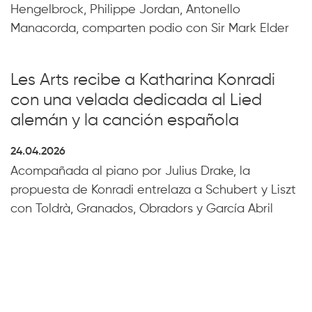
Hengelbrock, Philippe Jordan, Antonello
Manacorda, comparten podio con Sir Mark Elder
Les Arts recibe a Katharina Konradi
con una velada dedicada al Lied
alemán y la canción española
24.04.2026
Acompañada al piano por Julius Drake, la
propuesta de Konradi entrelaza a Schubert y Liszt
con Toldrà, Granados, Obradors y García Abril