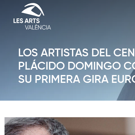
LOS ARTISTAS DEL CE
PLÁCIDO DOMINGO C
SU PRIMERA GIRA EU
Diapositiva 1 de 1: Noticias