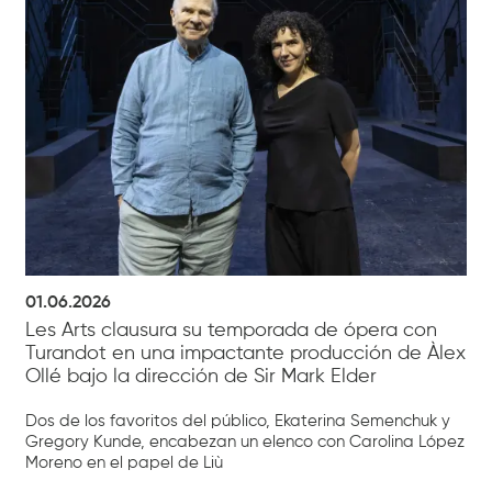
01.06.2026
Les Arts clausura su temporada de ópera con
Turandot en una impactante producción de Àlex
Ollé bajo la dirección de Sir Mark Elder
Dos de los favoritos del público, Ekaterina Semenchuk y
Gregory Kunde, encabezan un elenco con Carolina López
Moreno en el papel de Liù