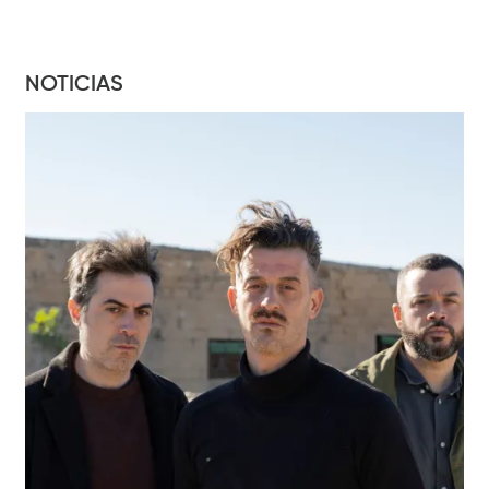
NOTICIAS