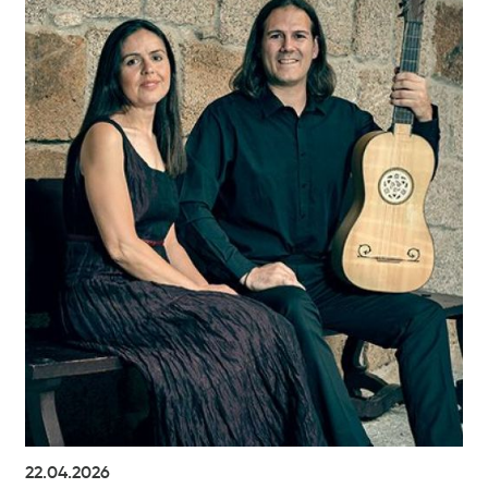
22.04.2026