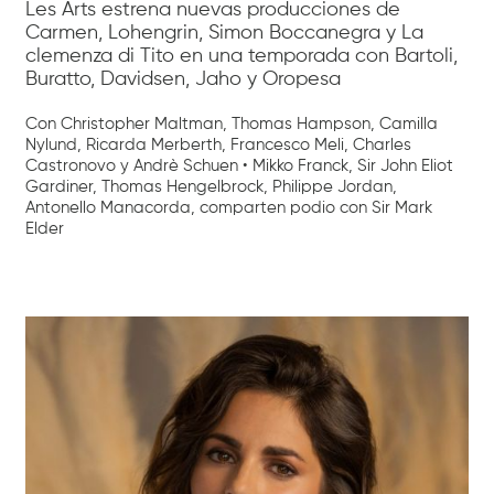
Les Arts estrena nuevas producciones de
Carmen, Lohengrin, Simon Boccanegra y La
clemenza di Tito en una temporada con Bartoli,
Buratto, Davidsen, Jaho y Oropesa
Con Christopher Maltman, Thomas Hampson, Camilla
Nylund, Ricarda Merberth, Francesco Meli, Charles
Castronovo y Andrè Schuen • Mikko Franck, Sir John Eliot
Gardiner, Thomas Hengelbrock, Philippe Jordan,
Antonello Manacorda, comparten podio con Sir Mark
Elder