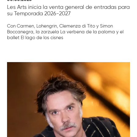
Les Arts inicia la venta general de entradas para
su Temporada 2026-2027
Con Carmen, Lohengrin, Clemenza di Tito y Simon
Boccanegra, la zarzuela La verbena de la paloma y el
ballet El lago de los cisnes