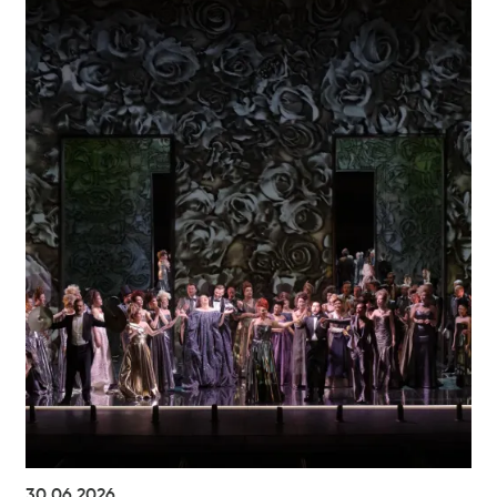
30.06.2026