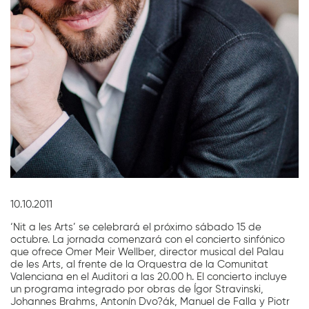
Diapositiva 1 de 1
10.10.2011
‘Nit a les Arts’ se celebrará el próximo sábado 15 de
octubre. La jornada comenzará con el concierto sinfónico
que ofrece Omer Meir Wellber, director musical del Palau
de les Arts, al frente de la Orquestra de la Comunitat
Valenciana en el Auditori a las 20.00 h. El concierto incluye
un programa integrado por obras de Ígor Stravinski,
Johannes Brahms, Antonín Dvo?ák, Manuel de Falla y Piotr