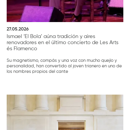
27.05.2026
Ismael ‘El Bola’ aúna tradición y aires
renovadores en el último concierto de Les Arts
és Flamenco
Su magnetismo, compás y una voz con mucho quejío y
personalidad, han convertido al joven trianero en uno de
los nombres propios del cante