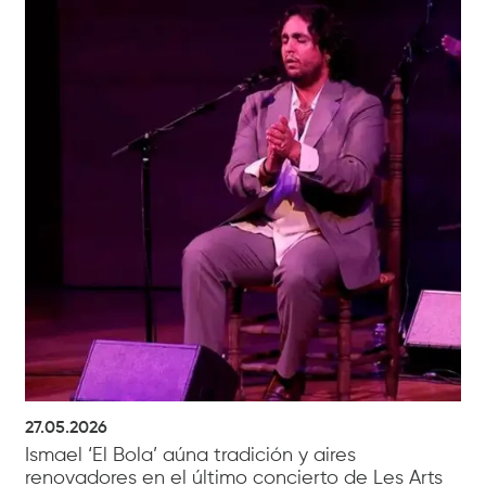
27.05.2026
Ismael ‘El Bola’ aúna tradición y aires
renovadores en el último concierto de Les Arts