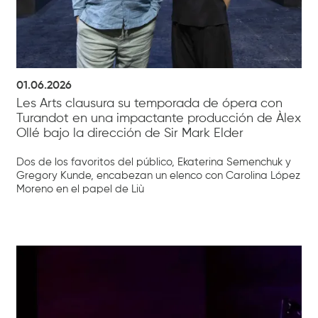
01.06.2026
Les Arts clausura su temporada de ópera con
Turandot en una impactante producción de Àlex
Ollé bajo la dirección de Sir Mark Elder
Dos de los favoritos del público, Ekaterina Semenchuk y
Gregory Kunde, encabezan un elenco con Carolina López
Moreno en el papel de Liù