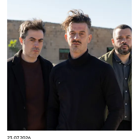
23.07.2026