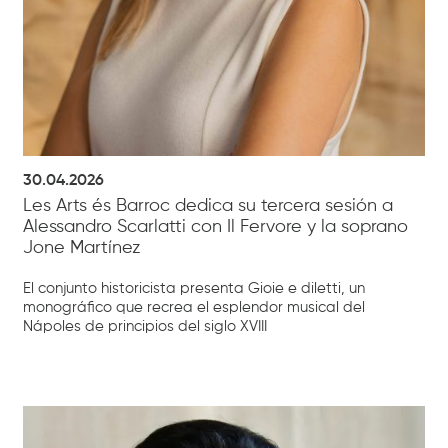
30.04.2026
Les Arts és Barroc dedica su tercera sesión a
Alessandro Scarlatti con Il Fervore y la soprano
Jone Martínez
El conjunto historicista presenta Gioie e diletti, un
monográfico que recrea el esplendor musical del
Nápoles de principios del siglo XVIII