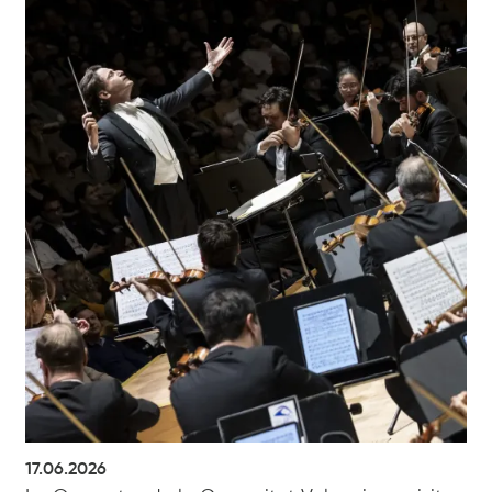
17.06.2026