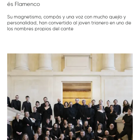
és Flamenco
Su magnetismo, compás y una voz con mucho quejío y
personalidad, han convertido al joven trianero en uno de
los nombres propios del cante