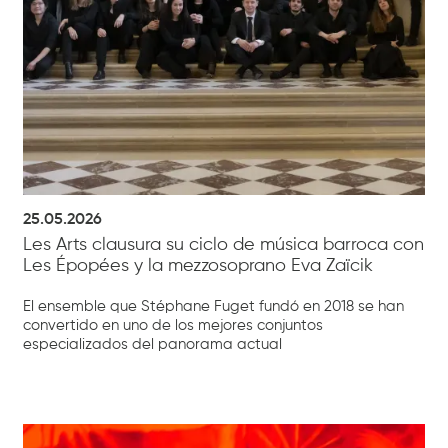
25.05.2026
Les Arts clausura su ciclo de música barroca con
Les Épopées y la mezzosoprano Eva Zaïcik
El ensemble que Stéphane Fuget fundó en 2018 se han
convertido en uno de los mejores conjuntos
especializados del panorama actual