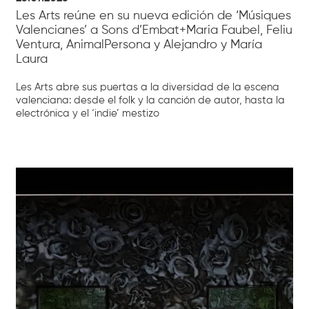
Les Arts reúne en su nueva edición de ‘Músiques
Valencianes’ a Sons d’Embat+Maria Faubel, Feliu
Ventura, AnimalPersona y Alejandro y María
Laura
Les Arts abre sus puertas a la diversidad de la escena
valenciana: desde el folk y la canción de autor, hasta la
electrónica y el ‘indie’ mestizo