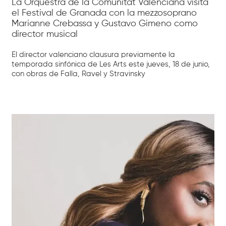
La Orquestra de la Comunitat Valenciana visita
el Festival de Granada con la mezzosoprano
Marianne Crebassa y Gustavo Gimeno como
director musical
El director valenciano clausura previamente la
temporada sinfónica de Les Arts este jueves, 18 de junio,
con obras de Falla, Ravel y Stravinsky