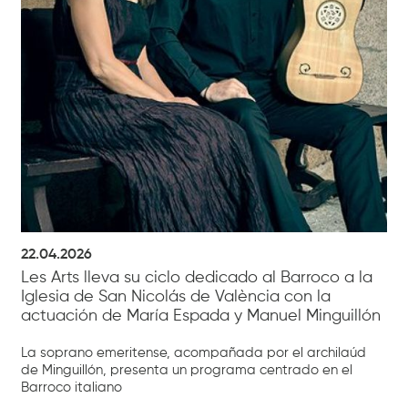
22.04.2026
Les Arts lleva su ciclo dedicado al Barroco a la
Iglesia de San Nicolás de València con la
actuación de María Espada y Manuel Minguillón
La soprano emeritense, acompañada por el archilaúd
de Minguillón, presenta un programa centrado en el
Barroco italiano