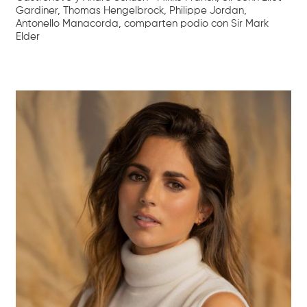
Gardiner, Thomas Hengelbrock, Philippe Jordan,
Antonello Manacorda, comparten podio con Sir Mark
Elder