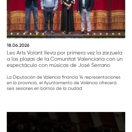
18.06.2026
Les Arts Volant lleva por primera vez la zarzuela
a las plazas de la Comunitat Valenciana con un
espectáculo con músicas de José Serrano
La Diputación de Valencia financia 14 representaciones
en la provincia, el Ayuntamiento de València ofrecerá
seis sesiones en barrios de la ciudad