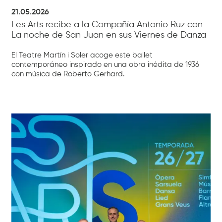
21.05.2026
Les Arts recibe a la Compañía Antonio Ruz con
La noche de San Juan en sus Viernes de Danza
El Teatre Martín i Soler acoge este ballet
contemporáneo inspirado en una obra inédita de 1936
con música de Roberto Gerhard.