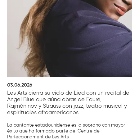
03.06.2026
Les Arts cierra su ciclo de Lied con un recital de
Angel Blue que aúna obras de Fauré,
Rajmáninov y Strauss con jazz, teatro musical y
espirituales afroamericanos
La cantante estadounidense es la soprano con mayor
éxito que ha formado parte del Centre de
Perfeccionament de Les Arts