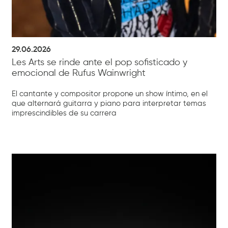
29.06.2026
Les Arts se rinde ante el pop sofisticado y
emocional de Rufus Wainwright
El cantante y compositor propone un show íntimo, en el
que alternará guitarra y piano para interpretar temas
imprescindibles de su carrera