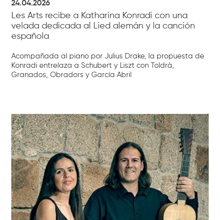
24.04.2026
Les Arts recibe a Katharina Konradi con una
velada dedicada al Lied alemán y la canción
española
Acompañada al piano por Julius Drake, la propuesta de
Konradi entrelaza a Schubert y Liszt con Toldrà,
Granados, Obradors y García Abril