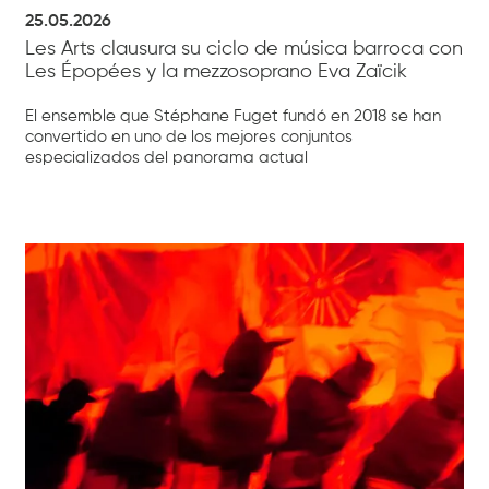
25.05.2026
Les Arts clausura su ciclo de música barroca con
Les Épopées y la mezzosoprano Eva Zaïcik
El ensemble que Stéphane Fuget fundó en 2018 se han
convertido en uno de los mejores conjuntos
especializados del panorama actual