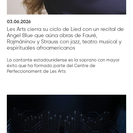
03.06.2026
Les Arts cierra su ciclo de Lied con un recital de
Angel Blue que aúna obras de Fauré,
Rajmáninov y Strauss con jazz, teatro musical y
espirituales afroamericanos
La cantante estadounidense es la soprano con mayor
éxito que ha formado parte del Centre de
Perfeccionament de Les Arts