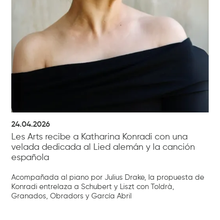
24.04.2026
Les Arts recibe a Katharina Konradi con una
velada dedicada al Lied alemán y la canción
española
Acompañada al piano por Julius Drake, la propuesta de
Konradi entrelaza a Schubert y Liszt con Toldrà,
Granados, Obradors y García Abril