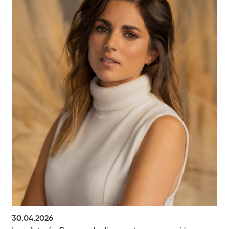
30.04.2026