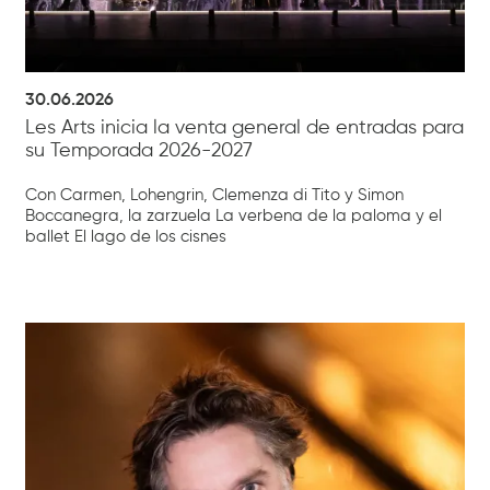
30.06.2026
Les Arts inicia la venta general de entradas para
su Temporada 2026-2027
Con Carmen, Lohengrin, Clemenza di Tito y Simon
Boccanegra, la zarzuela La verbena de la paloma y el
ballet El lago de los cisnes