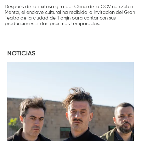
Después de la exitosa gira por China de la OCV con Zubin
Mehta, el enclave cultural ha recibido la invitación del Gran
Teatro de la ciudad de Tianjín para contar con sus
producciones en las próximas temporadas.
NOTICIAS