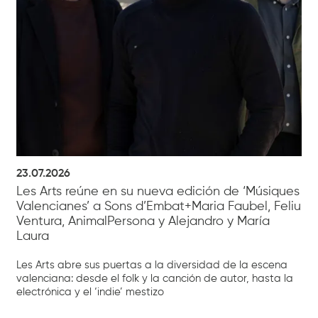
23.07.2026
Les Arts reúne en su nueva edición de ‘Músiques
Valencianes’ a Sons d’Embat+Maria Faubel, Feliu
Ventura, AnimalPersona y Alejandro y María
Laura
Les Arts abre sus puertas a la diversidad de la escena
valenciana: desde el folk y la canción de autor, hasta la
electrónica y el ‘indie’ mestizo