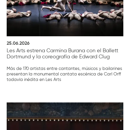
25.06.2026
Les Arts estrena Carmina Burana con el Ballett
Dortmund y la coreografía de Edward Clug
Más de 170 artistas entre cantantes, músicos y bailarines
presentan la monumental cantata escénica de Carl Orff
todavía inédita en Les Arts