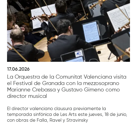
17.06.2026
La Orquestra de la Comunitat Valenciana visita
el Festival de Granada con la mezzosoprano
Marianne Crebassa y Gustavo Gimeno como
director musical
El director valenciano clausura previamente la
temporada sinfónica de Les Arts este jueves, 18 de junio,
con obras de Falla, Ravel y Stravinsky