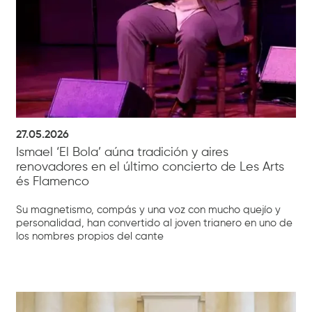
27.05.2026
Ismael ‘El Bola’ aúna tradición y aires
renovadores en el último concierto de Les Arts
és Flamenco
Su magnetismo, compás y una voz con mucho quejío y
personalidad, han convertido al joven trianero en uno de
los nombres propios del cante