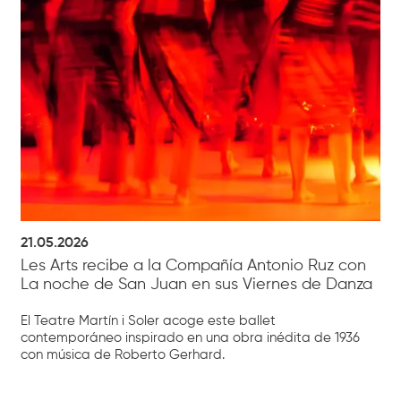
21.05.2026
Les Arts recibe a la Compañía Antonio Ruz con
La noche de San Juan en sus Viernes de Danza
El Teatre Martín i Soler acoge este ballet
contemporáneo inspirado en una obra inédita de 1936
con música de Roberto Gerhard.