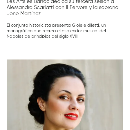
Les Arts és Barroc dedica su tercera sesión a
Alessandro Scarlatti con Il Fervore y la soprano
Jone Martínez
El conjunto historicista presenta Gioie e diletti, un
monográfico que recrea el esplendor musical del
Nápoles de principios del siglo XVIII