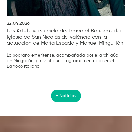
22.04.2026
Les Arts lleva su ciclo dedicado al Barroco a la
Iglesia de San Nicolás de València con la
actuación de María Espada y Manuel Minguillón
La soprano emeritense, acompañada por el archilaúd
de Minguillón, presenta un programa centrado en el
Barroco italiano
+ Noticias