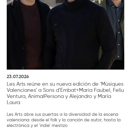
23.07.2026
Les Arts reúne en su nueva edición de ‘Músiques
Valencianes’ a Sons d’Embat+Maria Faubel, Feliu
Ventura, AnimalPersona y Alejandro y María
Laura
Les Arts abre sus puertas a la diversidad de la escena
valenciana: desde el folk y la canción de autor, hasta la
electrónica y el ‘indie’ mestizo