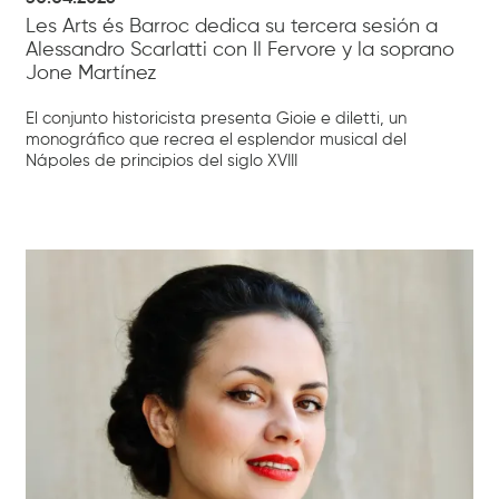
Les Arts és Barroc dedica su tercera sesión a
Alessandro Scarlatti con Il Fervore y la soprano
Jone Martínez
El conjunto historicista presenta Gioie e diletti, un
monográfico que recrea el esplendor musical del
Nápoles de principios del siglo XVIII