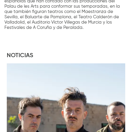
españolas que han contado con las producciones del
Palau de les Arts para conformar sus temporadas, en la
que también figuran teatros como el Maestranza de
Sevilla, el Baluarte de Pamplona, el Teatro Calderón de
Valladolid, el Auditorio Víctor Villegas de Murcia y los
Festivales de A Coruña y de Peralada.
NOTICIAS