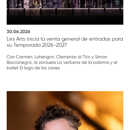
30.06.2026
Les Arts inicia la venta general de entradas para
su Temporada 2026-2027
Con Carmen, Lohengrin, Clemenza di Tito y Simon
Boccanegra, la zarzuela La verbena de la paloma y el
ballet El lago de los cisnes