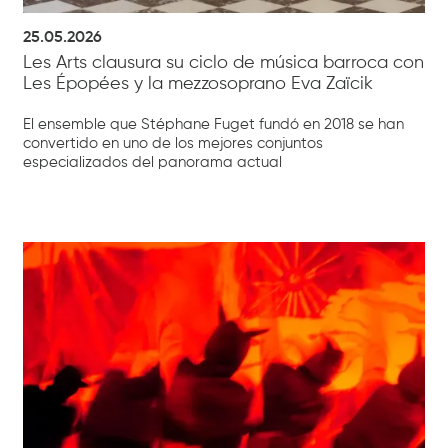
25.05.2026
Les Arts clausura su ciclo de música barroca con
Les Épopées y la mezzosoprano Eva Zaïcik
El ensemble que Stéphane Fuget fundó en 2018 se han
convertido en uno de los mejores conjuntos
especializados del panorama actual