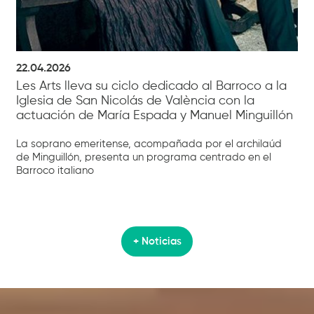
22.04.2026
Les Arts lleva su ciclo dedicado al Barroco a la
Iglesia de San Nicolás de València con la
actuación de María Espada y Manuel Minguillón
La soprano emeritense, acompañada por el archilaúd
de Minguillón, presenta un programa centrado en el
Barroco italiano
+ Noticias