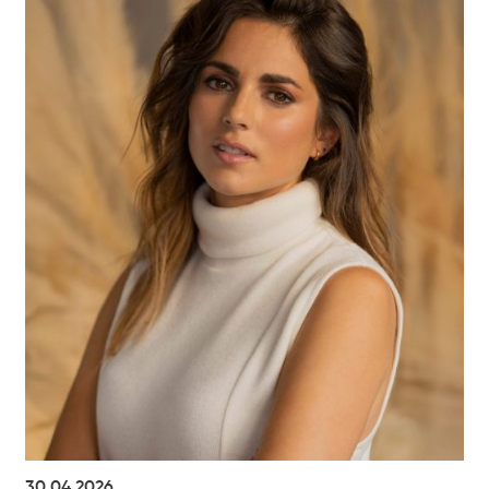
30.04.2026