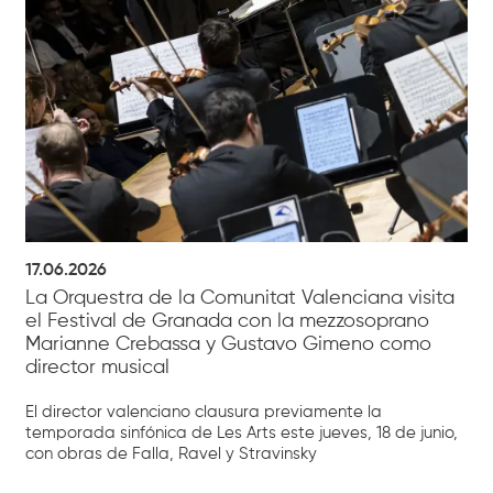
17.06.2026
La Orquestra de la Comunitat Valenciana visita
el Festival de Granada con la mezzosoprano
Marianne Crebassa y Gustavo Gimeno como
director musical
El director valenciano clausura previamente la
temporada sinfónica de Les Arts este jueves, 18 de junio,
con obras de Falla, Ravel y Stravinsky