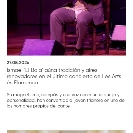
27.05.2026
Ismael ‘El Bola’ aúna tradición y aires
renovadores en el último concierto de Les Arts
és Flamenco
Su magnetismo, compás y una voz con mucho quejío y
personalidad, han convertido al joven trianero en uno de
los nombres propios del cante