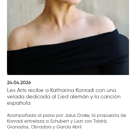
24.04.2026
Les Arts recibe a Katharina Konradi con una
velada dedicada al Lied alemán y la canción
española
Acompañada al piano por Julius Drake, la propuesta de
Konradi entrelaza a Schubert y Liszt con Toldrà,
Granados, Obradors y García Abril