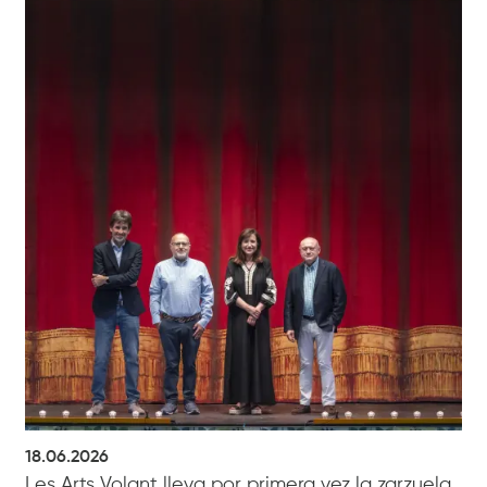
18.06.2026
Les Arts Volant lleva por primera vez la zarzuela