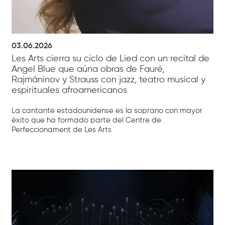
03.06.2026
Les Arts cierra su ciclo de Lied con un recital de
Angel Blue que aúna obras de Fauré,
Rajmáninov y Strauss con jazz, teatro musical y
espirituales afroamericanos
La cantante estadounidense es la soprano con mayor
éxito que ha formado parte del Centre de
Perfeccionament de Les Arts