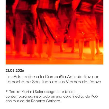
21.05.2026
Les Arts recibe a la Compañía Antonio Ruz con
La noche de San Juan en sus Viernes de Danza
El Teatre Martín i Soler acoge este ballet
contemporáneo inspirado en una obra inédita de 1936
con música de Roberto Gerhard.