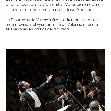
a las plazas de la Comunitat Valenciana con un
espectáculo con músicas de José Serrano
La Diputación de Valencia financia 14 representaciones
en la provincia, el Ayuntamiento de València ofrecerá
seis sesiones en barrios de la ciudad