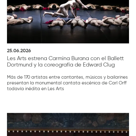
25.06.2026
Les Arts estrena Carmina Burana con el Ballett
Dortmund y la coreografía de Edward Clug
Más de 170 artistas entre cantantes, músicos y bailarines
presentan la monumental cantata escénica de Carl Orff
todavía inédita en Les Arts