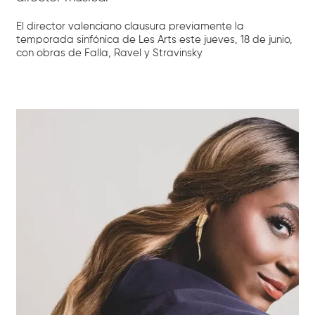
El director valenciano clausura previamente la
temporada sinfónica de Les Arts este jueves, 18 de junio,
con obras de Falla, Ravel y Stravinsky