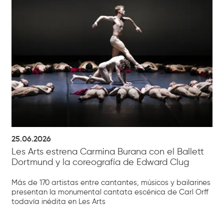
25.06.2026
Les Arts estrena Carmina Burana con el Ballett
Dortmund y la coreografía de Edward Clug
Más de 170 artistas entre cantantes, músicos y bailarines
presentan la monumental cantata escénica de Carl Orff
todavía inédita en Les Arts