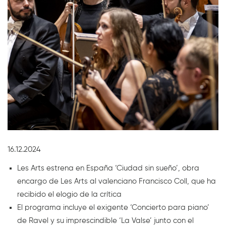
Diapositiva 1 de 1
16.12.2024
Les Arts estrena en España ‘Ciudad sin sueño’, obra
encargo de Les Arts al valenciano Francisco Coll, que ha
recibido el elogio de la crítica
El programa incluye el exigente ‘Concierto para piano’
de Ravel y su imprescindible ‘La Valse’ junto con el