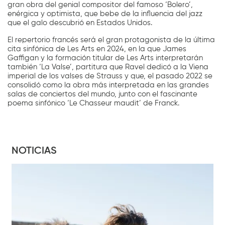
gran obra del genial compositor del famoso ‘Bolero’,
enérgica y optimista, que bebe de la influencia del jazz
que el galo descubrió en Estados Unidos.
El repertorio francés será el gran protagonista de la última
cita sinfónica de Les Arts en 2024, en la que James
Gaffigan y la formación titular de Les Arts interpretarán
también ‘La Valse’, partitura que Ravel dedicó a la Viena
imperial de los valses de Strauss y que, el pasado 2022 se
consolidó como la obra más interpretada en las grandes
salas de conciertos del mundo, junto con el fascinante
poema sinfónico ‘Le Chasseur maudit’ de Franck.
NOTICIAS