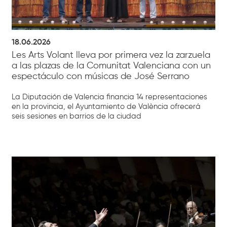
18.06.2026
Les Arts Volant lleva por primera vez la zarzuela
a las plazas de la Comunitat Valenciana con un
espectáculo con músicas de José Serrano
La Diputación de Valencia financia 14 representaciones
en la provincia, el Ayuntamiento de València ofrecerá
seis sesiones en barrios de la ciudad