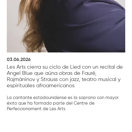
03.06.2026
Les Arts cierra su ciclo de Lied con un recital de
Angel Blue que aúna obras de Fauré,
Rajmáninov y Strauss con jazz, teatro musical y
espirituales afroamericanos
La cantante estadounidense es la soprano con mayor
éxito que ha formado parte del Centre de
Perfeccionament de Les Arts