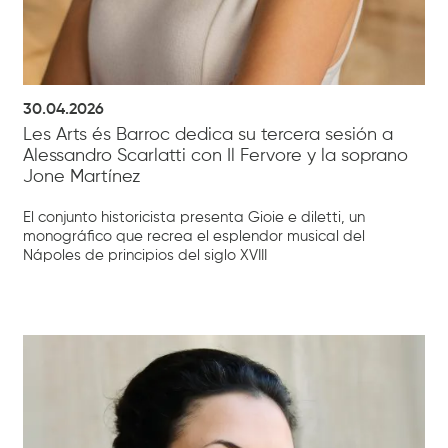
30.04.2026
Les Arts és Barroc dedica su tercera sesión a
Alessandro Scarlatti con Il Fervore y la soprano
Jone Martínez
El conjunto historicista presenta Gioie e diletti, un
monográfico que recrea el esplendor musical del
Nápoles de principios del siglo XVIII