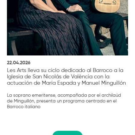
22.04.2026
Les Arts lleva su ciclo dedicado al Barroco a la
Iglesia de San Nicolás de València con la
actuación de María Espada y Manuel Minguillón
La soprano emeritense, acompañada por el archilaúd
de Minguillón, presenta un programa centrado en el
Barroco italiano