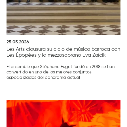
25.05.2026
Les Arts clausura su ciclo de música barroca con
Les Épopées y la mezzosoprano Eva Zaïcik
El ensemble que Stéphane Fuget fundó en 2018 se han
convertido en uno de los mejores conjuntos
especializados del panorama actual