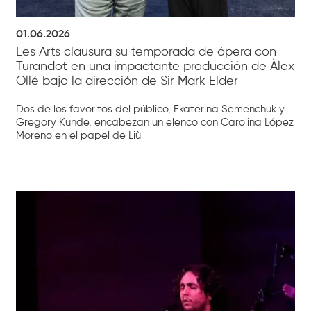
01.06.2026
Les Arts clausura su temporada de ópera con
Turandot en una impactante producción de Àlex
Ollé bajo la dirección de Sir Mark Elder
Dos de los favoritos del público, Ekaterina Semenchuk y
Gregory Kunde, encabezan un elenco con Carolina López
Moreno en el papel de Liù