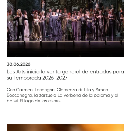
30.06.2026
Les Arts inicia la venta general de entradas para
su Temporada 2026-2027
Con Carmen, Lohengrin, Clemenza di Tito y Simon
Boccanegra, la zarzuela La verbena de la paloma y el
ballet El lago de los cisnes