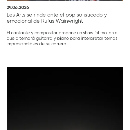
29.06.2026
Les Arts se rinde ante el pop sofisticado y
emocional de Rufus Wainwright
El cantante y compositor propone un show íntimo, en el
que alternará guitarra y piano para interpretar temas
imprescindibles de su carrera