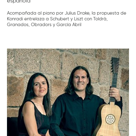
española
Acompañada al piano por Julius Drake, la propuesta de
Konradi entrelaza a Schubert y Liszt con Toldrà,
Granados, Obradors y García Abril