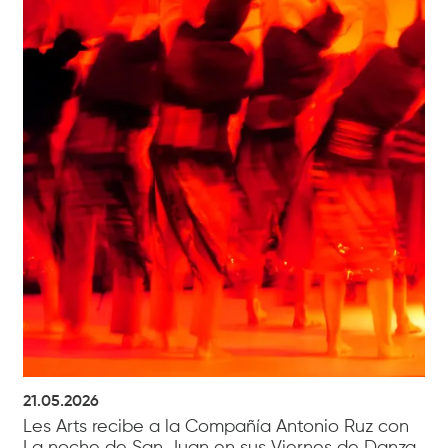
21.05.2026
Les Arts recibe a la Compañía Antonio Ruz con
La noche de San Juan en sus Viernes de Danza