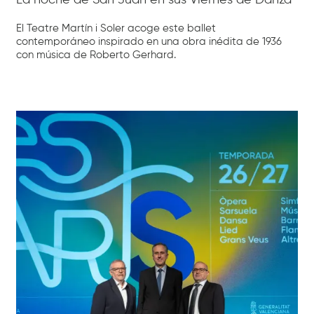
El Teatre Martín i Soler acoge este ballet
contemporáneo inspirado en una obra inédita de 1936
con música de Roberto Gerhard.