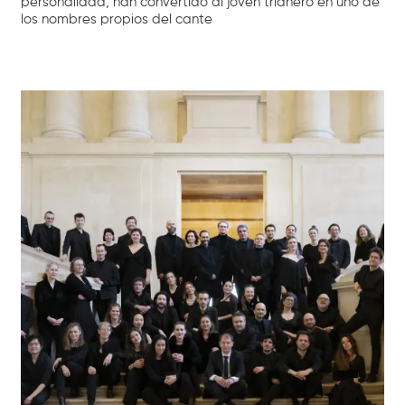
personalidad, han convertido al joven trianero en uno de
los nombres propios del cante