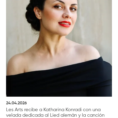
24.04.2026
Les Arts recibe a Katharina Konradi con una
velada dedicada al Lied alemán y la canción