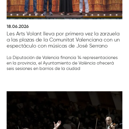
18.06.2026
Les Arts Volant lleva por primera vez la zarzuela
a las plazas de la Comunitat Valenciana con un
espectáculo con músicas de José Serrano
La Diputación de Valencia financia 14 representaciones
en la provincia, el Ayuntamiento de València ofrecerá
seis sesiones en barrios de la ciudad