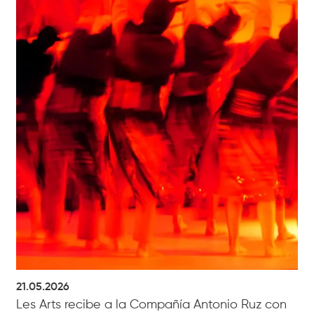
21.05.2026
Les Arts recibe a la Compañía Antonio Ruz con