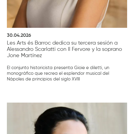
30.04.2026
Les Arts és Barroc dedica su tercera sesión a
Alessandro Scarlatti con Il Fervore y la soprano
Jone Martínez
El conjunto historicista presenta Gioie e diletti, un
monográfico que recrea el esplendor musical del
Nápoles de principios del siglo XVIII