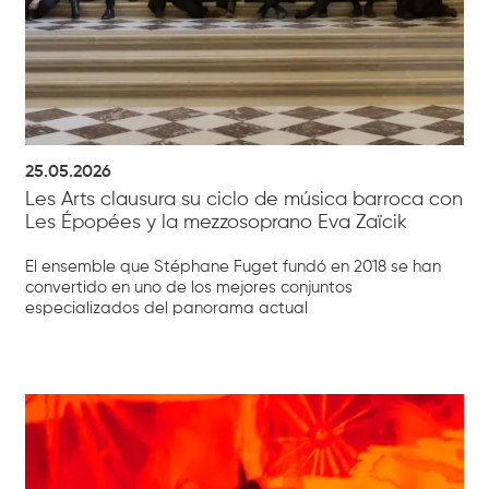
25.05.2026
Les Arts clausura su ciclo de música barroca con
Les Épopées y la mezzosoprano Eva Zaïcik
El ensemble que Stéphane Fuget fundó en 2018 se han
convertido en uno de los mejores conjuntos
especializados del panorama actual