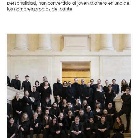
personalidad, han convertido al joven trianero en uno de
los nombres propios del cante