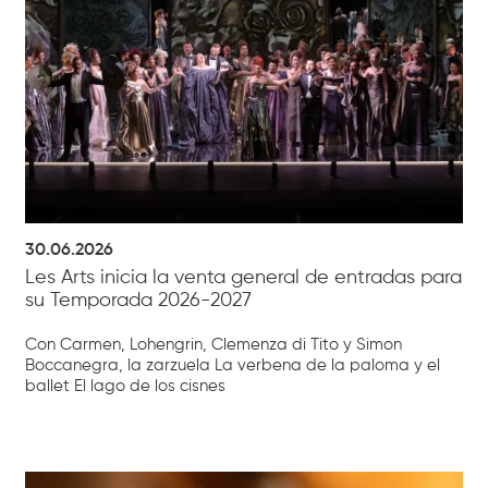
30.06.2026
Les Arts inicia la venta general de entradas para
su Temporada 2026-2027
Con Carmen, Lohengrin, Clemenza di Tito y Simon
Boccanegra, la zarzuela La verbena de la paloma y el
ballet El lago de los cisnes