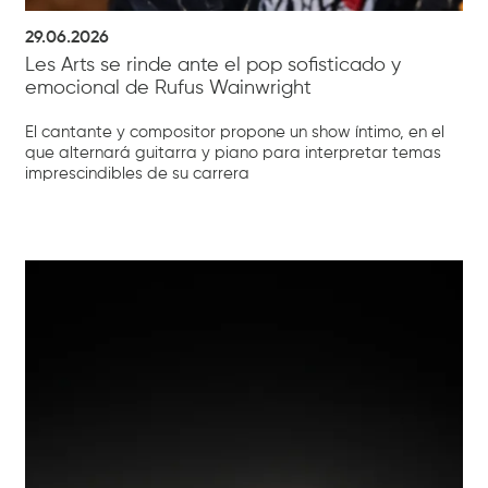
29.06.2026
Les Arts se rinde ante el pop sofisticado y
emocional de Rufus Wainwright
El cantante y compositor propone un show íntimo, en el
que alternará guitarra y piano para interpretar temas
imprescindibles de su carrera