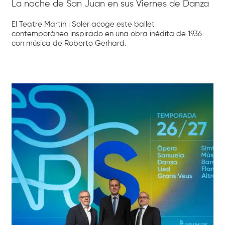
La noche de San Juan en sus Viernes de Danza
El Teatre Martín i Soler acoge este ballet
contemporáneo inspirado en una obra inédita de 1936
con música de Roberto Gerhard.