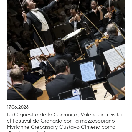
17.06.2026
La Orquestra de la Comunitat Valenciana visita
el Festival de Granada con la mezzosoprano
Marianne Crebassa y Gustavo Gimeno como