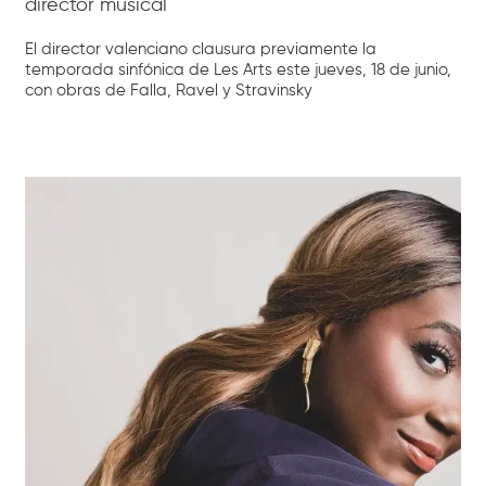
director musical
El director valenciano clausura previamente la
temporada sinfónica de Les Arts este jueves, 18 de junio,
con obras de Falla, Ravel y Stravinsky