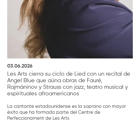
03.06.2026
Les Arts cierra su ciclo de Lied con un recital de
Angel Blue que aúna obras de Fauré,
Rajmáninov y Strauss con jazz, teatro musical y
espirituales afroamericanos
La cantante estadounidense es la soprano con mayor
éxito que ha formado parte del Centre de
Perfeccionament de Les Arts