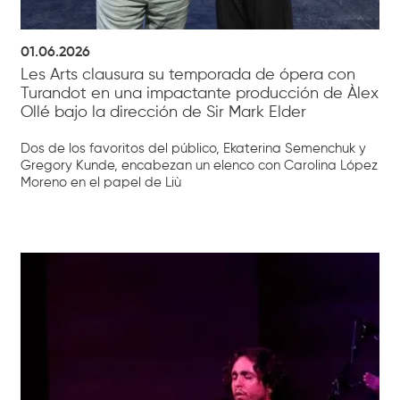
01.06.2026
Les Arts clausura su temporada de ópera con
Turandot en una impactante producción de Àlex
Ollé bajo la dirección de Sir Mark Elder
Dos de los favoritos del público, Ekaterina Semenchuk y
Gregory Kunde, encabezan un elenco con Carolina López
Moreno en el papel de Liù