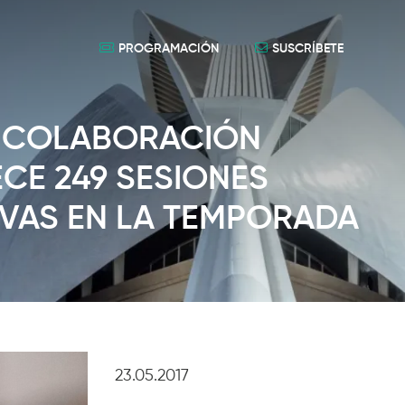
PROGRAMACIÓN
SUSCRÍBETE
A COLABORACIÓN
ECE 249 SESIONES
IVAS EN LA TEMPORADA
23.05.2017