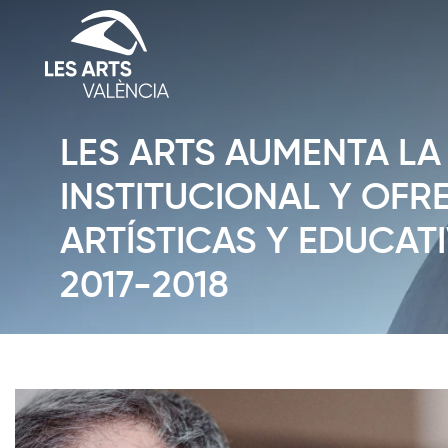
LES ARTS AUMENTA L
INSTITUCIONAL Y OFR
ARTÍSTICAS Y EDUCAT
2017-2018
Diapositiva 1 de 1: Noticias