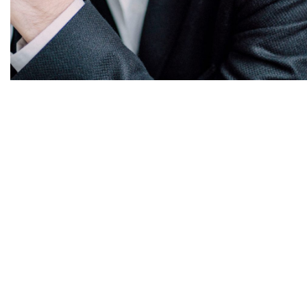
Diapositiva 1 de 1