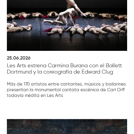
25.06.2026
Les Arts estrena Carmina Burana con el Ballett
Dortmund y la coreografía de Edward Clug
Más de 170 artistas entre cantantes, músicos y bailarines
presentan la monumental cantata escénica de Carl Orff
todavía inédita en Les Arts