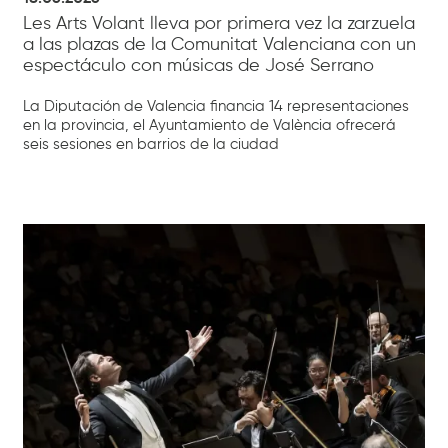
Les Arts Volant lleva por primera vez la zarzuela
a las plazas de la Comunitat Valenciana con un
espectáculo con músicas de José Serrano
La Diputación de Valencia financia 14 representaciones
en la provincia, el Ayuntamiento de València ofrecerá
seis sesiones en barrios de la ciudad