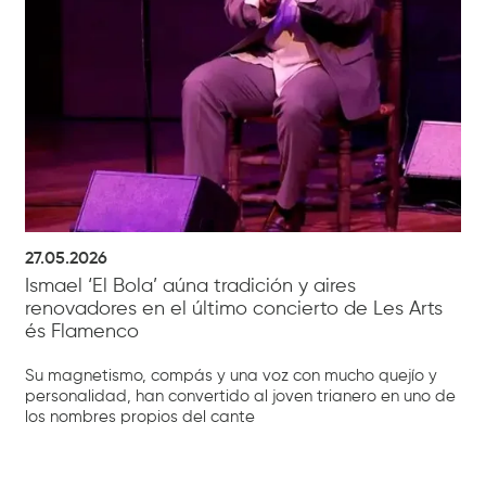
27.05.2026
Ismael ‘El Bola’ aúna tradición y aires
renovadores en el último concierto de Les Arts
és Flamenco
Su magnetismo, compás y una voz con mucho quejío y
personalidad, han convertido al joven trianero en uno de
los nombres propios del cante