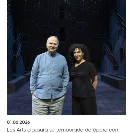
01.06.2026
Les Arts clausura su temporada de ópera con