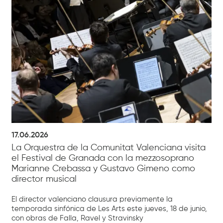
17.06.2026
La Orquestra de la Comunitat Valenciana visita
el Festival de Granada con la mezzosoprano
Marianne Crebassa y Gustavo Gimeno como
director musical
El director valenciano clausura previamente la
temporada sinfónica de Les Arts este jueves, 18 de junio,
con obras de Falla, Ravel y Stravinsky