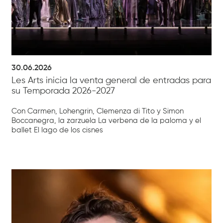
30.06.2026
Les Arts inicia la venta general de entradas para
su Temporada 2026-2027
Con Carmen, Lohengrin, Clemenza di Tito y Simon
Boccanegra, la zarzuela La verbena de la paloma y el
ballet El lago de los cisnes