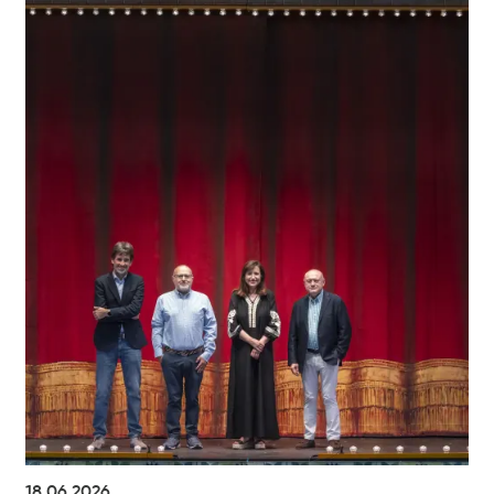
18.06.2026