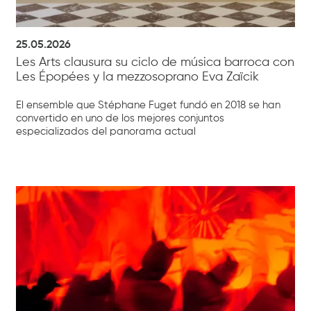
25.05.2026
Les Arts clausura su ciclo de música barroca con
Les Épopées y la mezzosoprano Eva Zaïcik
El ensemble que Stéphane Fuget fundó en 2018 se han
convertido en uno de los mejores conjuntos
especializados del panorama actual