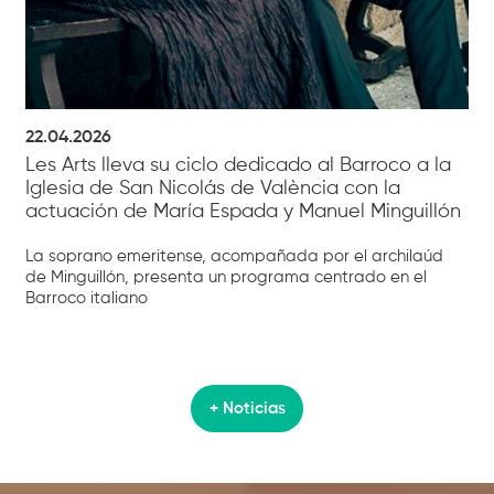
22.04.2026
Les Arts lleva su ciclo dedicado al Barroco a la
Iglesia de San Nicolás de València con la
actuación de María Espada y Manuel Minguillón
La soprano emeritense, acompañada por el archilaúd
de Minguillón, presenta un programa centrado en el
Barroco italiano
+ Noticias