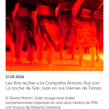
21.05.2026
Les Arts recibe a la Compañía Antonio Ruz con
La noche de San Juan en sus Viernes de Danza
El Teatre Martín i Soler acoge este ballet
contemporáneo inspirado en una obra inédita de 1936
con música de Roberto Gerhard.