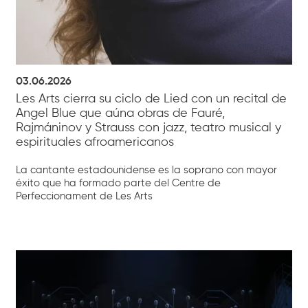
03.06.2026
Les Arts cierra su ciclo de Lied con un recital de
Angel Blue que aúna obras de Fauré,
Rajmáninov y Strauss con jazz, teatro musical y
espirituales afroamericanos
La cantante estadounidense es la soprano con mayor
éxito que ha formado parte del Centre de
Perfeccionament de Les Arts