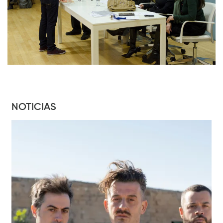
NOTICIAS