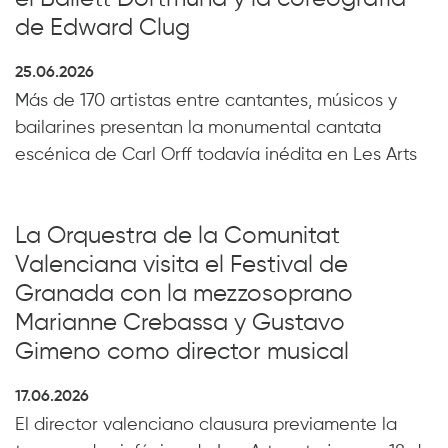
de Edward Clug
25.06.2026
Más de 170 artistas entre cantantes, músicos y
bailarines presentan la monumental cantata
escénica de Carl Orff todavía inédita en Les Arts
La Orquestra de la Comunitat
Valenciana visita el Festival de
Granada con la mezzosoprano
Marianne Crebassa y Gustavo
Gimeno como director musical
17.06.2026
El director valenciano clausura previamente la