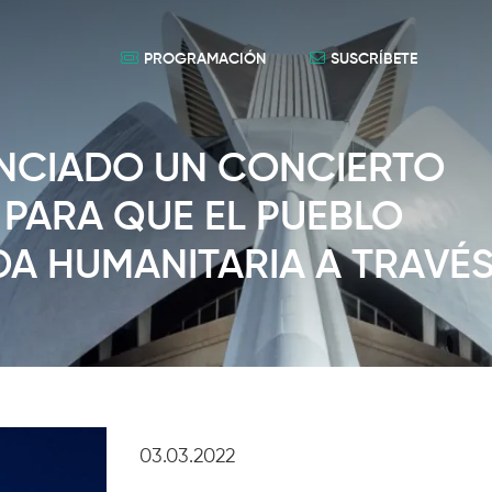
PROGRAMACIÓN
SUSCRÍBETE
NCIADO UN CONCIERTO
 PARA QUE EL PUEBLO
DA HUMANITARIA A TRAVÉ
03.03.2022