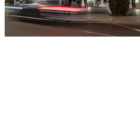
Diapositiva 1 de 1