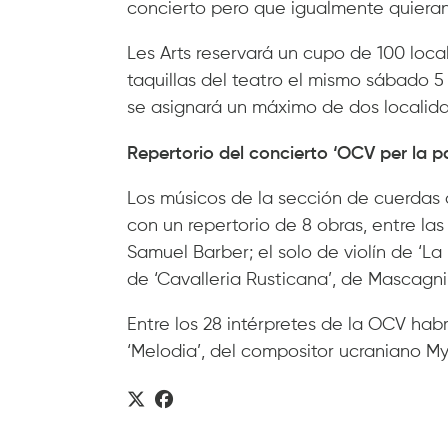
concierto pero que igualmente quieran 
Les Arts reservará un cupo de 100 loca
taquillas del teatro el mismo sábado 5 
se asignará un máximo de dos localidad
Repertorio del concierto ‘OCV per la p
Los músicos de la sección de cuerdas 
con un repertorio de 8 obras, entre las
Samuel Barber; el solo de violín de ‘La 
de ‘Cavalleria Rusticana’, de Mascagni
Entre los 28 intérpretes de la OCV habr
‘Melodia’, del compositor ucraniano My