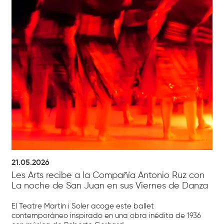
21.05.2026
Les Arts recibe a la Compañía Antonio Ruz con
La noche de San Juan en sus Viernes de Danza
El Teatre Martín i Soler acoge este ballet
contemporáneo inspirado en una obra inédita de 1936