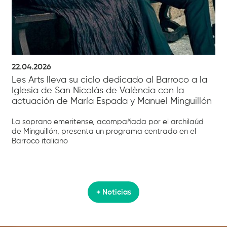
22.04.2026
Les Arts lleva su ciclo dedicado al Barroco a la
Iglesia de San Nicolás de València con la
actuación de María Espada y Manuel Minguillón
La soprano emeritense, acompañada por el archilaúd
de Minguillón, presenta un programa centrado en el
Barroco italiano
+ Noticias