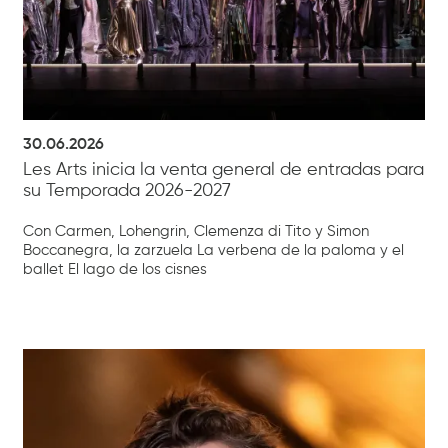
30.06.2026
Les Arts inicia la venta general de entradas para
su Temporada 2026-2027
Con Carmen, Lohengrin, Clemenza di Tito y Simon
Boccanegra, la zarzuela La verbena de la paloma y el
ballet El lago de los cisnes