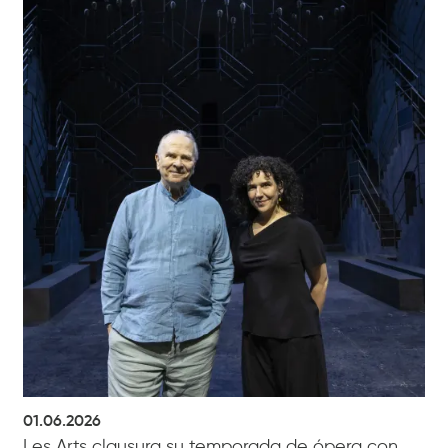
01.06.2026
Les Arts clausura su temporada de ópera con