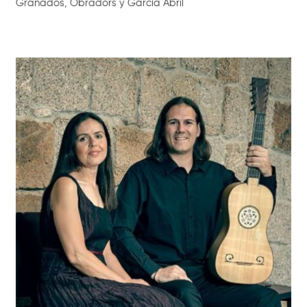
Granados, Obradors y García Abril