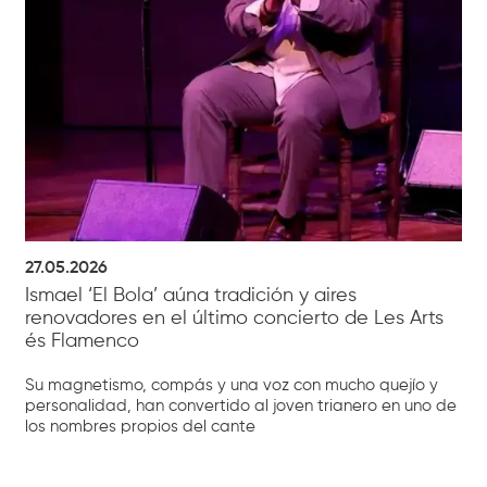
27.05.2026
Ismael ‘El Bola’ aúna tradición y aires
renovadores en el último concierto de Les Arts
és Flamenco
Su magnetismo, compás y una voz con mucho quejío y
personalidad, han convertido al joven trianero en uno de
los nombres propios del cante