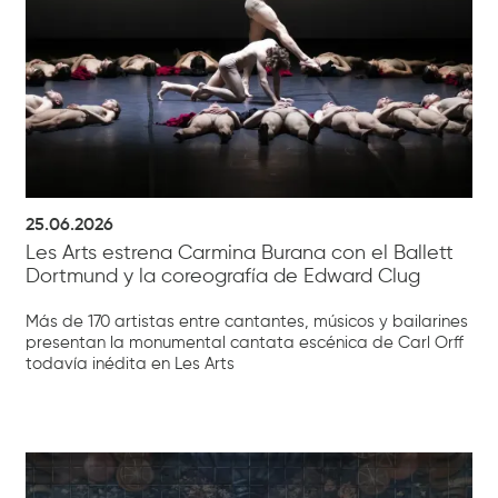
25.06.2026
Les Arts estrena Carmina Burana con el Ballett
Dortmund y la coreografía de Edward Clug
Más de 170 artistas entre cantantes, músicos y bailarines
presentan la monumental cantata escénica de Carl Orff
todavía inédita en Les Arts