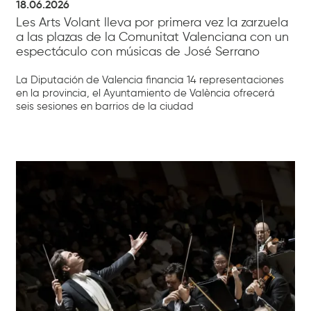
18.06.2026
Les Arts Volant lleva por primera vez la zarzuela
a las plazas de la Comunitat Valenciana con un
espectáculo con músicas de José Serrano
La Diputación de Valencia financia 14 representaciones
en la provincia, el Ayuntamiento de València ofrecerá
seis sesiones en barrios de la ciudad