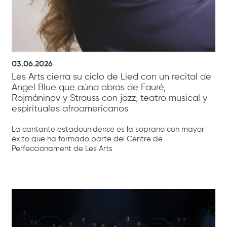
03.06.2026
Les Arts cierra su ciclo de Lied con un recital de
Angel Blue que aúna obras de Fauré,
Rajmáninov y Strauss con jazz, teatro musical y
espirituales afroamericanos
La cantante estadounidense es la soprano con mayor
éxito que ha formado parte del Centre de
Perfeccionament de Les Arts