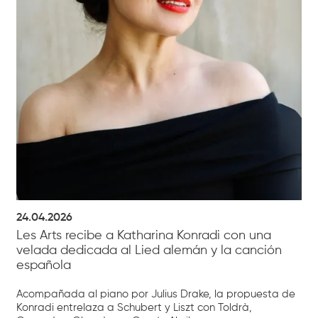
24.04.2026
Les Arts recibe a Katharina Konradi con una
velada dedicada al Lied alemán y la canción
española
Acompañada al piano por Julius Drake, la propuesta de
Konradi entrelaza a Schubert y Liszt con Toldrà,