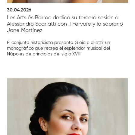
30.04.2026
Les Arts és Barroc dedica su tercera sesión a
Alessandro Scarlatti con Il Fervore y la soprano
Jone Martínez
El conjunto historicista presenta Gioie e diletti, un
monográfico que recrea el esplendor musical del
Nápoles de principios del siglo XVIII