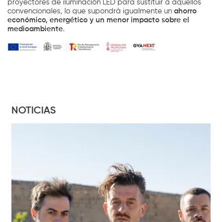
proyectores de iluminación LED para sustituir a aquellos
convencionales, lo que supondrá igualmente un
ahorro
económico, energético y un menor impacto sobre el
medioambiente
.
NOTICIAS