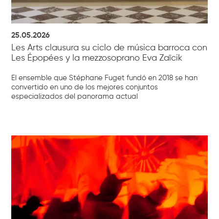
25.05.2026
Les Arts clausura su ciclo de música barroca con
Les Épopées y la mezzosoprano Eva Zaïcik
El ensemble que Stéphane Fuget fundó en 2018 se han
convertido en uno de los mejores conjuntos
especializados del panorama actual