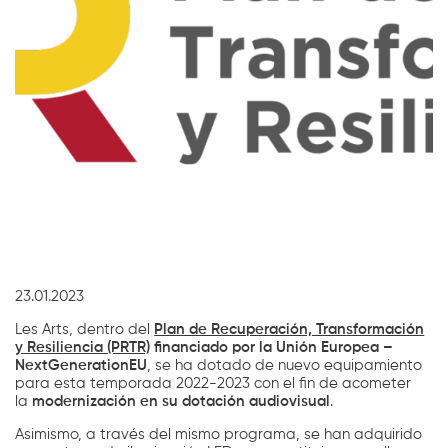
Diapositiva 1 de 1
23.01.2023
Les Arts, dentro del
Plan de Recuperación, Transformación
y Resiliencia (PRTR)
financiado por la Unión Europea –
NextGenerationEU
, se ha dotado de nuevo equipamiento
para esta temporada 2022-2023 con el fin de acometer
la
modernización en su dotación audiovisual
.
Asimismo, a través del mismo programa, se han adquirido