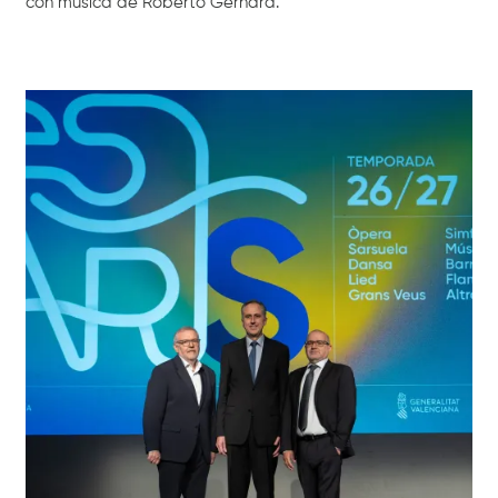
con música de Roberto Gerhard.