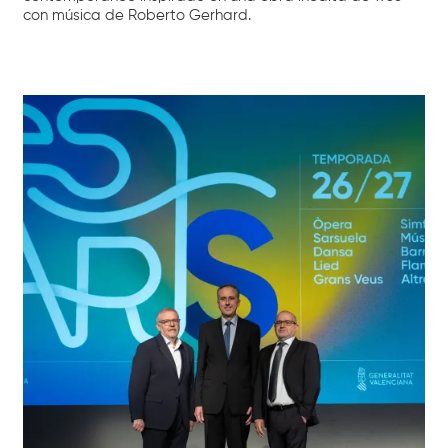
con música de Roberto Gerhard.