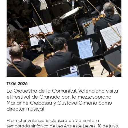
17.06.2026
La Orquestra de la Comunitat Valenciana visita
el Festival de Granada con la mezzosoprano
Marianne Crebassa y Gustavo Gimeno como
director musical
El director valenciano clausura previamente la
temporada sinfónica de Les Arts este jueves, 18 de junio,