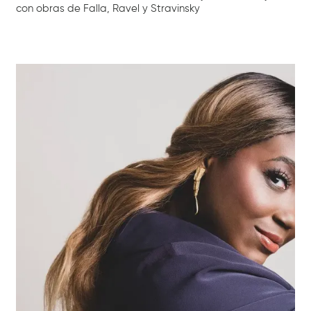
con obras de Falla, Ravel y Stravinsky