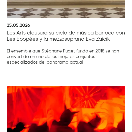
25.05.2026
Les Arts clausura su ciclo de música barroca con
Les Épopées y la mezzosoprano Eva Zaïcik
El ensemble que Stéphane Fuget fundó en 2018 se han
convertido en uno de los mejores conjuntos
especializados del panorama actual