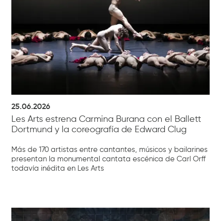
25.06.2026
Les Arts estrena Carmina Burana con el Ballett
Dortmund y la coreografía de Edward Clug
Más de 170 artistas entre cantantes, músicos y bailarines
presentan la monumental cantata escénica de Carl Orff
todavía inédita en Les Arts