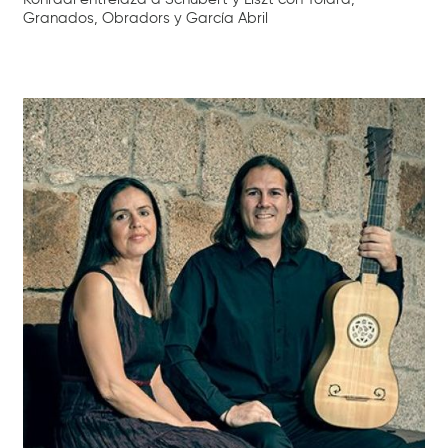
Granados, Obradors y García Abril