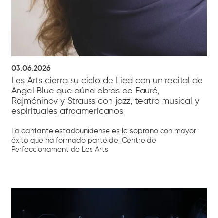
03.06.2026
Les Arts cierra su ciclo de Lied con un recital de
Angel Blue que aúna obras de Fauré,
Rajmáninov y Strauss con jazz, teatro musical y
espirituales afroamericanos
La cantante estadounidense es la soprano con mayor
éxito que ha formado parte del Centre de
Perfeccionament de Les Arts