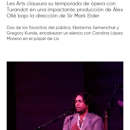
Les Arts clausura su temporada de ópera con
Turandot en una impactante producción de Àlex
Ollé bajo la dirección de Sir Mark Elder
Dos de los favoritos del público, Ekaterina Semenchuk y
Gregory Kunde, encabezan un elenco con Carolina López
Moreno en el papel de Liù