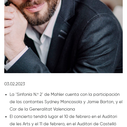
Diapositiva 1 de 1
03.02.2023
La ‘Sinfonía N.º 2’ de Mahler cuenta con la participación
de las cantantes Sydney Mancasola y Jamie Barton, y el
Cor de la Generalitat Valenciana
El concierto tendrá lugar el 10 de febrero en el Auditori
de les Arts y el 11 de febrero, en el Auditori de Castelló