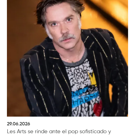
29.06.2026
Les Arts se rinde ante el pop sofisticado y