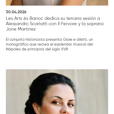
30.04.2026
Les Arts és Barroc dedica su tercera sesión a
Alessandro Scarlatti con Il Fervore y la soprano
Jone Martínez
El conjunto historicista presenta Gioie e diletti, un
monográfico que recrea el esplendor musical del
Nápoles de principios del siglo XVIII