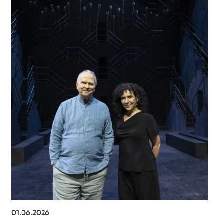
01.06.2026