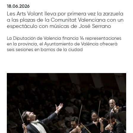
18.06.2026
Les Arts Volant lleva por primera vez la zarzuela
a las plazas de la Comunitat Valenciana con un
espectáculo con músicas de José Serrano
La Diputación de Valencia financia 14 representaciones
en la provincia, el Ayuntamiento de València ofrecerá
seis sesiones en barrios de la ciudad