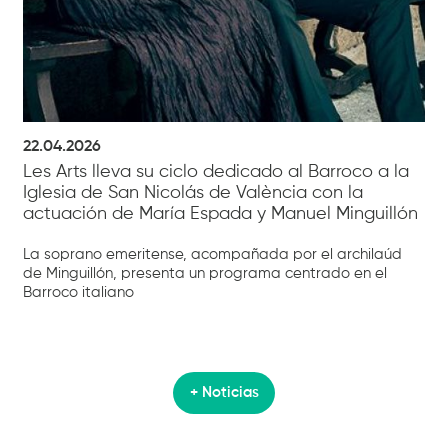
22.04.2026
Les Arts lleva su ciclo dedicado al Barroco a la
Iglesia de San Nicolás de València con la
actuación de María Espada y Manuel Minguillón
La soprano emeritense, acompañada por el archilaúd
de Minguillón, presenta un programa centrado en el
Barroco italiano
+ Noticias