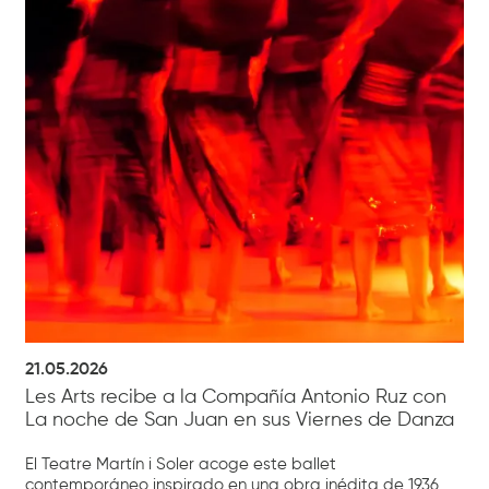
21.05.2026
Les Arts recibe a la Compañía Antonio Ruz con
La noche de San Juan en sus Viernes de Danza
El Teatre Martín i Soler acoge este ballet
contemporáneo inspirado en una obra inédita de 1936