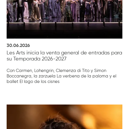
30.06.2026
Les Arts inicia la venta general de entradas para
su Temporada 2026-2027
Con Carmen, Lohengrin, Clemenza di Tito y Simon
Boccanegra, la zarzuela La verbena de la paloma y el
ballet El lago de los cisnes