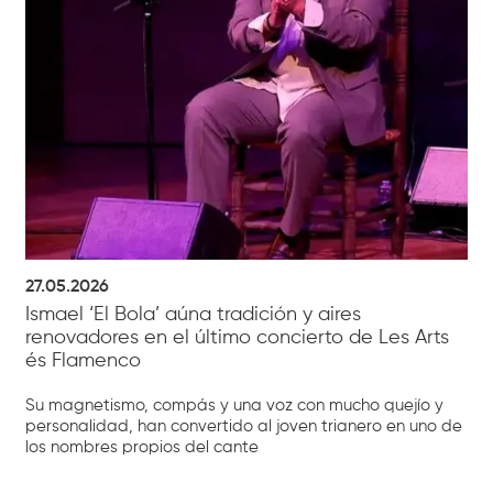
27.05.2026
Ismael ‘El Bola’ aúna tradición y aires
renovadores en el último concierto de Les Arts
és Flamenco
Su magnetismo, compás y una voz con mucho quejío y
personalidad, han convertido al joven trianero en uno de
los nombres propios del cante