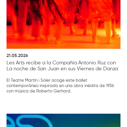
21.05.2026
Les Arts recibe a la Compañía Antonio Ruz con
La noche de San Juan en sus Viernes de Danza
El Teatre Martín i Soler acoge este ballet
contemporáneo inspirado en una obra inédita de 1936
con música de Roberto Gerhard.