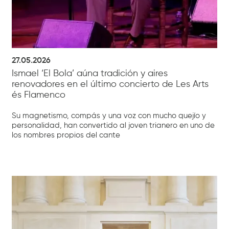
27.05.2026
Ismael ‘El Bola’ aúna tradición y aires
renovadores en el último concierto de Les Arts
és Flamenco
Su magnetismo, compás y una voz con mucho quejío y
personalidad, han convertido al joven trianero en uno de
los nombres propios del cante