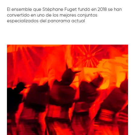
El ensemble que Stéphane Fuget fundó en 2018 se han
convertido en uno de los mejores conjuntos
especializados del panorama actual