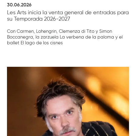
30.06.2026
Les Arts inicia la venta general de entradas para
su Temporada 2026-2027
Con Carmen, Lohengrin, Clemenza di Tito y Simon
Boccanegra, la zarzuela La verbena de la paloma y el
ballet El lago de los cisnes