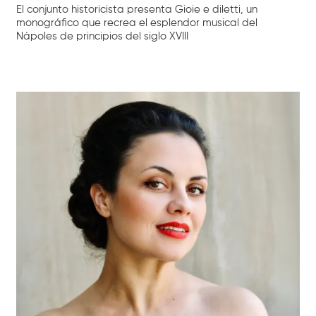
El conjunto historicista presenta Gioie e diletti, un
monográfico que recrea el esplendor musical del
Nápoles de principios del siglo XVIII