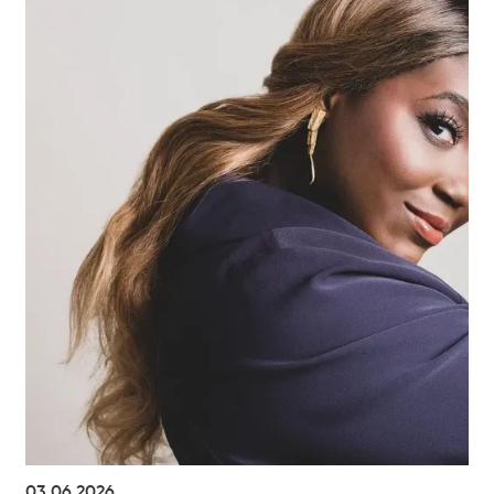
03.06.2026