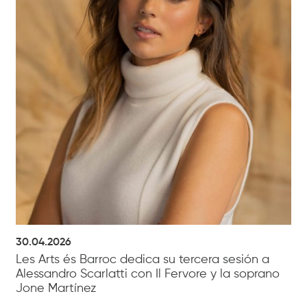
30.04.2026
Les Arts és Barroc dedica su tercera sesión a
Alessandro Scarlatti con Il Fervore y la soprano
Jone Martínez