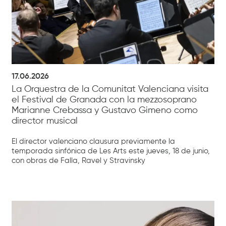
17.06.2026
La Orquestra de la Comunitat Valenciana visita
el Festival de Granada con la mezzosoprano
Marianne Crebassa y Gustavo Gimeno como
director musical
El director valenciano clausura previamente la
temporada sinfónica de Les Arts este jueves, 18 de junio,
con obras de Falla, Ravel y Stravinsky