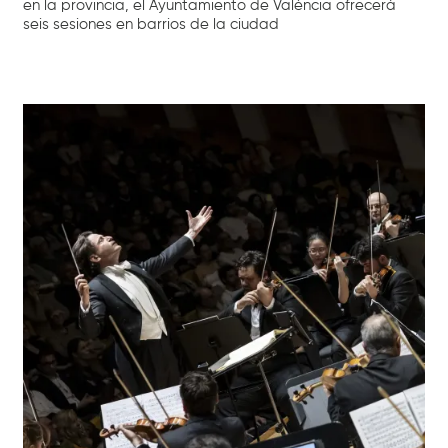
en la provincia, el Ayuntamiento de València ofrecerá
seis sesiones en barrios de la ciudad