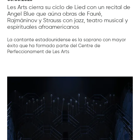
Les Arts cierra su ciclo de Lied con un recital de
Angel Blue que aúna obras de Fauré,
Rajmáninov y Strauss con jazz, teatro musical y
espirituales afroamericanos
La cantante estadounidense es la soprano con mayor
éxito que ha formado parte del Centre de
Perfeccionament de Les Arts