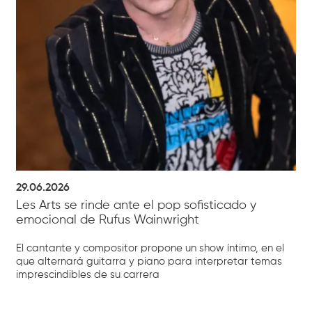
29.06.2026
Les Arts se rinde ante el pop sofisticado y
emocional de Rufus Wainwright
El cantante y compositor propone un show íntimo, en el
que alternará guitarra y piano para interpretar temas
imprescindibles de su carrera