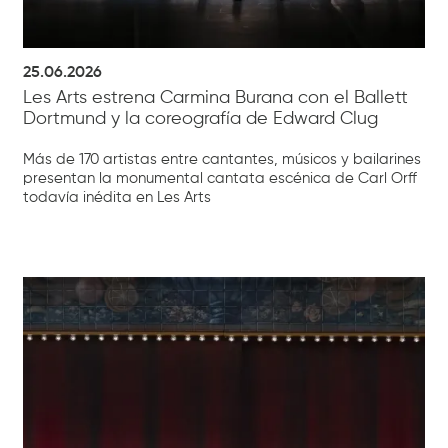
25.06.2026
Les Arts estrena Carmina Burana con el Ballett
Dortmund y la coreografía de Edward Clug
Más de 170 artistas entre cantantes, músicos y bailarines
presentan la monumental cantata escénica de Carl Orff
todavía inédita en Les Arts