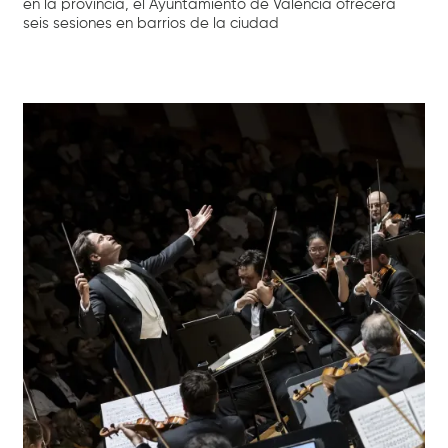
en la provincia, el Ayuntamiento de València ofrecerá
seis sesiones en barrios de la ciudad