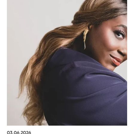
03.06.2026