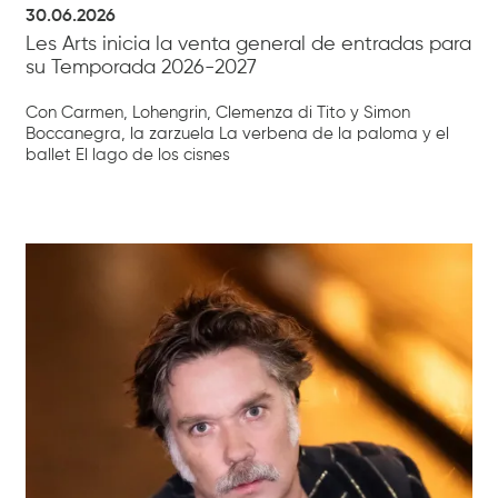
30.06.2026
Les Arts inicia la venta general de entradas para
su Temporada 2026-2027
Con Carmen, Lohengrin, Clemenza di Tito y Simon
Boccanegra, la zarzuela La verbena de la paloma y el
ballet El lago de los cisnes