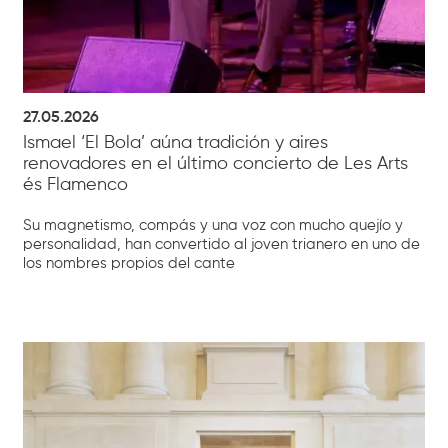
27.05.2026
Ismael ‘El Bola’ aúna tradición y aires
renovadores en el último concierto de Les Arts
és Flamenco
Su magnetismo, compás y una voz con mucho quejío y
personalidad, han convertido al joven trianero en uno de
los nombres propios del cante