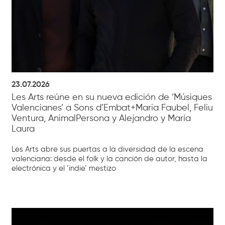
23.07.2026
Les Arts reúne en su nueva edición de ‘Músiques
Valencianes’ a Sons d’Embat+Maria Faubel, Feliu
Ventura, AnimalPersona y Alejandro y María
Laura
Les Arts abre sus puertas a la diversidad de la escena
valenciana: desde el folk y la canción de autor, hasta la
electrónica y el ‘indie’ mestizo