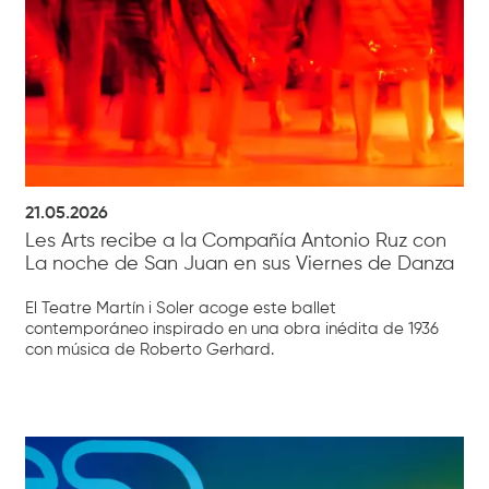
21.05.2026
Les Arts recibe a la Compañía Antonio Ruz con
La noche de San Juan en sus Viernes de Danza
El Teatre Martín i Soler acoge este ballet
contemporáneo inspirado en una obra inédita de 1936
con música de Roberto Gerhard.