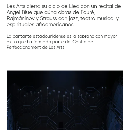
Les Arts cierra su ciclo de Lied con un recital de
Angel Blue que aúna obras de Fauré,
Rajmáninov y Strauss con jazz, teatro musical y
espirituales afroamericanos
La cantante estadounidense es la soprano con mayor
éxito que ha formado parte del Centre de
Perfeccionament de Les Arts