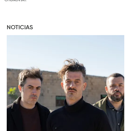
NOTICIAS