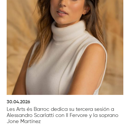
30.04.2026
Les Arts és Barroc dedica su tercera sesión a
Alessandro Scarlatti con Il Fervore y la soprano
Jone Martínez