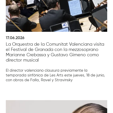
17.06.2026
La Orquestra de la Comunitat Valenciana visita
el Festival de Granada con la mezzosoprano
Marianne Crebassa y Gustavo Gimeno como
director musical
El director valenciano clausura previamente la
temporada sinfónica de Les Arts este jueves, 18 de junio,
con obras de Falla, Ravel y Stravinsky