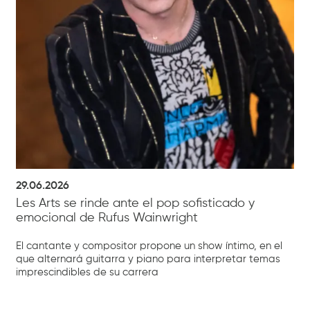
29.06.2026
Les Arts se rinde ante el pop sofisticado y
emocional de Rufus Wainwright
El cantante y compositor propone un show íntimo, en el
que alternará guitarra y piano para interpretar temas
imprescindibles de su carrera