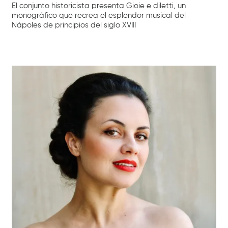
El conjunto historicista presenta Gioie e diletti, un
monográfico que recrea el esplendor musical del
Nápoles de principios del siglo XVIII