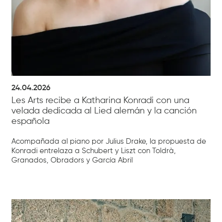
24.04.2026
Les Arts recibe a Katharina Konradi con una
velada dedicada al Lied alemán y la canción
española
Acompañada al piano por Julius Drake, la propuesta de
Konradi entrelaza a Schubert y Liszt con Toldrà,
Granados, Obradors y García Abril