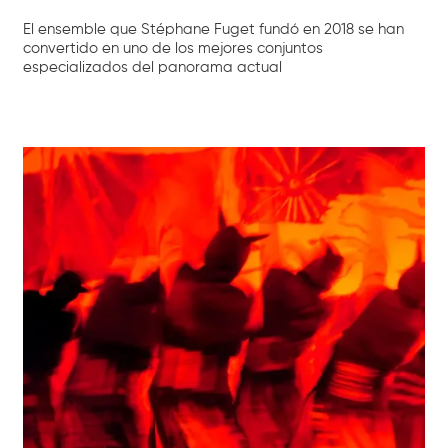
El ensemble que Stéphane Fuget fundó en 2018 se han
convertido en uno de los mejores conjuntos
especializados del panorama actual