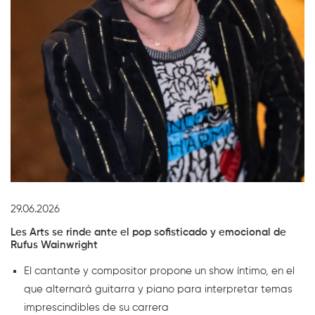
Diapositiva 1 de 1
29.06.2026
Les Arts se rinde ante el pop sofisticado y emocional de
Rufus Wainwright
El cantante y compositor propone un show íntimo, en el
que alternará guitarra y piano para interpretar temas
imprescindibles de su carrera