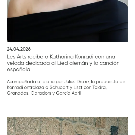
24.04.2026
Les Arts recibe a Katharina Konradi con una
velada dedicada al Lied alemán y la canción
española
Acompañada al piano por Julius Drake, la propuesta de
Konradi entrelaza a Schubert y Liszt con Toldrà,
Granados, Obradors y García Abril