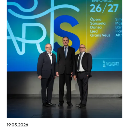
19.05.2026