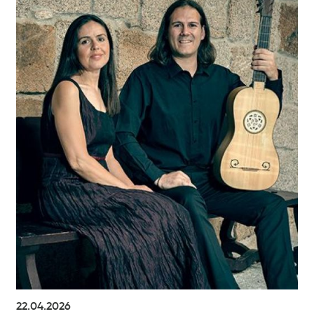
22.04.2026