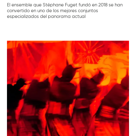
El ensemble que Stéphane Fuget fundó en 2018 se han
convertido en uno de los mejores conjuntos
especializados del panorama actual