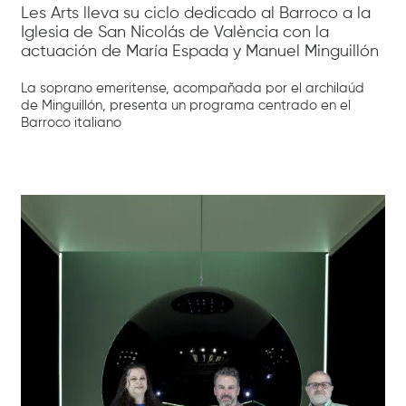
Les Arts lleva su ciclo dedicado al Barroco a la
Iglesia de San Nicolás de València con la
actuación de María Espada y Manuel Minguillón
La soprano emeritense, acompañada por el archilaúd
de Minguillón, presenta un programa centrado en el
Barroco italiano