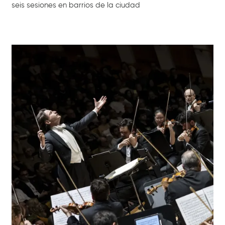
seis sesiones en barrios de la ciudad