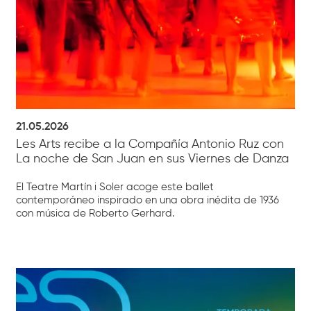
21.05.2026
Les Arts recibe a la Compañía Antonio Ruz con
La noche de San Juan en sus Viernes de Danza
El Teatre Martín i Soler acoge este ballet
contemporáneo inspirado en una obra inédita de 1936
con música de Roberto Gerhard.