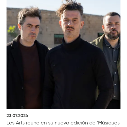
23.07.2026
Les Arts reúne en su nueva edición de ‘Músiques