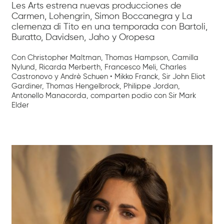
Les Arts estrena nuevas producciones de
Carmen, Lohengrin, Simon Boccanegra y La
clemenza di Tito en una temporada con Bartoli,
Buratto, Davidsen, Jaho y Oropesa
Con Christopher Maltman, Thomas Hampson, Camilla
Nylund, Ricarda Merberth, Francesco Meli, Charles
Castronovo y Andrè Schuen • Mikko Franck, Sir John Eliot
Gardiner, Thomas Hengelbrock, Philippe Jordan,
Antonello Manacorda, comparten podio con Sir Mark
Elder