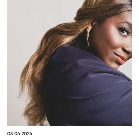
03.06.2026