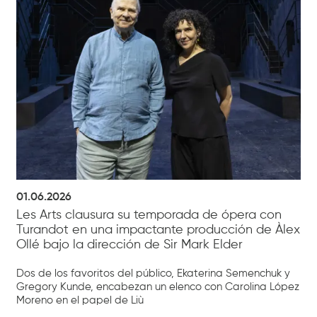
01.06.2026
Les Arts clausura su temporada de ópera con
Turandot en una impactante producción de Àlex
Ollé bajo la dirección de Sir Mark Elder
Dos de los favoritos del público, Ekaterina Semenchuk y
Gregory Kunde, encabezan un elenco con Carolina López
Moreno en el papel de Liù