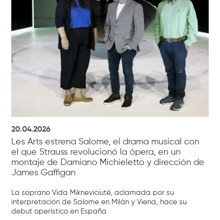
20.04.2026
Les Arts estrena Salome, el drama musical con
el que Strauss revolucionó la ópera, en un
montaje de Damiano Michieletto y dirección de
James Gaffigan
La soprano Vida Mikneviciuté, aclamada por su
interpretación de Salome en Milán y Viena, hace su
debut operístico en España