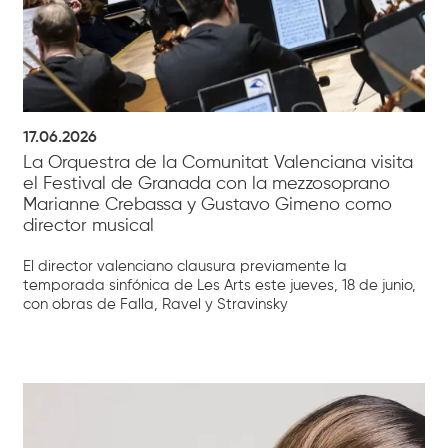
17.06.2026
La Orquestra de la Comunitat Valenciana visita
el Festival de Granada con la mezzosoprano
Marianne Crebassa y Gustavo Gimeno como
director musical
El director valenciano clausura previamente la
temporada sinfónica de Les Arts este jueves, 18 de junio,
con obras de Falla, Ravel y Stravinsky