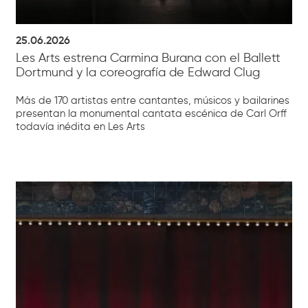
25.06.2026
Les Arts estrena Carmina Burana con el Ballett
Dortmund y la coreografía de Edward Clug
Más de 170 artistas entre cantantes, músicos y bailarines
presentan la monumental cantata escénica de Carl Orff
todavía inédita en Les Arts