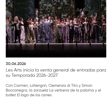
30.06.2026
Les Arts inicia la venta general de entradas para
su Temporada 2026-2027
Con Carmen, Lohengrin, Clemenza di Tito y Simon
Boccanegra, la zarzuela La verbena de la paloma y el
ballet El lago de los cisnes