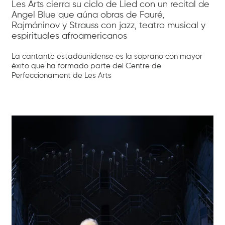
Les Arts cierra su ciclo de Lied con un recital de
Angel Blue que aúna obras de Fauré,
Rajmáninov y Strauss con jazz, teatro musical y
espirituales afroamericanos
La cantante estadounidense es la soprano con mayor
éxito que ha formado parte del Centre de
Perfeccionament de Les Arts