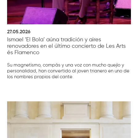
27.05.2026
Ismael ‘El Bola’ aúna tradición y aires
renovadores en el último concierto de Les Arts
és Flamenco
Su magnetismo, compás y una voz con mucho quejío y
personalidad, han convertido al joven trianero en uno de
los nombres propios del cante