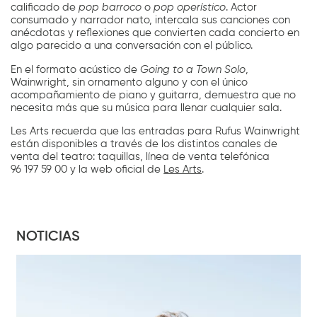
calificado de
pop barroco
o
pop operístico
. Actor
consumado y narrador nato, intercala sus canciones con
anécdotas y reflexiones que convierten cada concierto en
algo parecido a una conversación con el público.
En el formato acústico de
Going to a Town Solo
,
Wainwright, sin ornamento alguno y con el único
acompañamiento de piano y guitarra, demuestra que no
necesita más que su música para llenar cualquier sala.
Les Arts recuerda que las entradas para Rufus Wainwright
están disponibles a través de los distintos canales de
venta del teatro: taquillas, línea de venta telefónica
96 197 59 00 y la web oficial de
Les Arts
.
NOTICIAS