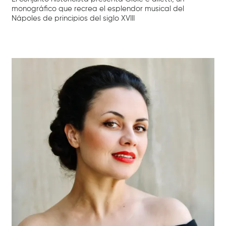
monográfico que recrea el esplendor musical del
Nápoles de principios del siglo XVIII