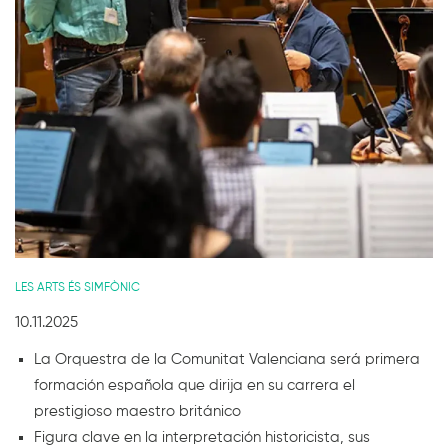
Diapositiva 1 de 1
LES ARTS ÉS SIMFÒNIC
10.11.2025
La Orquestra de la Comunitat Valenciana será primera
formación española que dirija en su carrera el
prestigioso maestro británico
Figura clave en la interpretación historicista, sus