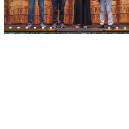
Diapositiva 1 de 1