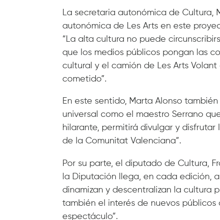
La secretaria autonómica de Cultura, M
autonómica de Les Arts en este proyect
“La alta cultura no puede circunscribi
que los medios públicos pongan las co
cultural y el camión de Les Arts Volan
cometido”.
En este sentido, Marta Alonso también
universal como el maestro Serrano qu
hilarante, permitirá divulgar y disfrut
de la Comunitat Valenciana”.
Por su parte, el diputado de Cultura, 
la Diputación llega, en cada edición, 
dinamizan y descentralizan la cultura 
también el interés de nuevos públicos 
espectáculo”.