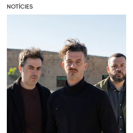
NOTÍCIES