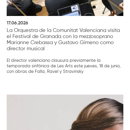
17.06.2026
La Orquestra de la Comunitat Valenciana visita
el Festival de Granada con la mezzosoprano
Marianne Crebassa y Gustavo Gimeno como
director musical
El director valenciano clausura previamente la
temporada sinfónica de Les Arts este jueves, 18 de junio,
con obras de Falla, Ravel y Stravinsky