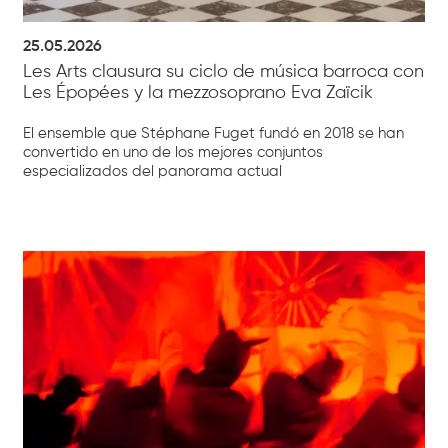
25.05.2026
Les Arts clausura su ciclo de música barroca con
Les Épopées y la mezzosoprano Eva Zaïcik
El ensemble que Stéphane Fuget fundó en 2018 se han
convertido en uno de los mejores conjuntos
especializados del panorama actual