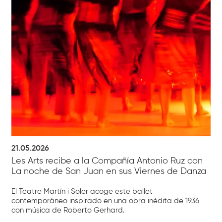
21.05.2026
Les Arts recibe a la Compañía Antonio Ruz con
La noche de San Juan en sus Viernes de Danza
El Teatre Martín i Soler acoge este ballet
contemporáneo inspirado en una obra inédita de 1936
con música de Roberto Gerhard.