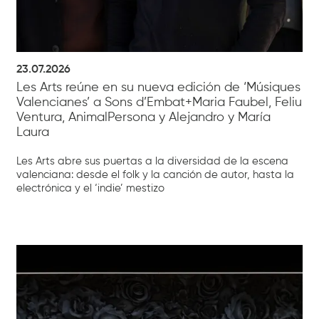
23.07.2026
Les Arts reúne en su nueva edición de ‘Músiques
Valencianes’ a Sons d’Embat+Maria Faubel, Feliu
Ventura, AnimalPersona y Alejandro y María
Laura
Les Arts abre sus puertas a la diversidad de la escena
valenciana: desde el folk y la canción de autor, hasta la
electrónica y el ‘indie’ mestizo