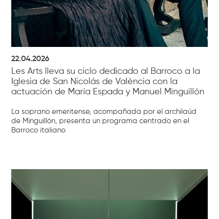
22.04.2026
Les Arts lleva su ciclo dedicado al Barroco a la
Iglesia de San Nicolás de València con la
actuación de María Espada y Manuel Minguillón
La soprano emeritense, acompañada por el archilaúd
de Minguillón, presenta un programa centrado en el
Barroco italiano