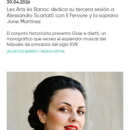
30.04.2026
Les Arts és Barroc dedica su tercera sesión a
Alessandro Scarlatti con Il Fervore y la soprano
Jone Martínez
El conjunto historicista presenta Gioie e diletti, un
monográfico que recrea el esplendor musical del
Nápoles de principios del siglo XVIII
LES ARTS ÉS BARROC I MÚSICA ANTIGA