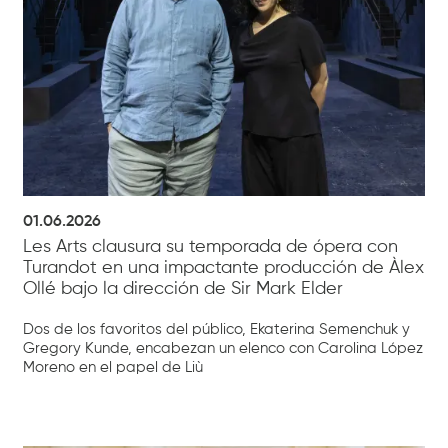
01.06.2026
Les Arts clausura su temporada de ópera con
Turandot en una impactante producción de Àlex
Ollé bajo la dirección de Sir Mark Elder
Dos de los favoritos del público, Ekaterina Semenchuk y
Gregory Kunde, encabezan un elenco con Carolina López
Moreno en el papel de Liù