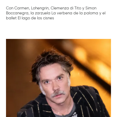
Con Carmen, Lohengrin, Clemenza di Tito y Simon
Boccanegra, la zarzuela La verbena de la paloma y el
ballet El lago de los cisnes