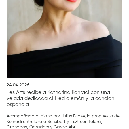
24.04.2026
Les Arts recibe a Katharina Konradi con una
velada dedicada al Lied alemán y la canción
española
Acompañada al piano por Julius Drake, la propuesta de
Konradi entrelaza a Schubert y Liszt con Toldrà,
Granados, Obradors y García Abril