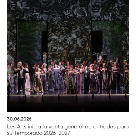
30.06.2026
Les Arts inicia la venta general de entradas para
su Temporada 2026-2027