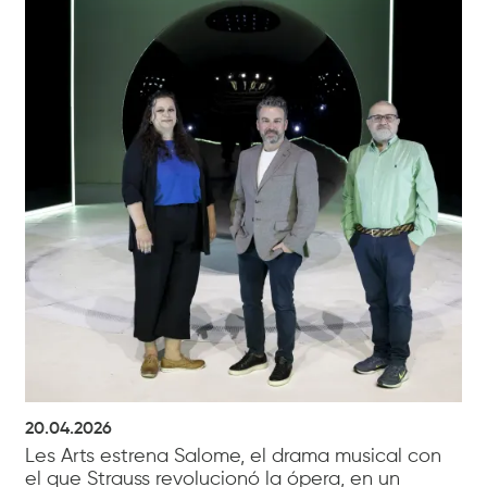
20.04.2026
Les Arts estrena Salome, el drama musical con
el que Strauss revolucionó la ópera, en un