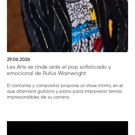
29.06.2026
Les Arts se rinde ante el pop sofisticado y
emocional de Rufus Wainwright
El cantante y compositor propone un show íntimo, en el
que alternará guitarra y piano para interpretar temas
imprescindibles de su carrera