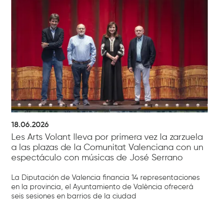
18.06.2026
Les Arts Volant lleva por primera vez la zarzuela
a las plazas de la Comunitat Valenciana con un
espectáculo con músicas de José Serrano
La Diputación de Valencia financia 14 representaciones
en la provincia, el Ayuntamiento de València ofrecerá
seis sesiones en barrios de la ciudad