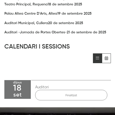
Teatro Principal, Requena
18 de setembre 2025
Palau Altea Centre D'Arts, Altea
19 de setembre 2025
Auditori Municipal, Cullera
20 de setembre 2025
Auditori -Jornada de Portes Obertes-
21 de setembre de 2025
CALENDARI I SESSIONS
dijous
18
Auditori
set
Finalitzat