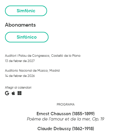
Simfònic
Abonaments
Sinfónico
Auditori i Palau de Congressos, Castelló de la Plana
13 de febrer de 2027
Auditorio Nacional de Música, Madrid
14 de febrer de 2026
Afegir al calendari
PROGRAMA
Ernest Chausson (1855-1899)
Poème de l’amour et de la mer, Op. 19
Claude Debussy (1862-1918)