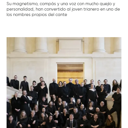
Su magnetismo, compás y una voz con mucho quejío y
personalidad, han convertido al joven trianero en uno de
los nombres propios del cante