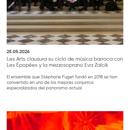
25.05.2026
Les Arts clausura su ciclo de música barroca con
Les Épopées y la mezzosoprano Eva Zaïcik
El ensemble que Stéphane Fuget fundó en 2018 se han
convertido en uno de los mejores conjuntos
especializados del panorama actual