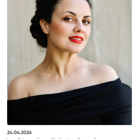
24.04.2026