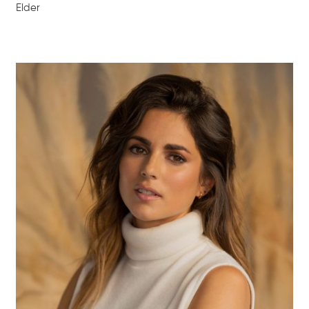
Elder