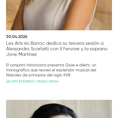
30.04.2026
Les Arts és Barroc dedica su tercera sesión a
Alessandro Scarlatti con Il Fervore y la soprano
Jone Martínez
El conjunto historicista presenta Gioie e diletti, un
monográfico que recrea el esplendor musical del
Nápoles de principios del siglo XVIII
LES ARTS ÉS BARROC I MÚSICA ANTIGA