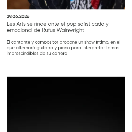
29.06.2026
Les Arts se rinde ante el pop sofisticado y
emocional de Rufus Wainwright
El cantante y compositor propone un show íntimo, en el
que alternará guitarra y piano para interpretar temas
imprescindibles de su carrera