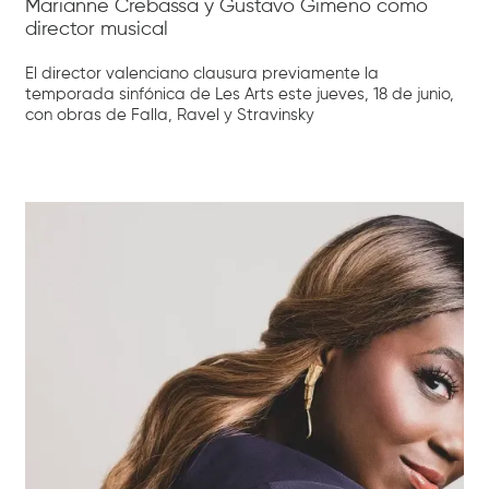
Marianne Crebassa y Gustavo Gimeno como
director musical
El director valenciano clausura previamente la
temporada sinfónica de Les Arts este jueves, 18 de junio,
con obras de Falla, Ravel y Stravinsky