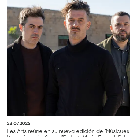
23.07.2026
Les Arts reúne en su nueva edición de ‘Músiques