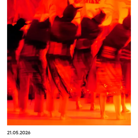
21.05.2026