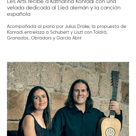
Les Arts recibe a Katharina Konradi con una
velada dedicada al Lied alemán y la canción
española
Acompañada al piano por Julius Drake, la propuesta de
Konradi entrelaza a Schubert y Liszt con Toldrà,
Granados, Obradors y García Abril