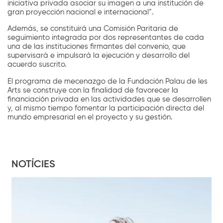
iniciativa privada asociar su imagen a una institución de
gran proyección nacional e internacional”.
Además, se constituirá una Comisión Paritaria de
seguimiento integrada por dos representantes de cada
una de las instituciones firmantes del convenio, que
supervisará e impulsará la ejecución y desarrollo del
acuerdo suscrito.
El programa de mecenazgo de la Fundación Palau de les
Arts se construye con la finalidad de favorecer la
financiación privada en las actividades que se desarrollen
y, al mismo tiempo fomentar la participación directa del
mundo empresarial en el proyecto y su gestión.
NOTÍCIES