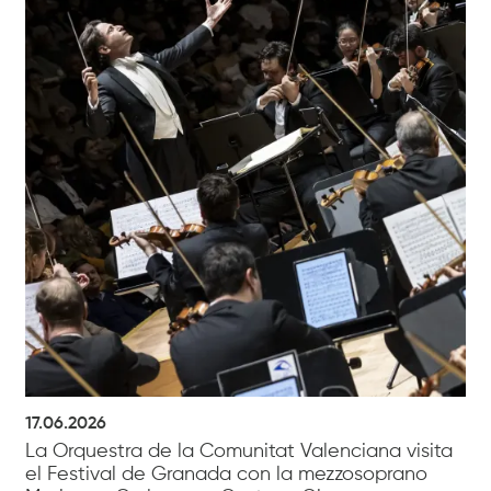
17.06.2026
La Orquestra de la Comunitat Valenciana visita
el Festival de Granada con la mezzosoprano