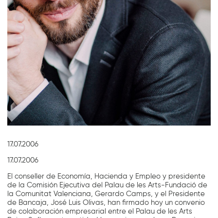
Diapositiva 1 de 1
17.07.2006
17.07.2006
El conseller de Economía, Hacienda y Empleo y presidente
de la Comisión Ejecutiva del Palau de les Arts-Fundació de
la Comunitat Valenciana, Gerardo Camps, y el Presidente
de Bancaja, José Luis Olivas, han firmado hoy un convenio
de colaboración empresarial entre el Palau de les Arts