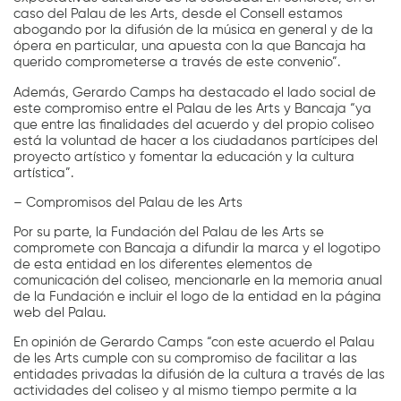
caso del Palau de les Arts, desde el Consell estamos
abogando por la difusión de la música en general y de la
ópera en particular, una apuesta con la que Bancaja ha
querido comprometerse a través de este convenio”.
Además, Gerardo Camps ha destacado el lado social de
este compromiso entre el Palau de les Arts y Bancaja “ya
que entre las finalidades del acuerdo y del propio coliseo
está la voluntad de hacer a los ciudadanos partícipes del
proyecto artístico y fomentar la educación y la cultura
artística”.
– Compromisos del Palau de les Arts
Por su parte, la Fundación del Palau de les Arts se
compromete con Bancaja a difundir la marca y el logotipo
de esta entidad en los diferentes elementos de
comunicación del coliseo, mencionarle en la memoria anual
de la Fundación e incluir el logo de la entidad en la página
web del Palau.
En opinión de Gerardo Camps “con este acuerdo el Palau
de les Arts cumple con su compromiso de facilitar a las
entidades privadas la difusión de la cultura a través de las
actividades del coliseo y al mismo tiempo permite a la