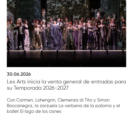
30.06.2026
Les Arts inicia la venta general de entradas para
su Temporada 2026-2027
Con Carmen, Lohengrin, Clemenza di Tito y Simon
Boccanegra, la zarzuela La verbena de la paloma y el
ballet El lago de los cisnes