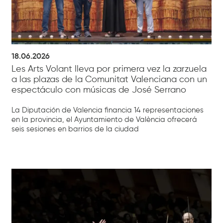
18.06.2026
Les Arts Volant lleva por primera vez la zarzuela
a las plazas de la Comunitat Valenciana con un
espectáculo con músicas de José Serrano
La Diputación de Valencia financia 14 representaciones
en la provincia, el Ayuntamiento de València ofrecerá
seis sesiones en barrios de la ciudad