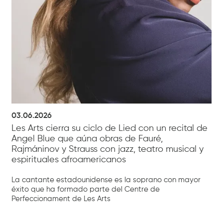
03.06.2026
Les Arts cierra su ciclo de Lied con un recital de
Angel Blue que aúna obras de Fauré,
Rajmáninov y Strauss con jazz, teatro musical y
espirituales afroamericanos
La cantante estadounidense es la soprano con mayor
éxito que ha formado parte del Centre de
Perfeccionament de Les Arts