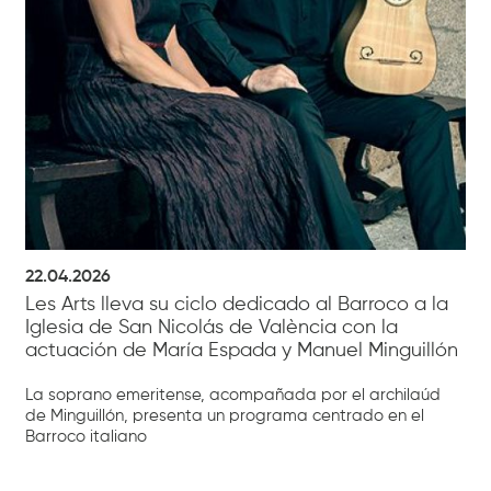
22.04.2026
Les Arts lleva su ciclo dedicado al Barroco a la
Iglesia de San Nicolás de València con la
actuación de María Espada y Manuel Minguillón
La soprano emeritense, acompañada por el archilaúd
de Minguillón, presenta un programa centrado en el
Barroco italiano