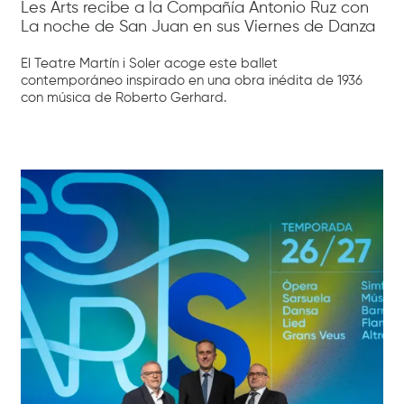
Les Arts recibe a la Compañía Antonio Ruz con
La noche de San Juan en sus Viernes de Danza
El Teatre Martín i Soler acoge este ballet
contemporáneo inspirado en una obra inédita de 1936
con música de Roberto Gerhard.