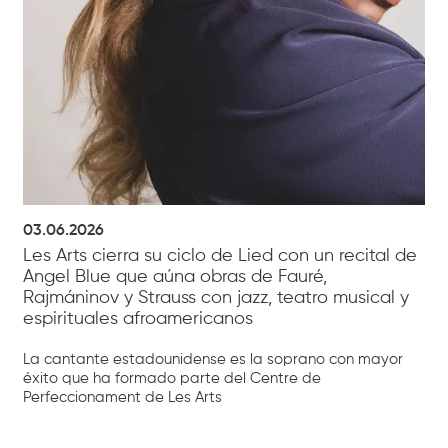
03.06.2026
Les Arts cierra su ciclo de Lied con un recital de
Angel Blue que aúna obras de Fauré,
Rajmáninov y Strauss con jazz, teatro musical y
espirituales afroamericanos
La cantante estadounidense es la soprano con mayor
éxito que ha formado parte del Centre de
Perfeccionament de Les Arts