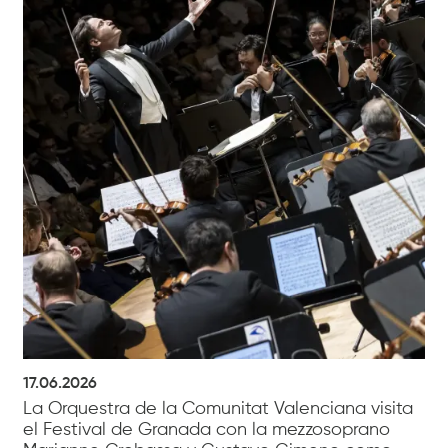
17.06.2026
La Orquestra de la Comunitat Valenciana visita
el Festival de Granada con la mezzosoprano