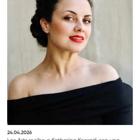
24.04.2026