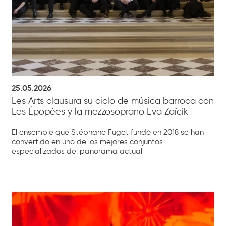
25.05.2026
Les Arts clausura su ciclo de música barroca con
Les Épopées y la mezzosoprano Eva Zaïcik
El ensemble que Stéphane Fuget fundó en 2018 se han
convertido en uno de los mejores conjuntos
especializados del panorama actual