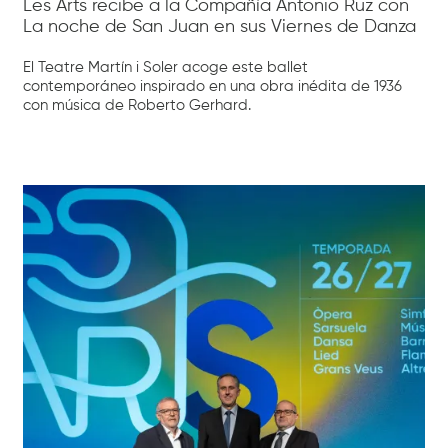
Les Arts recibe a la Compañía Antonio Ruz con
La noche de San Juan en sus Viernes de Danza
El Teatre Martín i Soler acoge este ballet
contemporáneo inspirado en una obra inédita de 1936
con música de Roberto Gerhard.