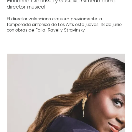
Marianne Crebassa y Gustavo Gimeno como
director musical
El director valenciano clausura previamente la
temporada sinfónica de Les Arts este jueves, 18 de junio,
con obras de Falla, Ravel y Stravinsky