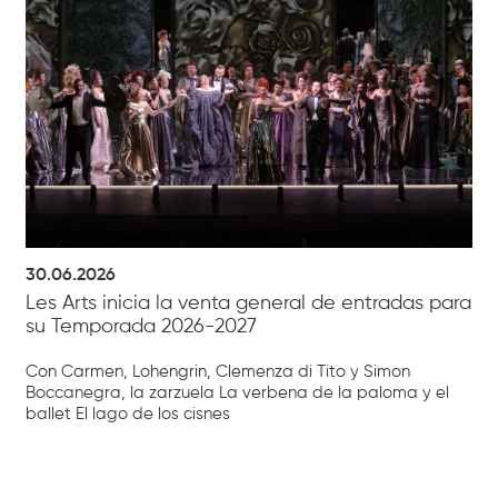
30.06.2026
Les Arts inicia la venta general de entradas para
su Temporada 2026-2027
Con Carmen, Lohengrin, Clemenza di Tito y Simon
Boccanegra, la zarzuela La verbena de la paloma y el
ballet El lago de los cisnes