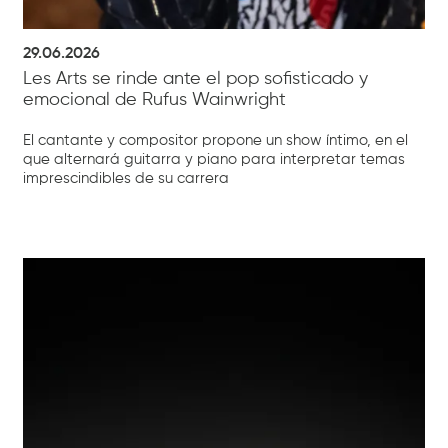
29.06.2026
Les Arts se rinde ante el pop sofisticado y
emocional de Rufus Wainwright
El cantante y compositor propone un show íntimo, en el
que alternará guitarra y piano para interpretar temas
imprescindibles de su carrera