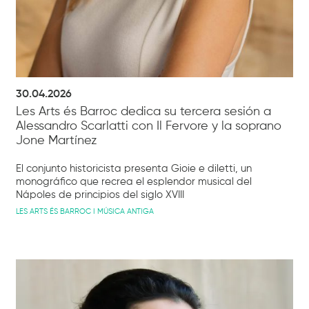
30.04.2026
Les Arts és Barroc dedica su tercera sesión a
Alessandro Scarlatti con Il Fervore y la soprano
Jone Martínez
El conjunto historicista presenta Gioie e diletti, un
monográfico que recrea el esplendor musical del
Nápoles de principios del siglo XVIII
LES ARTS ÉS BARROC I MÚSICA ANTIGA