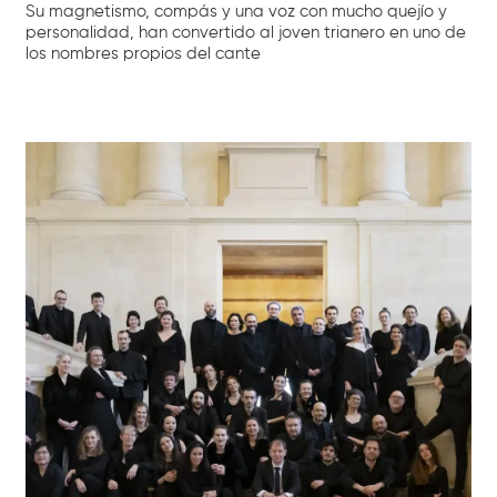
Su magnetismo, compás y una voz con mucho quejío y
personalidad, han convertido al joven trianero en uno de
los nombres propios del cante