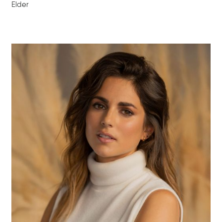
Elder