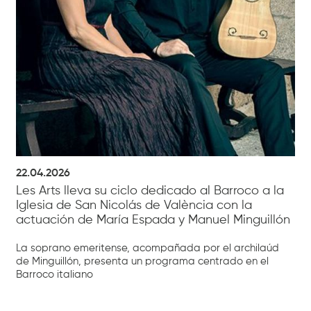
22.04.2026
Les Arts lleva su ciclo dedicado al Barroco a la
Iglesia de San Nicolás de València con la
actuación de María Espada y Manuel Minguillón
La soprano emeritense, acompañada por el archilaúd
de Minguillón, presenta un programa centrado en el
Barroco italiano