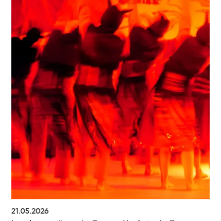
21.05.2026