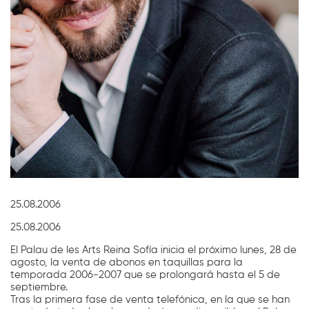
Diapositiva 1 de 1
25.08.2006
25.08.2006
El Palau de les Arts Reina Sofía inicia el próximo lunes, 28 de
agosto, la venta de abonos en taquillas para la
temporada 2006-2007 que se prolongará hasta el 5 de
septiembre.
Tras la primera fase de venta telefónica, en la que se han