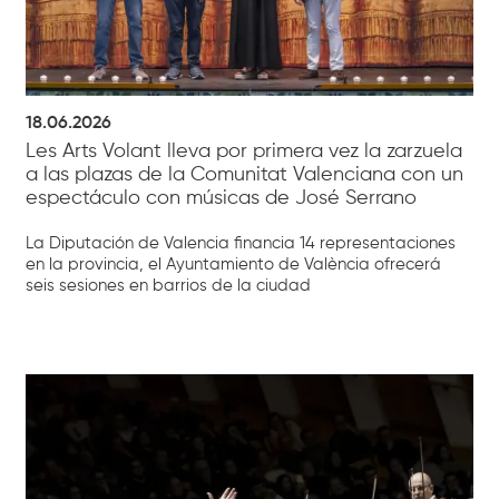
18.06.2026
Les Arts Volant lleva por primera vez la zarzuela
a las plazas de la Comunitat Valenciana con un
espectáculo con músicas de José Serrano
La Diputación de Valencia financia 14 representaciones
en la provincia, el Ayuntamiento de València ofrecerá
seis sesiones en barrios de la ciudad