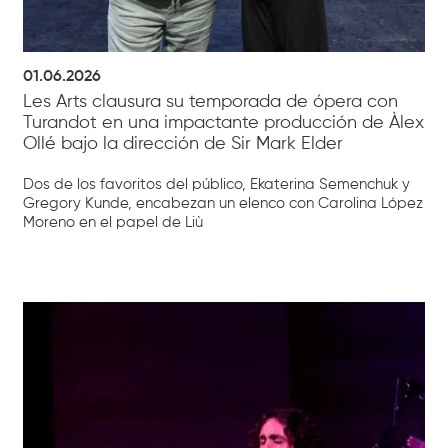
01.06.2026
Les Arts clausura su temporada de ópera con
Turandot en una impactante producción de Àlex
Ollé bajo la dirección de Sir Mark Elder
Dos de los favoritos del público, Ekaterina Semenchuk y
Gregory Kunde, encabezan un elenco con Carolina López
Moreno en el papel de Liù