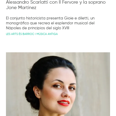
Alessandro Scarlatti con Il Fervore y la soprano
Jone Martínez
El conjunto historicista presenta Gioie e diletti, un
monográfico que recrea el esplendor musical del
Nápoles de principios del siglo XVIII
LES ARTS ÉS BARROC I MÚSICA ANTIGA