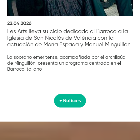
22.04.2026
Les Arts lleva su ciclo dedicado al Barroco a la
Iglesia de San Nicolás de València con la
actuación de María Espada y Manuel Minguillón
La soprano emeritense, acompañada por el archilaúd
de Minguillón, presenta un programa centrado en el
Barroco italiano
+ Notícies