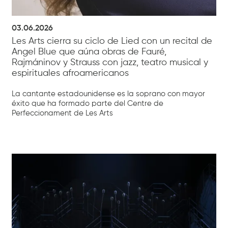
03.06.2026
Les Arts cierra su ciclo de Lied con un recital de
Angel Blue que aúna obras de Fauré,
Rajmáninov y Strauss con jazz, teatro musical y
espirituales afroamericanos
La cantante estadounidense es la soprano con mayor
éxito que ha formado parte del Centre de
Perfeccionament de Les Arts