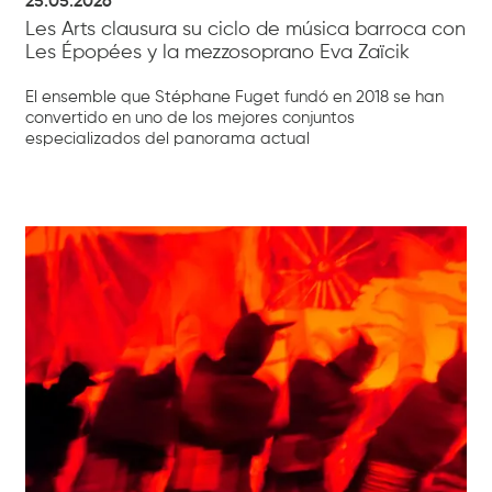
25.05.2026
Les Arts clausura su ciclo de música barroca con
Les Épopées y la mezzosoprano Eva Zaïcik
El ensemble que Stéphane Fuget fundó en 2018 se han
convertido en uno de los mejores conjuntos
especializados del panorama actual