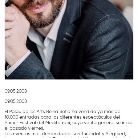
Diapositiva 1 de 1
09.05.2008
09.05.2008
El Palau de les Arts Reina Sofía ha vendido ya más de
10.000 entradas para los diferentes espectáculos del
Primer Festival del Mediterrani, cuya venta general se inició
el pasado viernes.
Los eventos más demandados son Turandot y Siegfried,