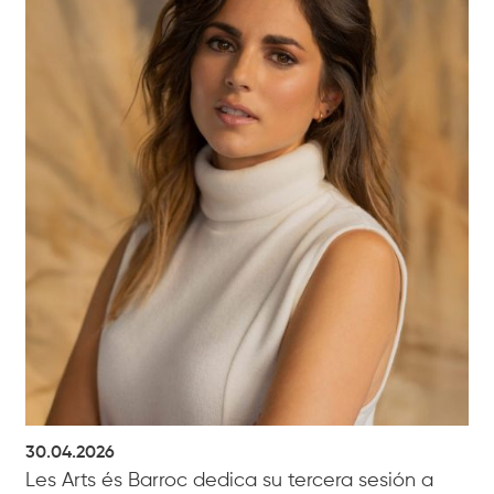
30.04.2026
Les Arts és Barroc dedica su tercera sesión a