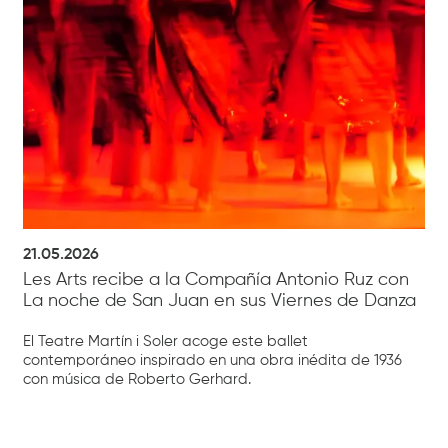
21.05.2026
Les Arts recibe a la Compañía Antonio Ruz con
La noche de San Juan en sus Viernes de Danza
El Teatre Martín i Soler acoge este ballet
contemporáneo inspirado en una obra inédita de 1936
con música de Roberto Gerhard.