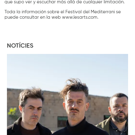
que supo ver y escuchar más allá de cualquier limitación.
Toda la información sobre el Festival del Mediterrani se
puede consultar en la web www.lesarts.com.
NOTÍCIES