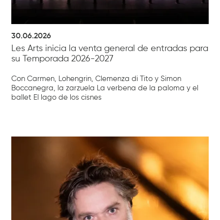
30.06.2026
Les Arts inicia la venta general de entradas para
su Temporada 2026-2027
Con Carmen, Lohengrin, Clemenza di Tito y Simon
Boccanegra, la zarzuela La verbena de la paloma y el
ballet El lago de los cisnes