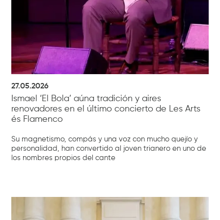
27.05.2026
Ismael ‘El Bola’ aúna tradición y aires
renovadores en el último concierto de Les Arts
és Flamenco
Su magnetismo, compás y una voz con mucho quejío y
personalidad, han convertido al joven trianero en uno de
los nombres propios del cante