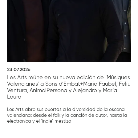
23.07.2026
Les Arts reúne en su nueva edición de ‘Músiques
Valencianes’ a Sons d’Embat+Maria Faubel, Feliu
Ventura, AnimalPersona y Alejandro y María
Laura
Les Arts abre sus puertas a la diversidad de la escena
valenciana: desde el folk y la canción de autor, hasta la
electrónica y el ‘indie’ mestizo