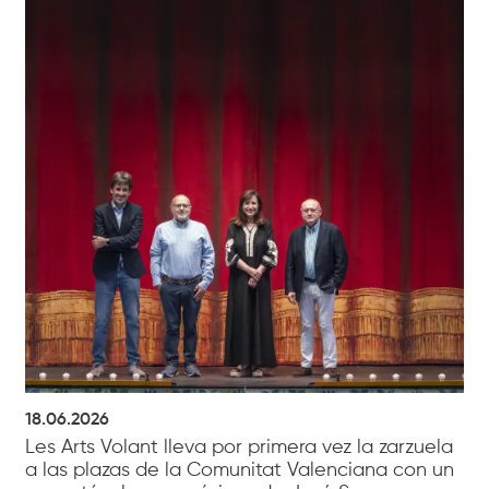
18.06.2026
Les Arts Volant lleva por primera vez la zarzuela
a las plazas de la Comunitat Valenciana con un