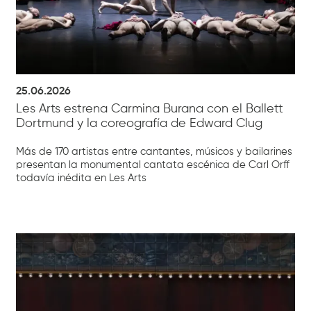
25.06.2026
Les Arts estrena Carmina Burana con el Ballett
Dortmund y la coreografía de Edward Clug
Más de 170 artistas entre cantantes, músicos y bailarines
presentan la monumental cantata escénica de Carl Orff
todavía inédita en Les Arts