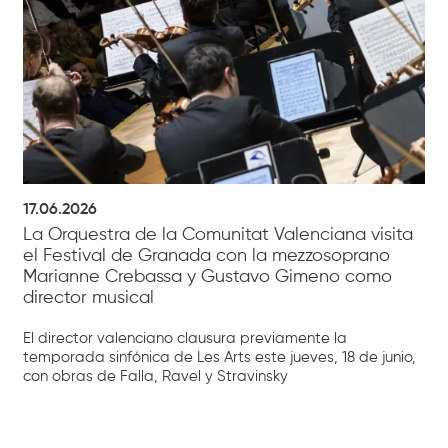
17.06.2026
La Orquestra de la Comunitat Valenciana visita
el Festival de Granada con la mezzosoprano
Marianne Crebassa y Gustavo Gimeno como
director musical
El director valenciano clausura previamente la
temporada sinfónica de Les Arts este jueves, 18 de junio,
con obras de Falla, Ravel y Stravinsky