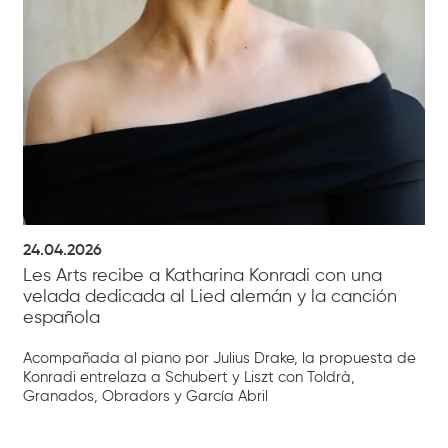
24.04.2026
Les Arts recibe a Katharina Konradi con una
velada dedicada al Lied alemán y la canción
española
Acompañada al piano por Julius Drake, la propuesta de
Konradi entrelaza a Schubert y Liszt con Toldrà,
Granados, Obradors y García Abril