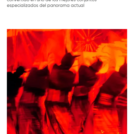
especializados del panorama actual