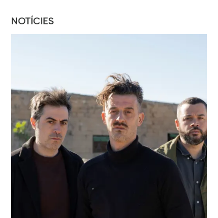
NOTÍCIES