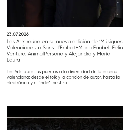
23.07.2026
Les Arts reúne en su nueva edición de ‘Músiques
Valencianes’ a Sons d’Embat+Maria Faubel, Feliu
Ventura, AnimalPersona y Alejandro y María
Laura
Les Arts abre sus puertas a la diversidad de la escena
valenciana: desde el folk y la canción de autor, hasta la
electrónica y el ‘indie’ mestizo