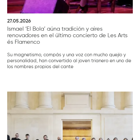
27.05.2026
Ismael ‘El Bola’ aúna tradición y aires
renovadores en el último concierto de Les Arts
és Flamenco
Su magnetismo, compás y una voz con mucho quejío y
personalidad, han convertido al joven trianero en uno de
los nombres propios del cante