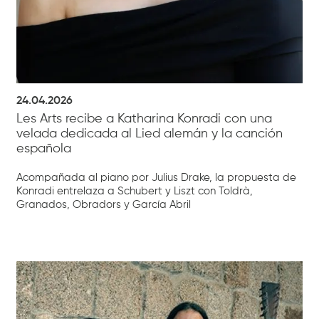
24.04.2026
Les Arts recibe a Katharina Konradi con una
velada dedicada al Lied alemán y la canción
española
Acompañada al piano por Julius Drake, la propuesta de
Konradi entrelaza a Schubert y Liszt con Toldrà,
Granados, Obradors y García Abril