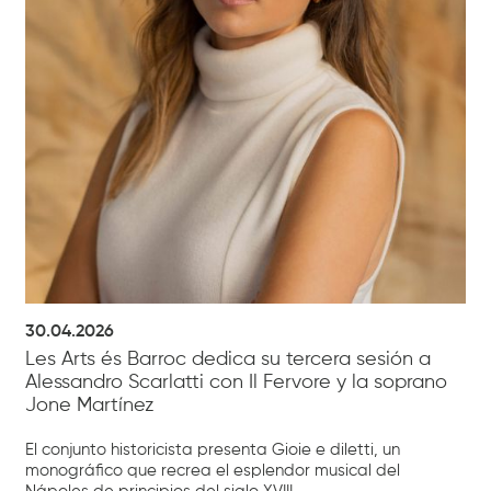
30.04.2026
Les Arts és Barroc dedica su tercera sesión a
Alessandro Scarlatti con Il Fervore y la soprano
Jone Martínez
El conjunto historicista presenta Gioie e diletti, un
monográfico que recrea el esplendor musical del