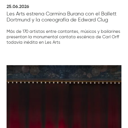
25.06.2026
Les Arts estrena Carmina Burana con el Ballett
Dortmund y la coreografía de Edward Clug
Más de 170 artistas entre cantantes, músicos y bailarines
presentan la monumental cantata escénica de Carl Orff
todavía inédita en Les Arts