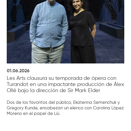
01.06.2026
Les Arts clausura su temporada de ópera con
Turandot en una impactante producción de Àlex
Ollé bajo la dirección de Sir Mark Elder
Dos de los favoritos del público, Ekaterina Semenchuk y
Gregory Kunde, encabezan un elenco con Carolina López
Moreno en el papel de Liù