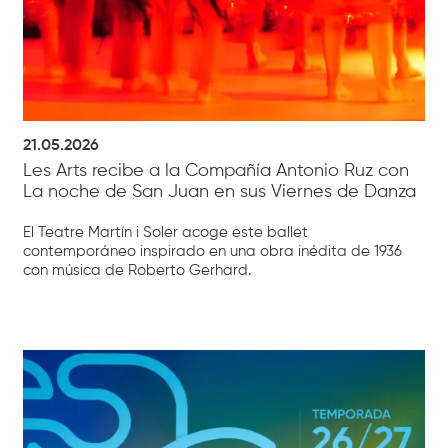
21.05.2026
Les Arts recibe a la Compañía Antonio Ruz con
La noche de San Juan en sus Viernes de Danza
El Teatre Martín i Soler acoge este ballet
contemporáneo inspirado en una obra inédita de 1936
con música de Roberto Gerhard.