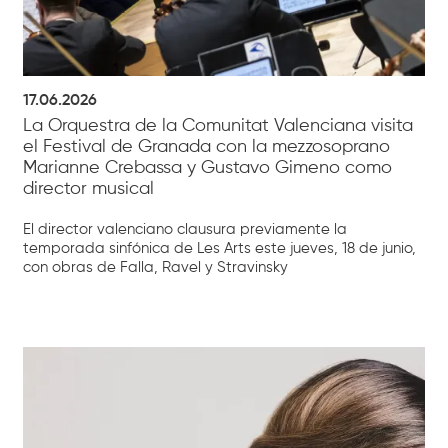
17.06.2026
La Orquestra de la Comunitat Valenciana visita
el Festival de Granada con la mezzosoprano
Marianne Crebassa y Gustavo Gimeno como
director musical
El director valenciano clausura previamente la
temporada sinfónica de Les Arts este jueves, 18 de junio,
con obras de Falla, Ravel y Stravinsky