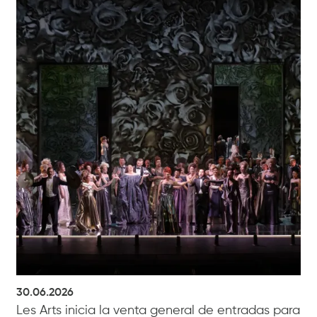
30.06.2026
Les Arts inicia la venta general de entradas para