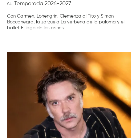
su Temporada 2026-2027
Con Carmen, Lohengrin, Clemenza di Tito y Simon
Boccanegra, la zarzuela La verbena de la paloma y el
ballet El lago de los cisnes