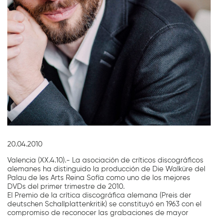
Diapositiva 1 de 1
20.04.2010
Valencia (XX.4.10).- La asociación de críticos discográficos
alemanes ha distinguido la producción de Die Walküre del
Palau de les Arts Reina Sofía como uno de los mejores
DVDs del primer trimestre de 2010.
El Premio de la crítica discográfica alemana (Preis der
deutschen Schallplattenkritik) se constituyó en 1963 con el
compromiso de reconocer las grabaciones de mayor