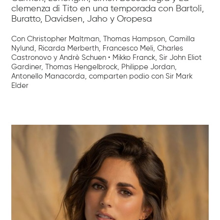
clemenza di Tito en una temporada con Bartoli,
Buratto, Davidsen, Jaho y Oropesa
Con Christopher Maltman, Thomas Hampson, Camilla
Nylund, Ricarda Merberth, Francesco Meli, Charles
Castronovo y Andrè Schuen • Mikko Franck, Sir John Eliot
Gardiner, Thomas Hengelbrock, Philippe Jordan,
Antonello Manacorda, comparten podio con Sir Mark
Elder