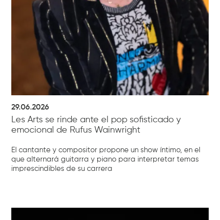
29.06.2026
Les Arts se rinde ante el pop sofisticado y
emocional de Rufus Wainwright
El cantante y compositor propone un show íntimo, en el
que alternará guitarra y piano para interpretar temas
imprescindibles de su carrera