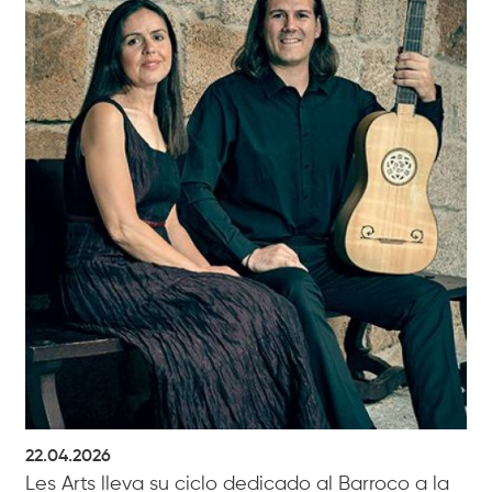
22.04.2026
Les Arts lleva su ciclo dedicado al Barroco a la