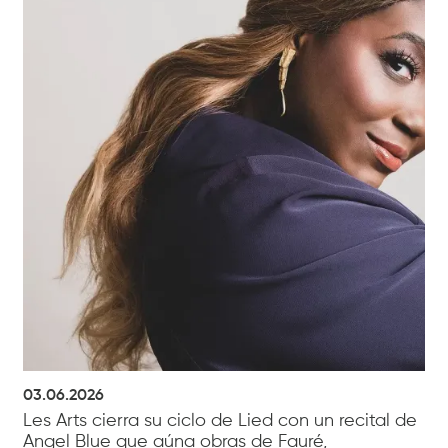
03.06.2026
Les Arts cierra su ciclo de Lied con un recital de
Angel Blue que aúna obras de Fauré,