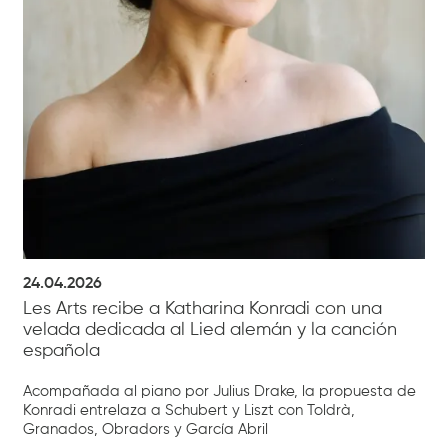
24.04.2026
Les Arts recibe a Katharina Konradi con una
velada dedicada al Lied alemán y la canción
española
Acompañada al piano por Julius Drake, la propuesta de
Konradi entrelaza a Schubert y Liszt con Toldrà,
Granados, Obradors y García Abril