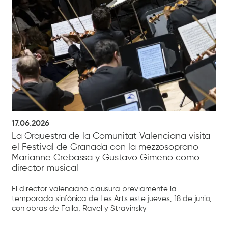
17.06.2026
La Orquestra de la Comunitat Valenciana visita
el Festival de Granada con la mezzosoprano
Marianne Crebassa y Gustavo Gimeno como
director musical
El director valenciano clausura previamente la
temporada sinfónica de Les Arts este jueves, 18 de junio,
con obras de Falla, Ravel y Stravinsky