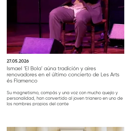
27.05.2026
Ismael ‘El Bola’ aúna tradición y aires
renovadores en el último concierto de Les Arts
és Flamenco
Su magnetismo, compás y una voz con mucho quejío y
personalidad, han convertido al joven trianero en uno de
los nombres propios del cante