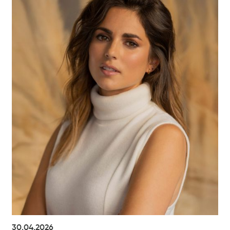
30.04.2026