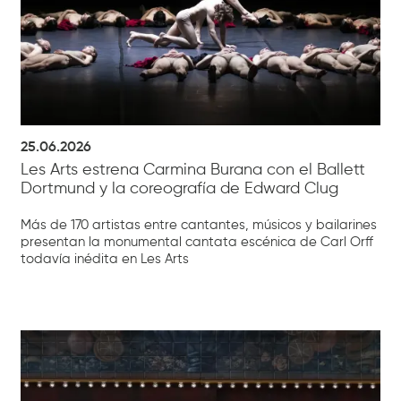
25.06.2026
Les Arts estrena Carmina Burana con el Ballett
Dortmund y la coreografía de Edward Clug
Más de 170 artistas entre cantantes, músicos y bailarines
presentan la monumental cantata escénica de Carl Orff
todavía inédita en Les Arts