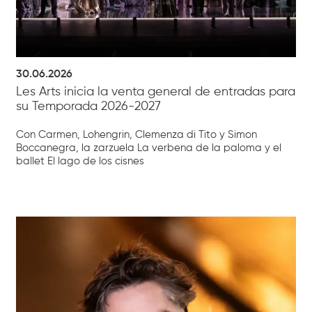
30.06.2026
Les Arts inicia la venta general de entradas para
su Temporada 2026-2027
Con Carmen, Lohengrin, Clemenza di Tito y Simon
Boccanegra, la zarzuela La verbena de la paloma y el
ballet El lago de los cisnes