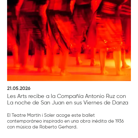
21.05.2026
Les Arts recibe a la Compañía Antonio Ruz con
La noche de San Juan en sus Viernes de Danza
El Teatre Martín i Soler acoge este ballet
contemporáneo inspirado en una obra inédita de 1936
con música de Roberto Gerhard.