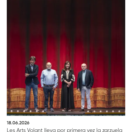
18.06.2026
Les Arts Volant lleva por primera vez la zarzuela