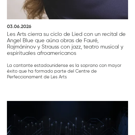
03.06.2026
Les Arts cierra su ciclo de Lied con un recital de
Angel Blue que aúna obras de Fauré,
Rajmáninov y Strauss con jazz, teatro musical y
espirituales afroamericanos
La cantante estadounidense es la soprano con mayor
éxito que ha formado parte del Centre de
Perfeccionament de Les Arts