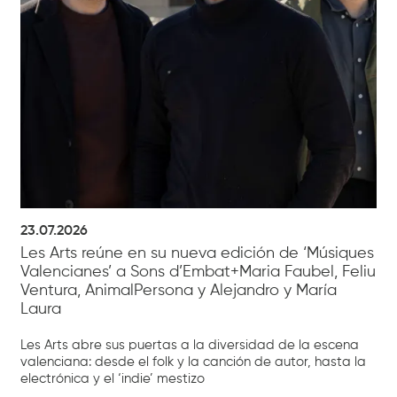
23.07.2026
Les Arts reúne en su nueva edición de ‘Músiques
Valencianes’ a Sons d’Embat+Maria Faubel, Feliu
Ventura, AnimalPersona y Alejandro y María
Laura
Les Arts abre sus puertas a la diversidad de la escena
valenciana: desde el folk y la canción de autor, hasta la
electrónica y el ‘indie’ mestizo