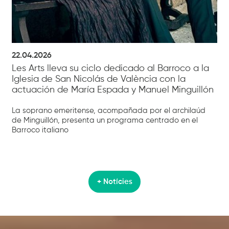
22.04.2026
Les Arts lleva su ciclo dedicado al Barroco a la
Iglesia de San Nicolás de València con la
actuación de María Espada y Manuel Minguillón
La soprano emeritense, acompañada por el archilaúd
de Minguillón, presenta un programa centrado en el
Barroco italiano
+ Notícies