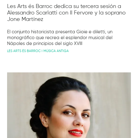
Les Arts és Barroc dedica su tercera sesión a
Alessandro Scarlatti con Il Fervore y la soprano
Jone Martínez
El conjunto historicista presenta Gioie e diletti, un
monográfico que recrea el esplendor musical del
Nápoles de principios del siglo XVIII
LES ARTS ÉS BARROC I MÚSICA ANTIGA