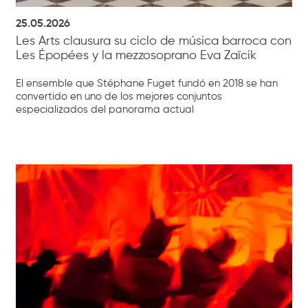
25.05.2026
Les Arts clausura su ciclo de música barroca con
Les Épopées y la mezzosoprano Eva Zaïcik
El ensemble que Stéphane Fuget fundó en 2018 se han
convertido en uno de los mejores conjuntos
especializados del panorama actual