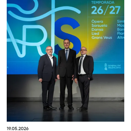
19.05.2026