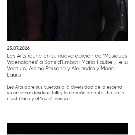
23.07.2026
Les Arts reúne en su nueva edición de ‘Músiques
Valencianes’ a Sons d’Embat+Maria Faubel, Feliu
Ventura, AnimalPersona y Alejandro y María
Laura
Les Arts abre sus puertas a la diversidad de la escena
valenciana: desde el folk y la canción de autor, hasta la
electrónica y el ‘indie’ mestizo