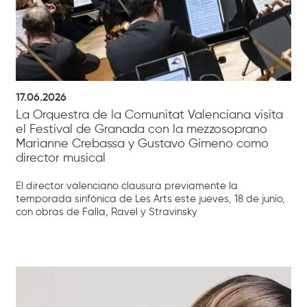
17.06.2026
La Orquestra de la Comunitat Valenciana visita
el Festival de Granada con la mezzosoprano
Marianne Crebassa y Gustavo Gimeno como
director musical
El director valenciano clausura previamente la
temporada sinfónica de Les Arts este jueves, 18 de junio,
con obras de Falla, Ravel y Stravinsky