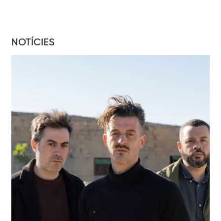
NOTÍCIES