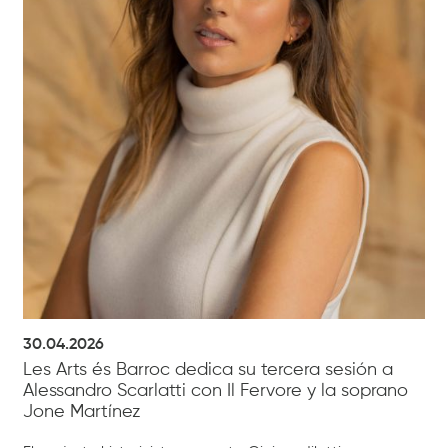
30.04.2026
Les Arts és Barroc dedica su tercera sesión a
Alessandro Scarlatti con Il Fervore y la soprano
Jone Martínez