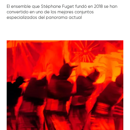
El ensemble que Stéphane Fuget fundó en 2018 se han
convertido en uno de los mejores conjuntos
especializados del panorama actual