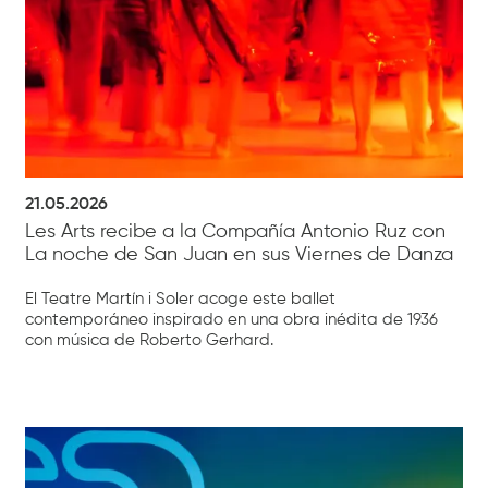
21.05.2026
Les Arts recibe a la Compañía Antonio Ruz con
La noche de San Juan en sus Viernes de Danza
El Teatre Martín i Soler acoge este ballet
contemporáneo inspirado en una obra inédita de 1936
con música de Roberto Gerhard.