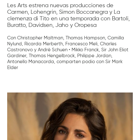
Les Arts estrena nuevas producciones de
Carmen, Lohengrin, Simon Boccanegra y La
clemenza di Tito en una temporada con Bartoli,
Buratto, Davidsen, Jaho y Oropesa
Con Christopher Maltman, Thomas Hampson, Camilla
Nylund, Ricarda Merberth, Francesco Meli, Charles
Castronovo y Andrè Schuen • Mikko Franck, Sir John Eliot
Gardiner, Thomas Hengelbrock, Philippe Jordan,
Antonello Manacorda, comparten podio con Sir Mark
Elder