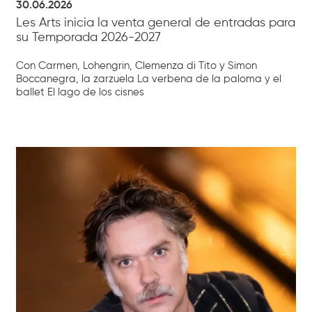
30.06.2026
Les Arts inicia la venta general de entradas para
su Temporada 2026-2027
Con Carmen, Lohengrin, Clemenza di Tito y Simon
Boccanegra, la zarzuela La verbena de la paloma y el
ballet El lago de los cisnes