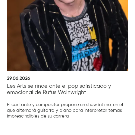
29.06.2026
Les Arts se rinde ante el pop sofisticado y
emocional de Rufus Wainwright
El cantante y compositor propone un show íntimo, en el
que alternará guitarra y piano para interpretar temas
imprescindibles de su carrera