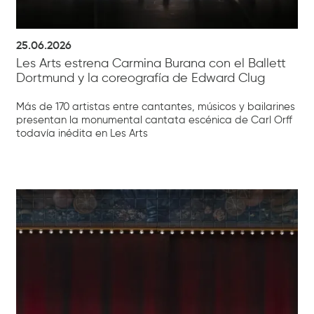
25.06.2026
Les Arts estrena Carmina Burana con el Ballett
Dortmund y la coreografía de Edward Clug
Más de 170 artistas entre cantantes, músicos y bailarines
presentan la monumental cantata escénica de Carl Orff
todavía inédita en Les Arts