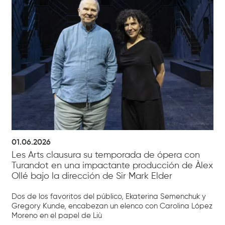
01.06.2026
Les Arts clausura su temporada de ópera con
Turandot en una impactante producción de Àlex
Ollé bajo la dirección de Sir Mark Elder
Dos de los favoritos del público, Ekaterina Semenchuk y
Gregory Kunde, encabezan un elenco con Carolina López
Moreno en el papel de Liù