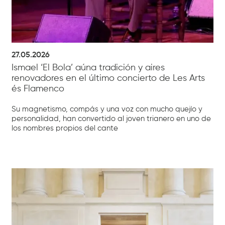
27.05.2026
Ismael ‘El Bola’ aúna tradición y aires
renovadores en el último concierto de Les Arts
és Flamenco
Su magnetismo, compás y una voz con mucho quejío y
personalidad, han convertido al joven trianero en uno de
los nombres propios del cante