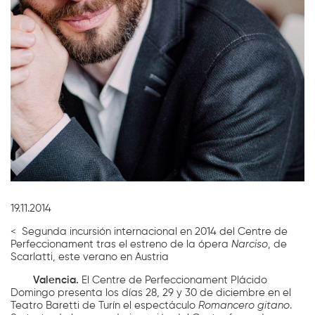
Diapositiva 1 de 1
19.11.2014
< Segunda incursión internacional en 2014 del Centre de
Perfeccionament tras el estreno de la ópera
Narciso
, de
Scarlatti, este verano en Austria
Valencia.
El Centre de Perfeccionament Plácido
Domingo presenta los días 28, 29 y 30 de diciembre en el
Teatro Baretti de Turín el espectáculo
Romancero gitano
.