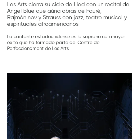
Les Arts cierra su ciclo de Lied con un recital de
Angel Blue que aúna obras de Fauré,
Rajmáninov y Strauss con jazz, teatro musical y
espirituales afroamericanos
La cantante estadounidense es la soprano con mayor
éxito que ha formado parte del Centre de
Perfeccionament de Les Arts