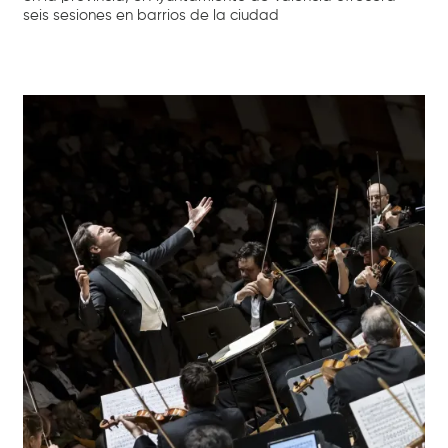
seis sesiones en barrios de la ciudad