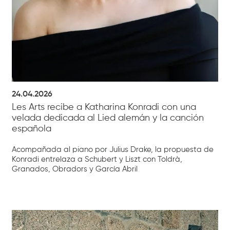
24.04.2026
Les Arts recibe a Katharina Konradi con una
velada dedicada al Lied alemán y la canción
española
Acompañada al piano por Julius Drake, la propuesta de
Konradi entrelaza a Schubert y Liszt con Toldrà,
Granados, Obradors y García Abril