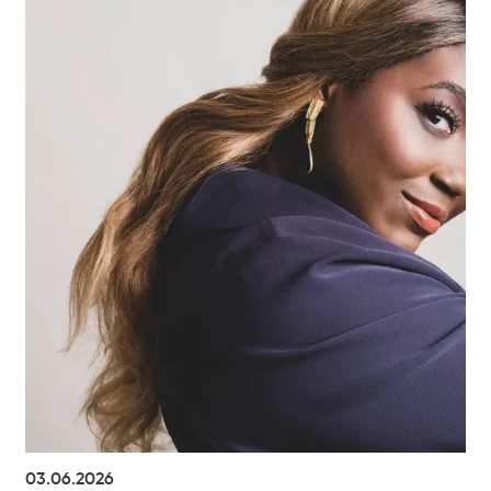
03.06.2026