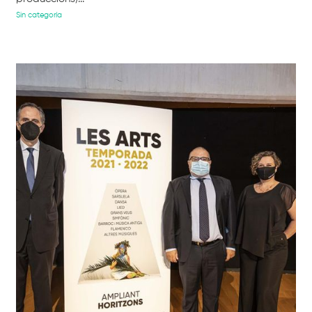
Sin categoría