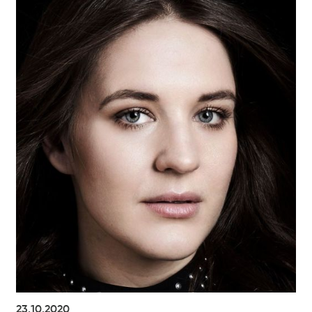
23.10.2020