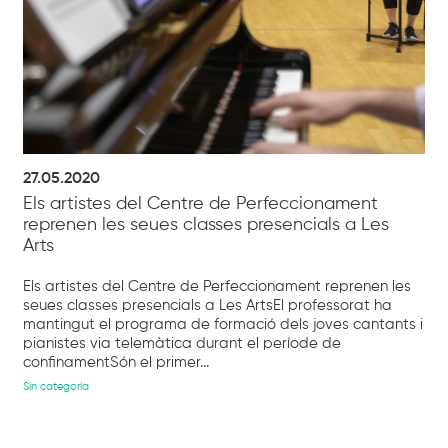
27.05.2020
Els artistes del Centre de Perfeccionament
reprenen les seues classes presencials a Les
Arts
Els artistes del Centre de Perfeccionament reprenen les
seues classes presencials a Les ArtsEl professorat ha
mantingut el programa de formació dels joves cantants i
pianistes via telemàtica durant el període de
confinamentSón el primer...
Sin categoría