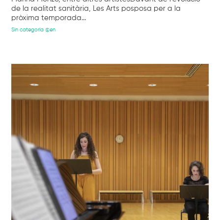
de la realitat sanitària, Les Arts posposa per a la
pròxima temporada...
Sin categoría @en