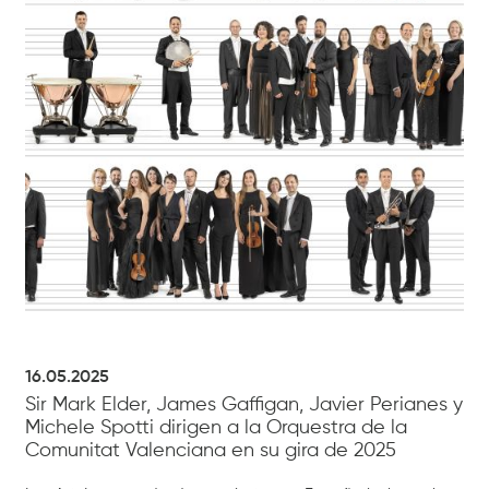
16.05.2025
Sir Mark Elder, James Gaffigan, Javier Perianes y
Michele Spotti dirigen a la Orquestra de la
Comunitat Valenciana en su gira de 2025