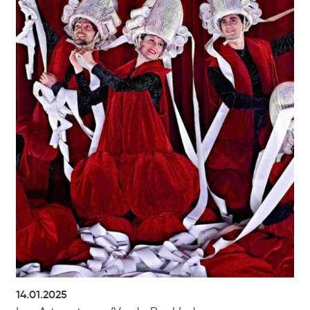
14.01.2025