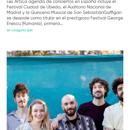
Les ArtsLa agenda de conciertos en España incluye el
Festival Ciudad de Úbeda, el Auditorio Nacional de
Madrid y la Quincena Musical de San SebastiánGaffigan
se despide como titular en el prestigioso Festival George
Enescu (Rumanía), primera...
Sin categoría @en