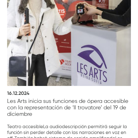
16.12.2024
Les Arts inicia sus funciones de ópera accesible
con la representación de ‘Il trovatore’ del 19 de
diciembre
Teatro accesibleLa audiodescripción permitirá seguir la
función sin perder detalle con las narraciones en voz en