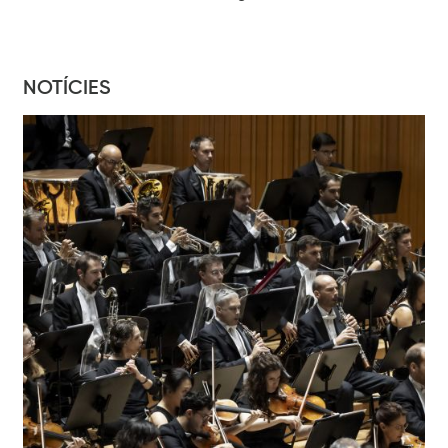
NOTÍCIES