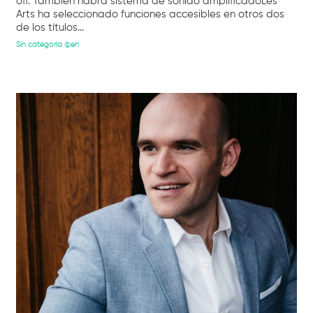
off. También habrá sistema de sonido amplificadoLes
Arts ha seleccionado funciones accesibles en otros dos
de los títulos...
Sin categoría @en