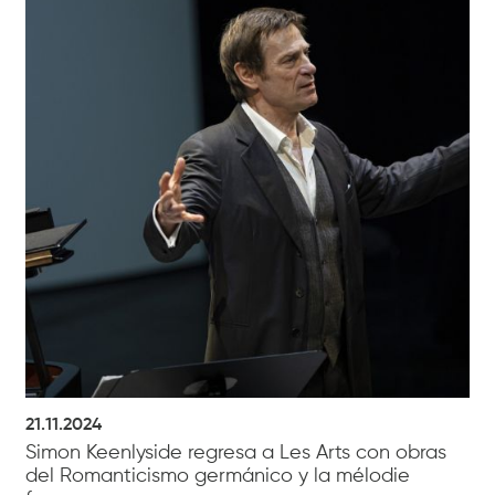
21.11.2024
Simon Keenlyside regresa a Les Arts con obras
del Romanticismo germánico y la mélodie