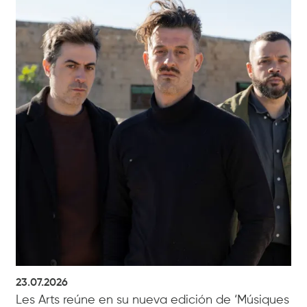
23.07.2026
Les Arts reúne en su nueva edición de ‘Músiques