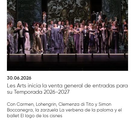
30.06.2026
Les Arts inicia la venta general de entradas para
su Temporada 2026-2027
Con Carmen, Lohengrin, Clemenza di Tito y Simon
Boccanegra, la zarzuela La verbena de la paloma y el
ballet El lago de los cisnes