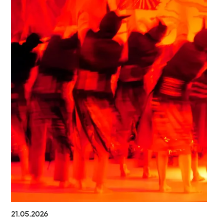
21.05.2026