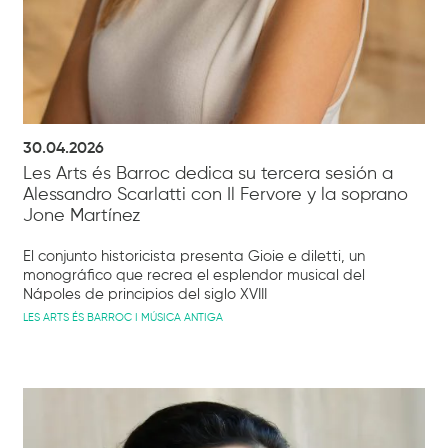
30.04.2026
Les Arts és Barroc dedica su tercera sesión a
Alessandro Scarlatti con Il Fervore y la soprano
Jone Martínez
El conjunto historicista presenta Gioie e diletti, un
monográfico que recrea el esplendor musical del
Nápoles de principios del siglo XVIII
LES ARTS ÉS BARROC I MÚSICA ANTIGA