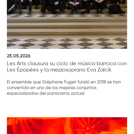
25.05.2026
Les Arts clausura su ciclo de música barroca con
Les Épopées y la mezzosoprano Eva Zaïcik
El ensemble que Stéphane Fuget fundó en 2018 se han
convertido en uno de los mejores conjuntos
especializados del panorama actual