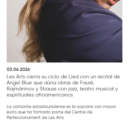
03.06.2026
Les Arts cierra su ciclo de Lied con un recital de
Angel Blue que aúna obras de Fauré,
Rajmáninov y Strauss con jazz, teatro musical y
espirituales afroamericanos
La cantante estadounidense es la soprano con mayor
éxito que ha formado parte del Centre de
Perfeccionament de Les Arts