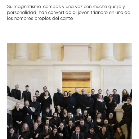
Su magnetismo, compás y una voz con mucho quejío y
personalidad, han convertido al joven trianero en uno de
los nombres propios del cante