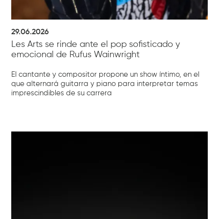
29.06.2026
Les Arts se rinde ante el pop sofisticado y
emocional de Rufus Wainwright
El cantante y compositor propone un show íntimo, en el
que alternará guitarra y piano para interpretar temas
imprescindibles de su carrera