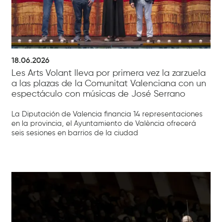
18.06.2026
Les Arts Volant lleva por primera vez la zarzuela
a las plazas de la Comunitat Valenciana con un
espectáculo con músicas de José Serrano
La Diputación de Valencia financia 14 representaciones
en la provincia, el Ayuntamiento de València ofrecerá
seis sesiones en barrios de la ciudad