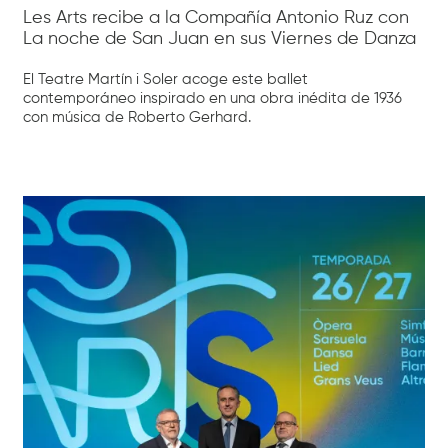
Les Arts recibe a la Compañía Antonio Ruz con
La noche de San Juan en sus Viernes de Danza
El Teatre Martín i Soler acoge este ballet
contemporáneo inspirado en una obra inédita de 1936
con música de Roberto Gerhard.