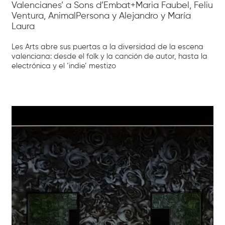
Valencianes’ a Sons d’Embat+Maria Faubel, Feliu
Ventura, AnimalPersona y Alejandro y María
Laura
Les Arts abre sus puertas a la diversidad de la escena
valenciana: desde el folk y la canción de autor, hasta la
electrónica y el ‘indie’ mestizo