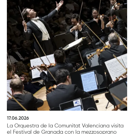
17.06.2026
La Orquestra de la Comunitat Valenciana visita
el Festival de Granada con la mezzosoprano