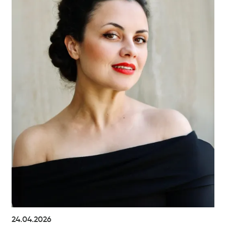
24.04.2026