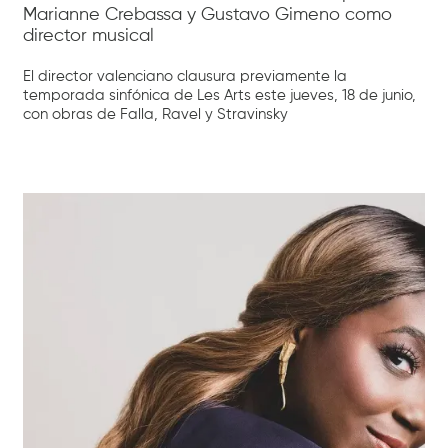
Marianne Crebassa y Gustavo Gimeno como
director musical
El director valenciano clausura previamente la
temporada sinfónica de Les Arts este jueves, 18 de junio,
con obras de Falla, Ravel y Stravinsky