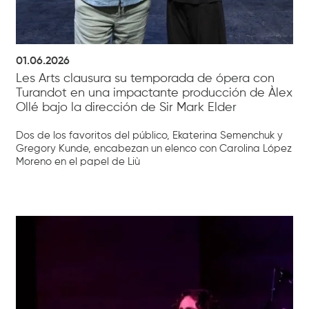
01.06.2026
Les Arts clausura su temporada de ópera con
Turandot en una impactante producción de Àlex
Ollé bajo la dirección de Sir Mark Elder
Dos de los favoritos del público, Ekaterina Semenchuk y
Gregory Kunde, encabezan un elenco con Carolina López
Moreno en el papel de Liù