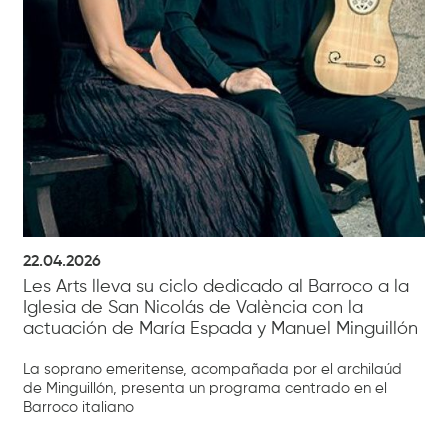
22.04.2026
Les Arts lleva su ciclo dedicado al Barroco a la
Iglesia de San Nicolás de València con la
actuación de María Espada y Manuel Minguillón
La soprano emeritense, acompañada por el archilaúd
de Minguillón, presenta un programa centrado en el
Barroco italiano