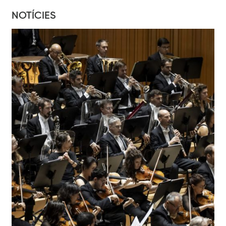
NOTÍCIES