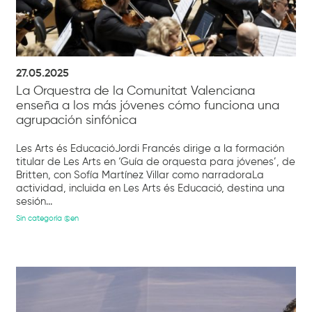
27.05.2025
La Orquestra de la Comunitat Valenciana
enseña a los más jóvenes cómo funciona una
agrupación sinfónica
Les Arts és EducacióJordi Francés dirige a la formación
titular de Les Arts en ‘Guía de orquesta para jóvenes’, de
Britten, con Sofía Martínez Villar como narradoraLa
actividad, incluida en Les Arts és Educació, destina una
sesión...
Sin categoría @en