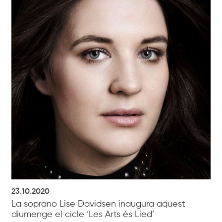
23.10.2020
La soprano Lise Davidsen inaugura aquest
diumenge el cicle ‘Les Arts és Lied’