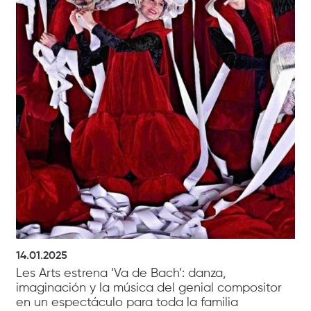
14.01.2025
Les Arts estrena ‘Va de Bach’: danza,
imaginación y la música del genial compositor
en un espectáculo para toda la familia