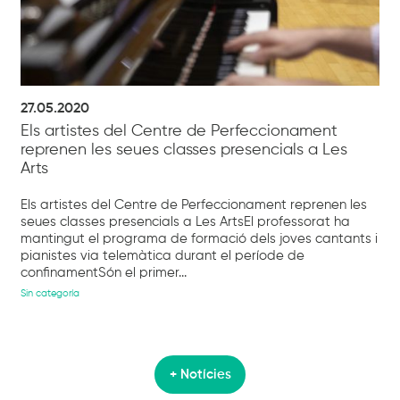
27.05.2020
Els artistes del Centre de Perfeccionament
reprenen les seues classes presencials a Les
Arts
Els artistes del Centre de Perfeccionament reprenen les
seues classes presencials a Les ArtsEl professorat ha
mantingut el programa de formació dels joves cantants i
pianistes via telemàtica durant el període de
confinamentSón el primer...
Sin categoría
+ Notícies