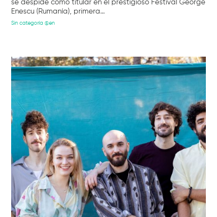
se despide como titular en el prestigioso Festival George
Enescu (Rumanía), primera...
Sin categoría @en