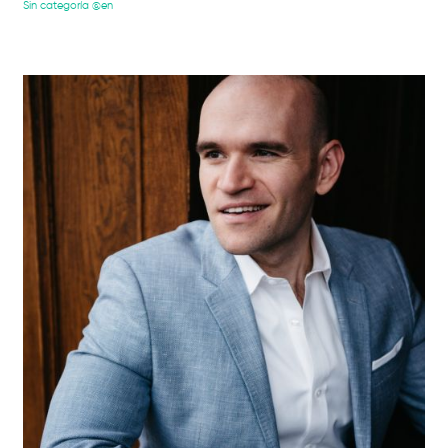
Sin categoría @en