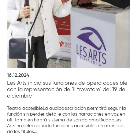
16.12.2024
Les Arts inicia sus funciones de ópera accesible
con la representación de ‘Il trovatore’ del 19 de
diciembre
Teatro accesibleLa audiodescripción permitirá seguir la
función sin perder detalle con las narraciones en voz en
off. También habrá sistema de sonido amplificadoLes
Arts ha seleccionado funciones accesibles en otros dos
de los títulos...