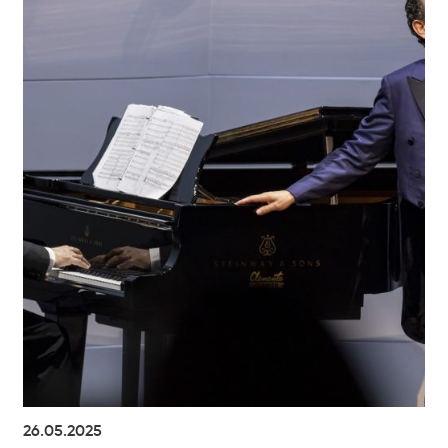
26.05.2025