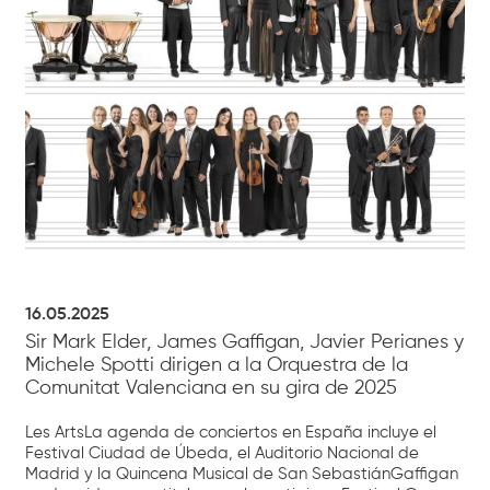
16.05.2025
Sir Mark Elder, James Gaffigan, Javier Perianes y
Michele Spotti dirigen a la Orquestra de la
Comunitat Valenciana en su gira de 2025
Les ArtsLa agenda de conciertos en España incluye el
Festival Ciudad de Úbeda, el Auditorio Nacional de
Madrid y la Quincena Musical de San SebastiánGaffigan