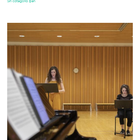
Sin categoría @en