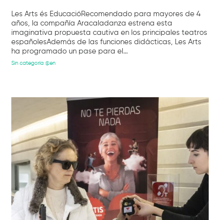
Les Arts és EducacióRecomendado para mayores de 4
años, la compañía Aracaladanza estrena esta
imaginativa propuesta cautiva en los principales teatros
españolesAdemás de las funciones didácticas, Les Arts
ha programado un pase para el...
Sin categoría @en