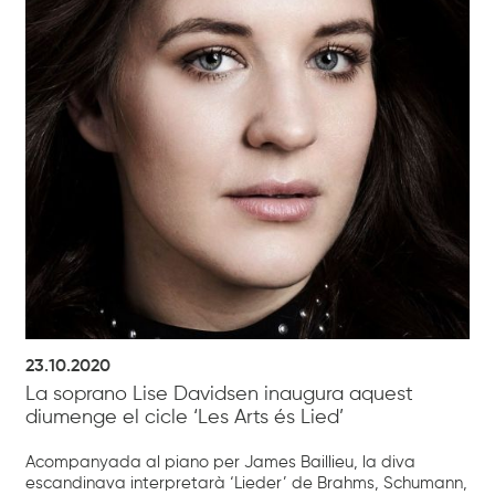
23.10.2020
La soprano Lise Davidsen inaugura aquest
diumenge el cicle ‘Les Arts és Lied’
Acompanyada al piano per James Baillieu, la diva
escandinava interpretarà ‘Lieder’ de Brahms, Schumann,