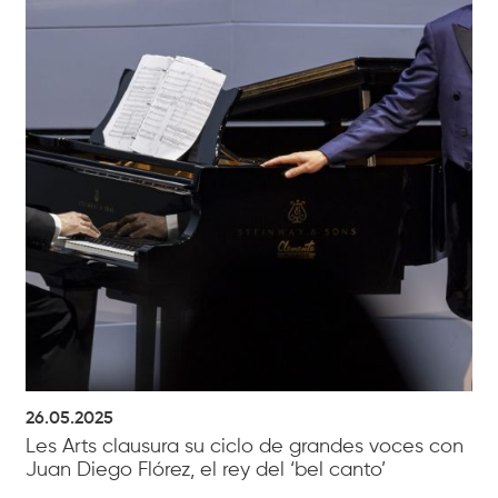
26.05.2025
Les Arts clausura su ciclo de grandes voces con
Juan Diego Flórez, el rey del ‘bel canto’