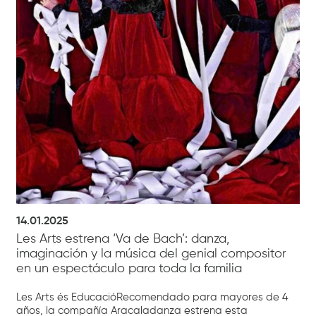
14.01.2025
Les Arts estrena ‘Va de Bach’: danza,
imaginación y la música del genial compositor
en un espectáculo para toda la familia
Les Arts és EducacióRecomendado para mayores de 4
años, la compañía Aracaladanza estrena esta