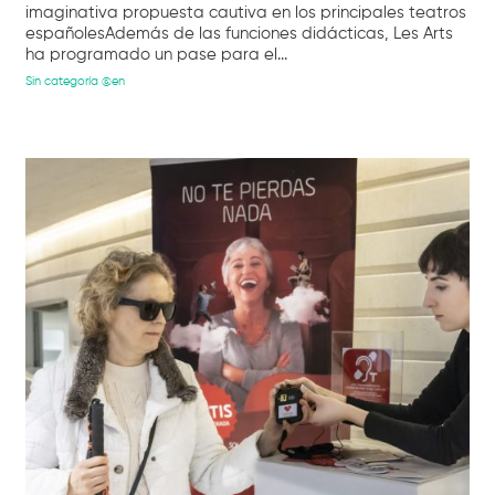
imaginativa propuesta cautiva en los principales teatros
españolesAdemás de las funciones didácticas, Les Arts
ha programado un pase para el...
Sin categoría @en