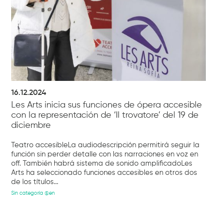
16.12.2024
Les Arts inicia sus funciones de ópera accesible
con la representación de ‘Il trovatore’ del 19 de
diciembre
Teatro accesibleLa audiodescripción permitirá seguir la
función sin perder detalle con las narraciones en voz en
off. También habrá sistema de sonido amplificadoLes
Arts ha seleccionado funciones accesibles en otros dos
de los títulos...
Sin categoría @en