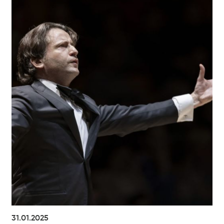
31.01.2025