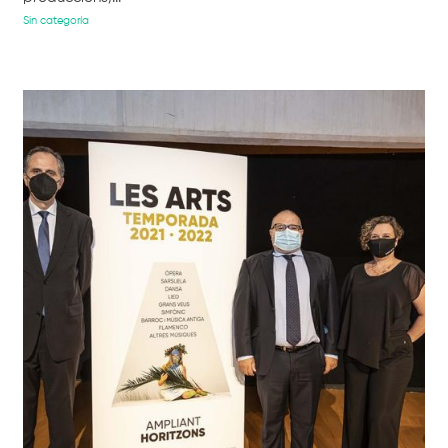
Sin categoría