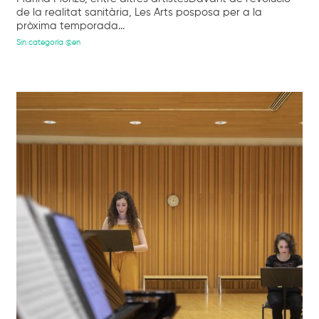
de la realitat sanitària, Les Arts posposa per a la
pròxima temporada...
Sin categoría @en