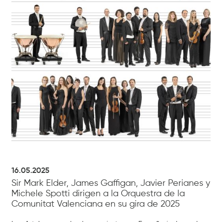
16.05.2025
Sir Mark Elder, James Gaffigan, Javier Perianes y
Michele Spotti dirigen a la Orquestra de la
Comunitat Valenciana en su gira de 2025