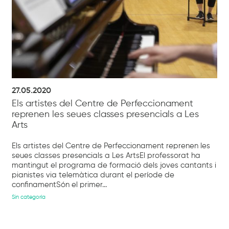
27.05.2020
Els artistes del Centre de Perfeccionament
reprenen les seues classes presencials a Les
Arts
Els artistes del Centre de Perfeccionament reprenen les
seues classes presencials a Les ArtsEl professorat ha
mantingut el programa de formació dels joves cantants i
pianistes via telemàtica durant el període de
confinamentSón el primer...
Sin categoría