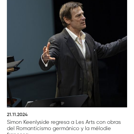
21.11.2024
Simon Keenlyside regresa a Les Arts con obras
del Romanticismo germánico y la mélodie