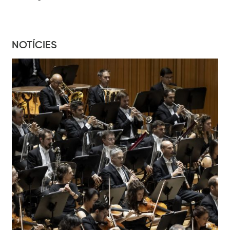
NOTÍCIES