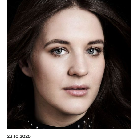
23.10.2020