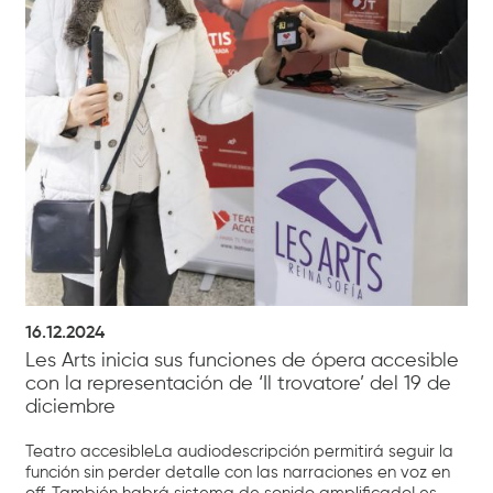
16.12.2024
Les Arts inicia sus funciones de ópera accesible
con la representación de ‘Il trovatore’ del 19 de
diciembre
Teatro accesibleLa audiodescripción permitirá seguir la
función sin perder detalle con las narraciones en voz en