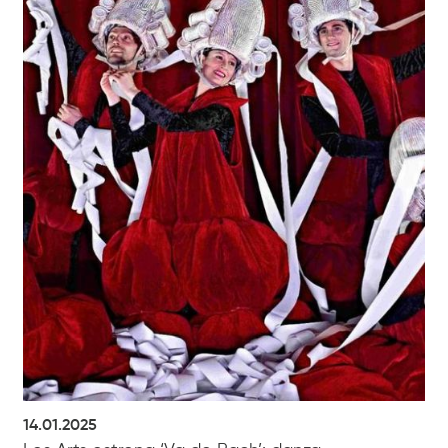
14.01.2025