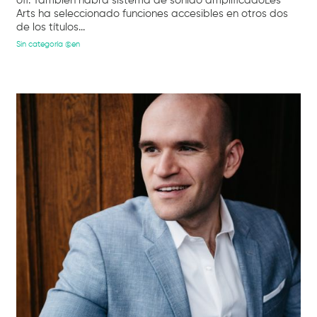
off. También habrá sistema de sonido amplificadoLes
Arts ha seleccionado funciones accesibles en otros dos
de los títulos...
Sin categoría @en