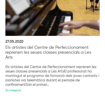
27.05.2020
Els artistes del Centre de Perfeccionament
reprenen les seues classes presencials a Les
Arts
Els artistes del Centre de Perfeccionament reprenen les
seues classes presencials a Les ArtsEl professorat ha
mantingut el programa de formació dels joves cantants i
pianistes via telemàtica durant el període de
confinamentSón el primer...
Sin categoría