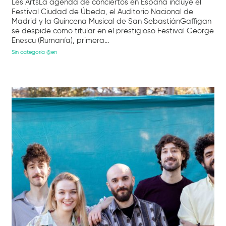
Les ArtsLa agenda de conciertos en España incluye el
Festival Ciudad de Úbeda, el Auditorio Nacional de
Madrid y la Quincena Musical de San SebastiánGaffigan
se despide como titular en el prestigioso Festival George
Enescu (Rumanía), primera...
Sin categoría @en