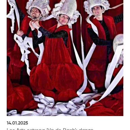
14.01.2025