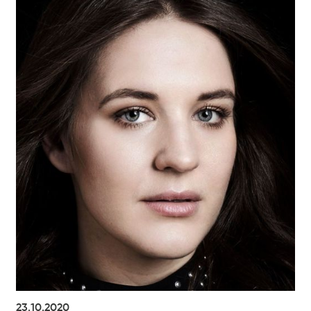
23.10.2020