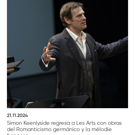
21.11.2024
Simon Keenlyside regresa a Les Arts con obras
del Romanticismo germánico y la mélodie