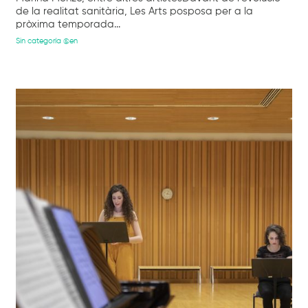
de la realitat sanitària, Les Arts posposa per a la
pròxima temporada...
Sin categoría @en