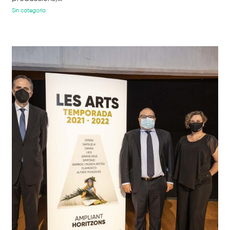
Sin categoría