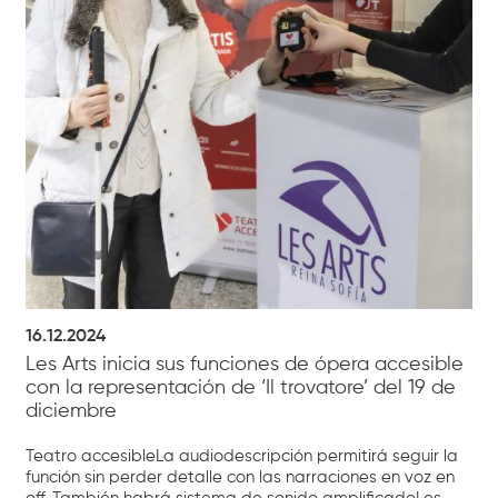
16.12.2024
Les Arts inicia sus funciones de ópera accesible
con la representación de ‘Il trovatore’ del 19 de
diciembre
Teatro accesibleLa audiodescripción permitirá seguir la
función sin perder detalle con las narraciones en voz en