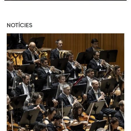
NOTÍCIES