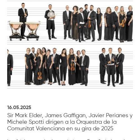
16.05.2025
Sir Mark Elder, James Gaffigan, Javier Perianes y
Michele Spotti dirigen a la Orquestra de la
Comunitat Valenciana en su gira de 2025