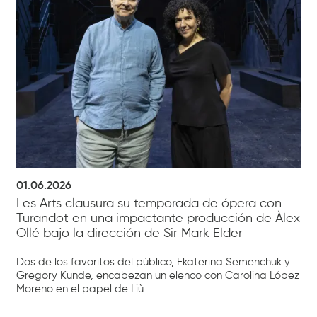
01.06.2026
Les Arts clausura su temporada de ópera con
Turandot en una impactante producción de Àlex
Ollé bajo la dirección de Sir Mark Elder
Dos de los favoritos del público, Ekaterina Semenchuk y
Gregory Kunde, encabezan un elenco con Carolina López
Moreno en el papel de Liù