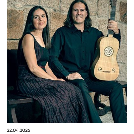
22.04.2026