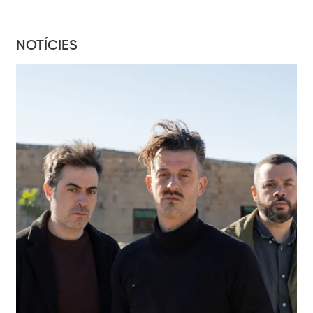
NOTÍCIES