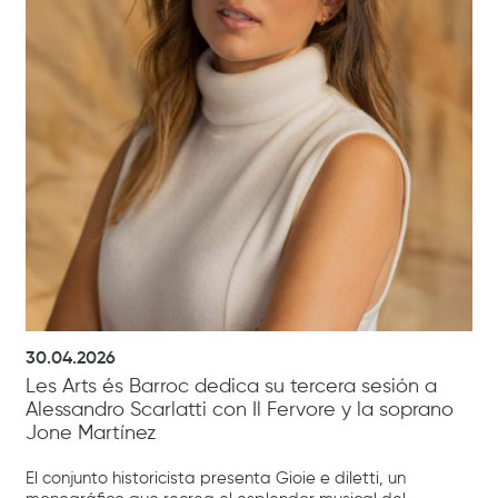
30.04.2026
Les Arts és Barroc dedica su tercera sesión a
Alessandro Scarlatti con Il Fervore y la soprano
Jone Martínez
El conjunto historicista presenta Gioie e diletti, un