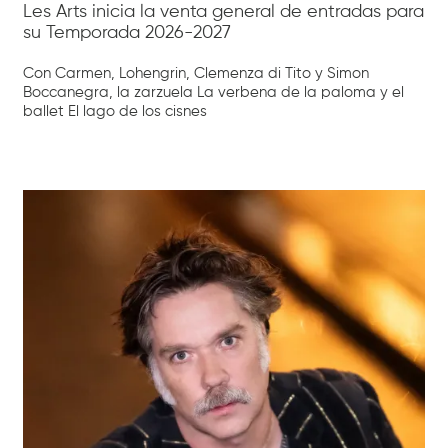
Les Arts inicia la venta general de entradas para
su Temporada 2026-2027
Con Carmen, Lohengrin, Clemenza di Tito y Simon
Boccanegra, la zarzuela La verbena de la paloma y el
ballet El lago de los cisnes