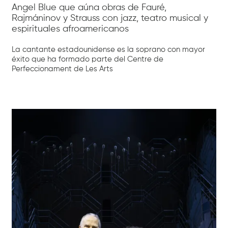
Angel Blue que aúna obras de Fauré,
Rajmáninov y Strauss con jazz, teatro musical y
espirituales afroamericanos
La cantante estadounidense es la soprano con mayor
éxito que ha formado parte del Centre de
Perfeccionament de Les Arts