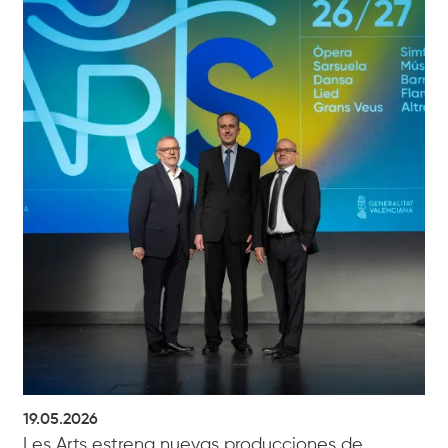
19.05.2026
Les Arts estrena nuevas producciones de