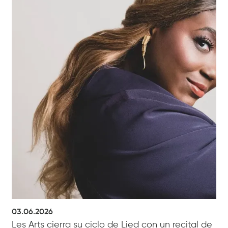
03.06.2026
Les Arts cierra su ciclo de Lied con un recital de