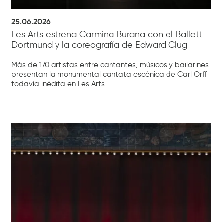
25.06.2026
Les Arts estrena Carmina Burana con el Ballett
Dortmund y la coreografía de Edward Clug
Más de 170 artistas entre cantantes, músicos y bailarines
presentan la monumental cantata escénica de Carl Orff
todavía inédita en Les Arts