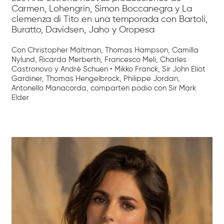
Carmen, Lohengrin, Simon Boccanegra y La
clemenza di Tito en una temporada con Bartoli,
Buratto, Davidsen, Jaho y Oropesa
Con Christopher Maltman, Thomas Hampson, Camilla
Nylund, Ricarda Merberth, Francesco Meli, Charles
Castronovo y Andrè Schuen • Mikko Franck, Sir John Eliot
Gardiner, Thomas Hengelbrock, Philippe Jordan,
Antonello Manacorda, comparten podio con Sir Mark
Elder