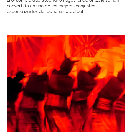
El ensemble que Stéphane Fuget fundó en 2018 se han
convertido en uno de los mejores conjuntos
especializados del panorama actual