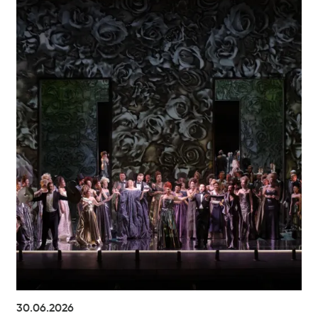
30.06.2026