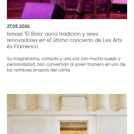
27.05.2026
Ismael ‘El Bola’ aúna tradición y aires
renovadores en el último concierto de Les Arts
és Flamenco
Su magnetismo, compás y una voz con mucho quejío y
personalidad, han convertido al joven trianero en uno de
los nombres propios del cante