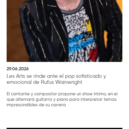
29.06.2026
Les Arts se rinde ante el pop sofisticado y
emocional de Rufus Wainwright
El cantante y compositor propone un show íntimo, en el
que alternará guitarra y piano para interpretar temas
imprescindibles de su carrera