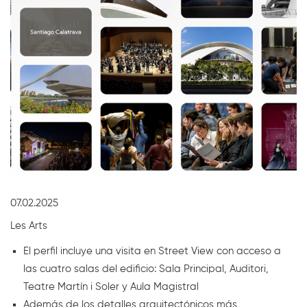
Diapositiva 1 de 1
07.02.2025
Les Arts
El perfil incluye una visita en Street View con acceso a
las cuatro salas del edificio: Sala Principal, Auditori,
Teatre Martín i Soler y Aula Magistral
Además de los detalles arquitectónicos más