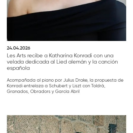
24.04.2026
Les Arts recibe a Katharina Konradi con una
velada dedicada al Lied alemán y la canción
española
Acompañada al piano por Julius Drake, la propuesta de
Konradi entrelaza a Schubert y Liszt con Toldrà,
Granados, Obradors y García Abril