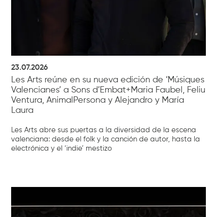
23.07.2026
Les Arts reúne en su nueva edición de ‘Músiques
Valencianes’ a Sons d’Embat+Maria Faubel, Feliu
Ventura, AnimalPersona y Alejandro y María
Laura
Les Arts abre sus puertas a la diversidad de la escena
valenciana: desde el folk y la canción de autor, hasta la
electrónica y el ‘indie’ mestizo