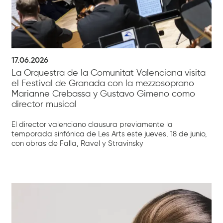
17.06.2026
La Orquestra de la Comunitat Valenciana visita
el Festival de Granada con la mezzosoprano
Marianne Crebassa y Gustavo Gimeno como
director musical
El director valenciano clausura previamente la
temporada sinfónica de Les Arts este jueves, 18 de junio,
con obras de Falla, Ravel y Stravinsky