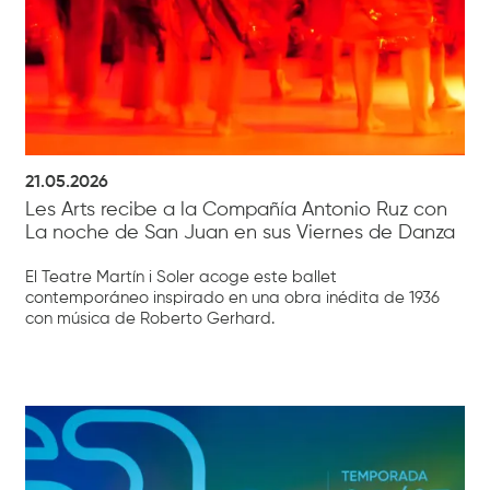
21.05.2026
Les Arts recibe a la Compañía Antonio Ruz con
La noche de San Juan en sus Viernes de Danza
El Teatre Martín i Soler acoge este ballet
contemporáneo inspirado en una obra inédita de 1936
con música de Roberto Gerhard.