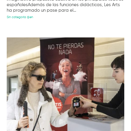
españolesAdemás de las funciones didácticas, Les Arts
ha programado un pase para el...
Sin categoría @en