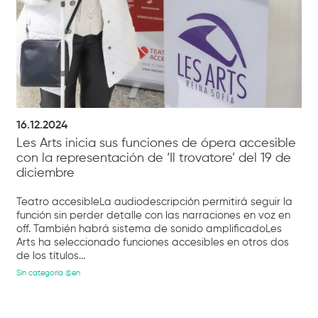
16.12.2024
Les Arts inicia sus funciones de ópera accesible
con la representación de ‘Il trovatore’ del 19 de
diciembre
Teatro accesibleLa audiodescripción permitirá seguir la
función sin perder detalle con las narraciones en voz en
off. También habrá sistema de sonido amplificadoLes
Arts ha seleccionado funciones accesibles en otros dos
de los títulos...
Sin categoría @en