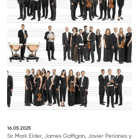
16.05.2025
Sir Mark Elder, James Gaffigan, Javier Perianes y