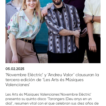
05.02.2025
‘Novembre Elèctric’ y ‘Andreu Valor’ clausuran la
tercera edición de ‘Les Arts és Músiques
Valencianes’
Les Arts és Músiques Valencianes‘Novembre Elèctric’
presenta su quinto disco ‘Tarongers (Deu anys en un
dia)’, resumen vital con el que celebran sus diez años de