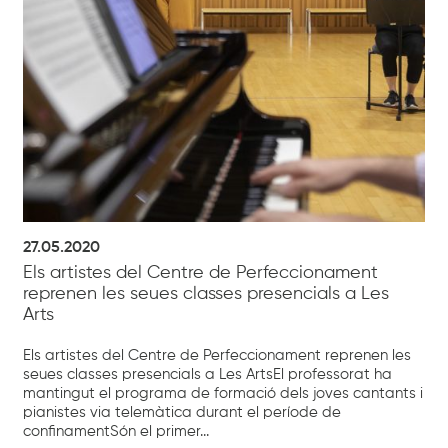
27.05.2020
Els artistes del Centre de Perfeccionament
reprenen les seues classes presencials a Les
Arts
Els artistes del Centre de Perfeccionament reprenen les
seues classes presencials a Les ArtsEl professorat ha
mantingut el programa de formació dels joves cantants i
pianistes via telemàtica durant el període de
confinamentSón el primer...