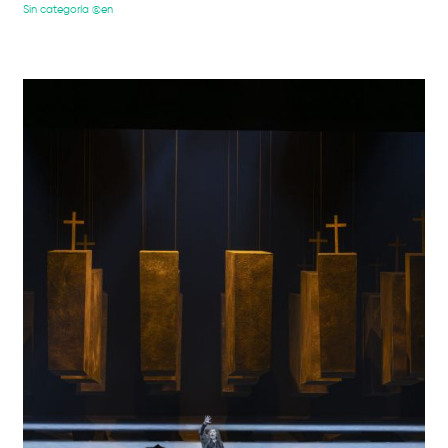
Sin categoría @en