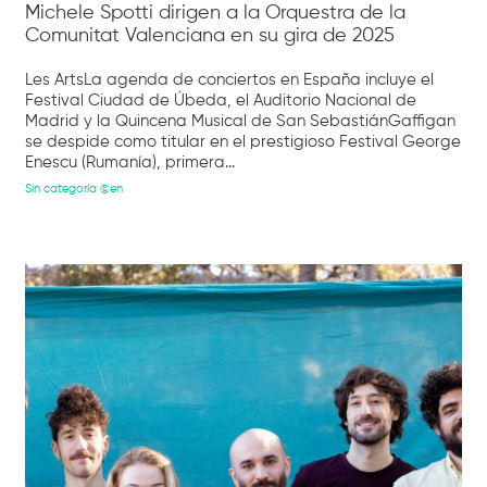
Michele Spotti dirigen a la Orquestra de la
Comunitat Valenciana en su gira de 2025
Les ArtsLa agenda de conciertos en España incluye el
Festival Ciudad de Úbeda, el Auditorio Nacional de
Madrid y la Quincena Musical de San SebastiánGaffigan
se despide como titular en el prestigioso Festival George
Enescu (Rumanía), primera...
Sin categoría @en