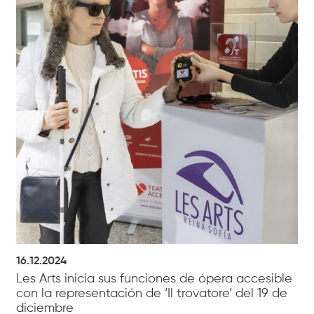
16.12.2024
Les Arts inicia sus funciones de ópera accesible
con la representación de ‘Il trovatore’ del 19 de
diciembre