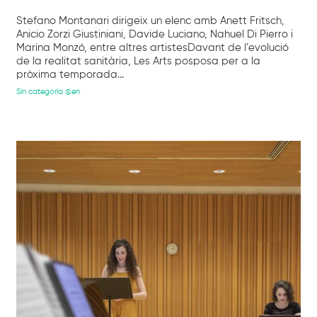
Stefano Montanari dirigeix un elenc amb Anett Fritsch,
Anicio Zorzi Giustiniani, Davide Luciano, Nahuel Di Pierro i
Marina Monzó, entre altres artistesDavant de l’evolució
de la realitat sanitària, Les Arts posposa per a la
pròxima temporada...
Sin categoría @en