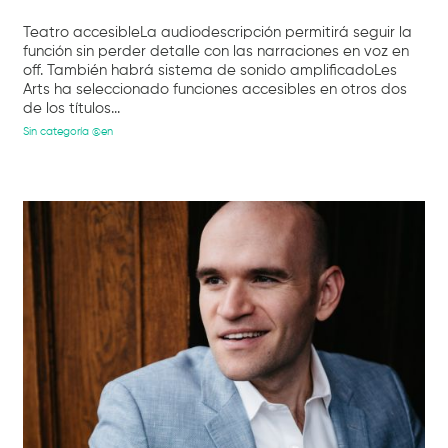
Teatro accesibleLa audiodescripción permitirá seguir la
función sin perder detalle con las narraciones en voz en
off. También habrá sistema de sonido amplificadoLes
Arts ha seleccionado funciones accesibles en otros dos
de los títulos...
Sin categoría @en