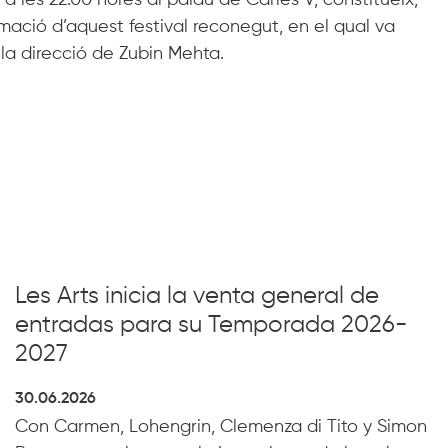
mació d’aquest festival reconegut, en el qual va
la direcció de Zubin Mehta.
Les Arts inicia la venta general de
entradas para su Temporada 2026-
2027
30.06.2026
Con Carmen, Lohengrin, Clemenza di Tito y Simon