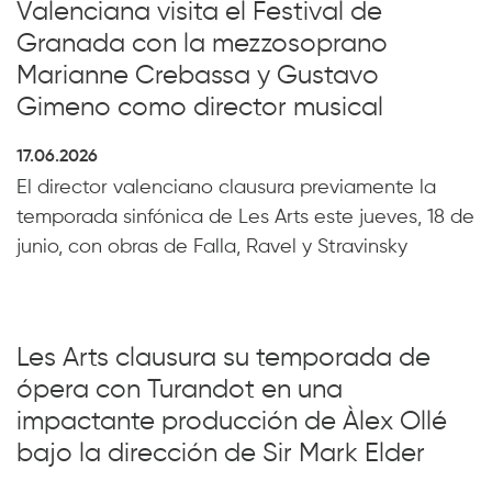
Valenciana visita el Festival de
Granada con la mezzosoprano
Marianne Crebassa y Gustavo
Gimeno como director musical
17.06.2026
El director valenciano clausura previamente la
temporada sinfónica de Les Arts este jueves, 18 de
junio, con obras de Falla, Ravel y Stravinsky
Les Arts clausura su temporada de
ópera con Turandot en una
impactante producción de Àlex Ollé
bajo la dirección de Sir Mark Elder