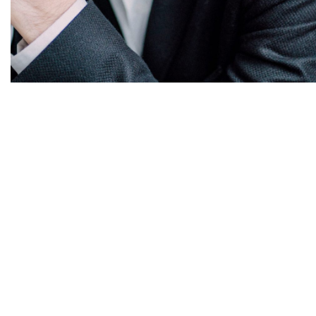
Diapositiva 1 de 1