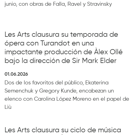
junio, con obras de Falla, Ravel y Stravinsky
Les Arts clausura su temporada de
ópera con Turandot en una
impactante producción de Àlex Ollé
bajo la dirección de Sir Mark Elder
01.06.2026
Dos de los favoritos del público, Ekaterina
Semenchuk y Gregory Kunde, encabezan un
elenco con Carolina López Moreno en el papel de
Liù
Les Arts clausura su ciclo de música