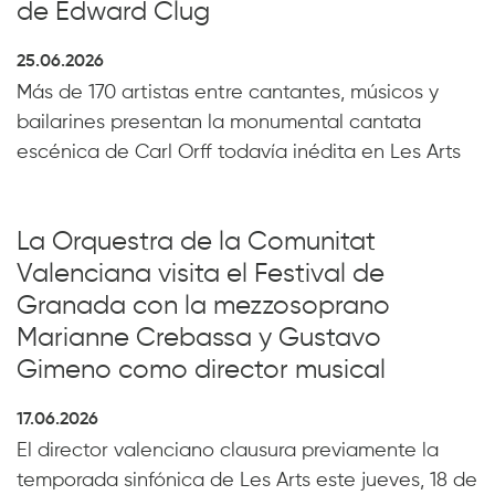
de Edward Clug
25.06.2026
Más de 170 artistas entre cantantes, músicos y
bailarines presentan la monumental cantata
escénica de Carl Orff todavía inédita en Les Arts
La Orquestra de la Comunitat
Valenciana visita el Festival de
Granada con la mezzosoprano
Marianne Crebassa y Gustavo
Gimeno como director musical
17.06.2026
El director valenciano clausura previamente la
temporada sinfónica de Les Arts este jueves, 18 de