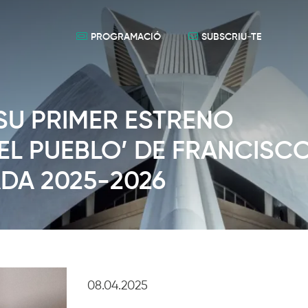
PROGRAMACIÓ
SUBSCRIU-TE
SU PRIMER ESTRENO
EL PUEBLO’ DE FRANCISC
DA 2025-2026
08.04.2025