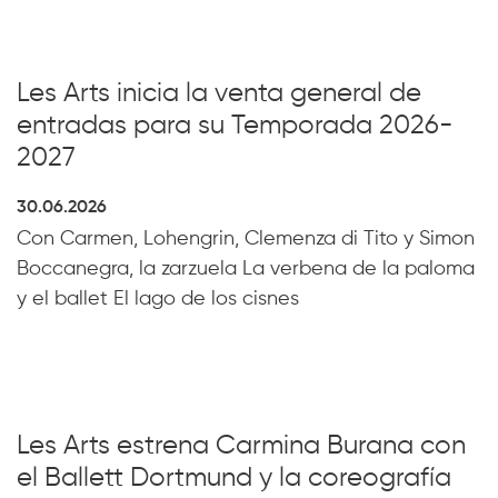
Les Arts inicia la venta general de
entradas para su Temporada 2026-
2027
30.06.2026
Con Carmen, Lohengrin, Clemenza di Tito y Simon
Boccanegra, la zarzuela La verbena de la paloma
y el ballet El lago de los cisnes
Les Arts estrena Carmina Burana con
el Ballett Dortmund y la coreografía