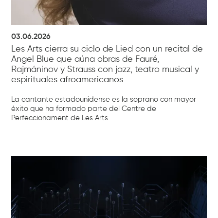
03.06.2026
Les Arts cierra su ciclo de Lied con un recital de
Angel Blue que aúna obras de Fauré,
Rajmáninov y Strauss con jazz, teatro musical y
espirituales afroamericanos
La cantante estadounidense es la soprano con mayor
éxito que ha formado parte del Centre de
Perfeccionament de Les Arts