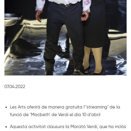
Diapositiva 1 de 1
07.04.2022
Les Arts oferirà de manera gratuïta l’‘streaming’ de la
funció de ‘Macbeth’ de Verdi el dia 10 d’abril
Aquesta activitat clausura la Marató Verdi, que ha inclòs