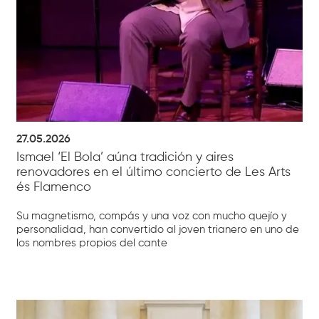
27.05.2026
Ismael ‘El Bola’ aúna tradición y aires
renovadores en el último concierto de Les Arts
és Flamenco
Su magnetismo, compás y una voz con mucho quejío y
personalidad, han convertido al joven trianero en uno de
los nombres propios del cante