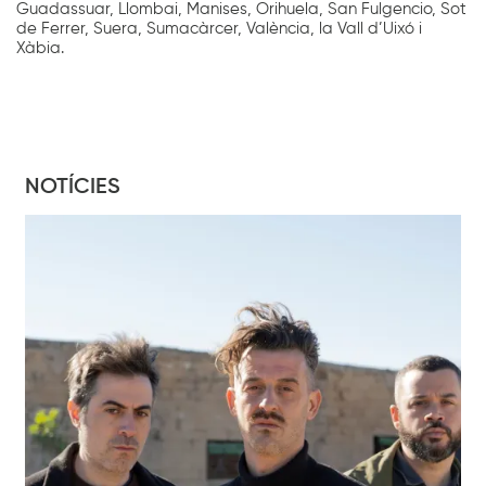
Guadassuar, Llombai, Manises, Orihuela, San Fulgencio, Sot
de Ferrer, Suera, Sumacàrcer, València, la Vall d’Uixó i
Xàbia.
NOTÍCIES