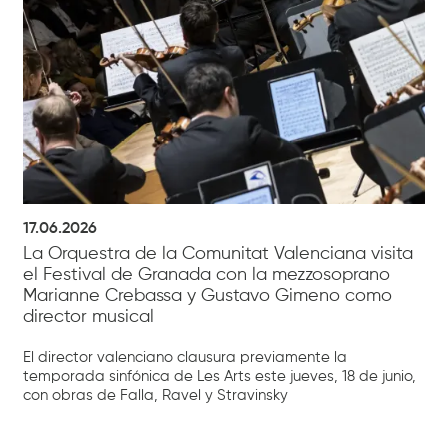
17.06.2026
La Orquestra de la Comunitat Valenciana visita
el Festival de Granada con la mezzosoprano
Marianne Crebassa y Gustavo Gimeno como
director musical
El director valenciano clausura previamente la
temporada sinfónica de Les Arts este jueves, 18 de junio,
con obras de Falla, Ravel y Stravinsky