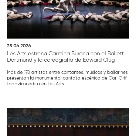
25.06.2026
Les Arts estrena Carmina Burana con el Ballett
Dortmund y la coreografía de Edward Clug
Más de 170 artistas entre cantantes, músicos y bailarines
presentan la monumental cantata escénica de Carl Orff
todavía inédita en Les Arts