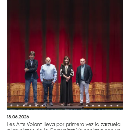
18.06.2026
Les Arts Volant lleva por primera vez la zarzuela