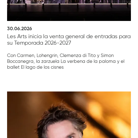
30.06.2026
Les Arts inicia la venta general de entradas para
su Temporada 2026-2027
Con Carmen, Lohengrin, Clemenza di Tito y Simon
Boccanegra, la zarzuela La verbena de la paloma y el
ballet El lago de los cisnes