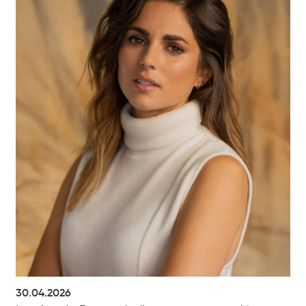
30.04.2026