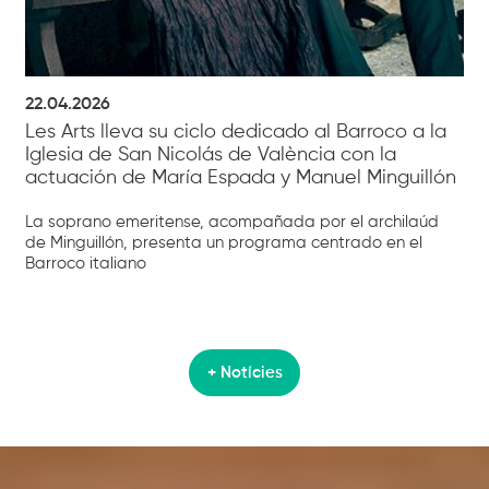
22.04.2026
Les Arts lleva su ciclo dedicado al Barroco a la
Iglesia de San Nicolás de València con la
actuación de María Espada y Manuel Minguillón
La soprano emeritense, acompañada por el archilaúd
de Minguillón, presenta un programa centrado en el
Barroco italiano
+ Notícies