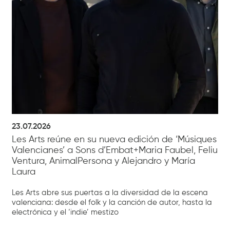
23.07.2026
Les Arts reúne en su nueva edición de ‘Músiques
Valencianes’ a Sons d’Embat+Maria Faubel, Feliu
Ventura, AnimalPersona y Alejandro y María
Laura
Les Arts abre sus puertas a la diversidad de la escena
valenciana: desde el folk y la canción de autor, hasta la
electrónica y el ‘indie’ mestizo