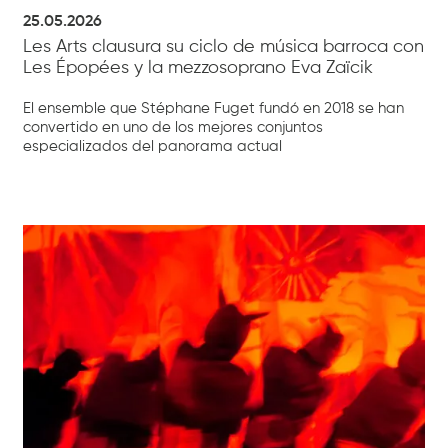
25.05.2026
Les Arts clausura su ciclo de música barroca con
Les Épopées y la mezzosoprano Eva Zaïcik
El ensemble que Stéphane Fuget fundó en 2018 se han
convertido en uno de los mejores conjuntos
especializados del panorama actual