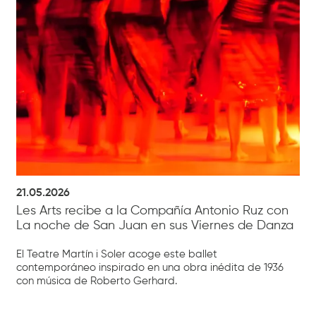
21.05.2026
Les Arts recibe a la Compañía Antonio Ruz con
La noche de San Juan en sus Viernes de Danza
El Teatre Martín i Soler acoge este ballet
contemporáneo inspirado en una obra inédita de 1936
con música de Roberto Gerhard.