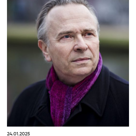
24.01.2025