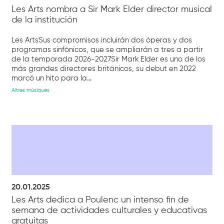
Les Arts nombra a Sir Mark Elder director musical
de la institución
Les ArtsSus compromisos incluirán dos óperas y dos
programas sinfónicos, que se ampliarán a tres a partir
de la temporada 2026-2027Sir Mark Elder es uno de los
más grandes directores británicos, su debut en 2022
marcó un hito para la...
Altres músiques
20.01.2025
Les Arts dedica a Poulenc un intenso fin de
semana de actividades culturales y educativas
gratuitas