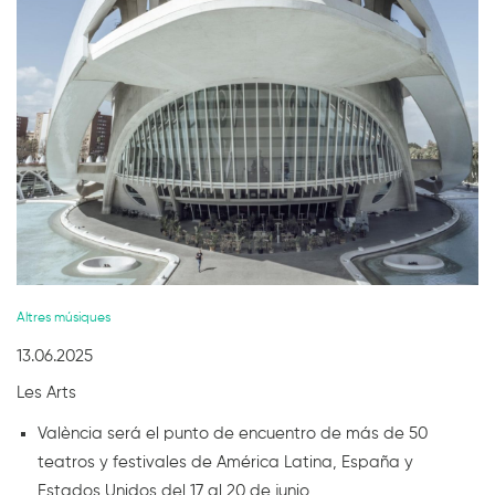
Diapositiva 1 de 1
Altres músiques
13.06.2025
Les Arts
València será el punto de encuentro de más de 50
teatros y festivales de América Latina, España y
Estados Unidos del 17 al 20 de junio