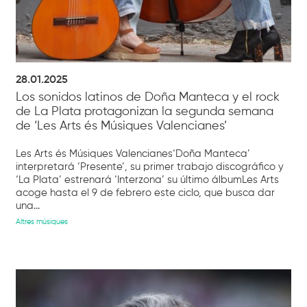
28.01.2025
Los sonidos latinos de Doña Manteca y el rock
de La Plata protagonizan la segunda semana
de ‘Les Arts és Músiques Valencianes’
Les Arts és Músiques Valencianes‘Doña Manteca’
interpretará ‘Presente’, su primer trabajo discográfico y
‘La Plata’ estrenará ‘Interzona’ su último álbumLes Arts
acoge hasta el 9 de febrero este ciclo, que busca dar
una...
Altres músiques