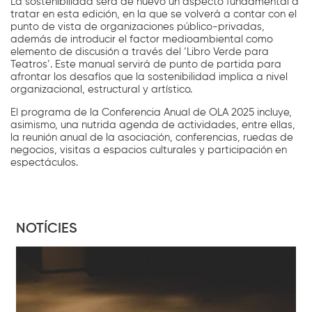
La sostenibilidad será de nuevo un aspecto fundamental a
tratar en esta edición, en la que se volverá a contar con el
punto de vista de organizaciones público-privadas,
además de introducir el factor medioambiental como
elemento de discusión a través del ‘Libro Verde para
Teatros’. Este manual servirá de punto de partida para
afrontar los desafíos que la sostenibilidad implica a nivel
organizacional, estructural y artístico.
El programa de la Conferencia Anual de OLA 2025 incluye,
asimismo, una nutrida agenda de actividades, entre ellas,
la reunión anual de la asociación, conferencias, ruedas de
negocios, visitas a espacios culturales y participación en
espectáculos.
NOTÍCIES