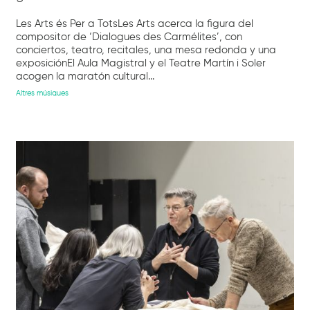
Les Arts és Per a TotsLes Arts acerca la figura del
compositor de ‘Dialogues des Carmélites’, con
conciertos, teatro, recitales, una mesa redonda y una
exposiciónEl Aula Magistral y el Teatre Martín i Soler
acogen la maratón cultural...
Altres músiques