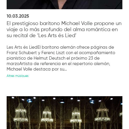
10.03.2025
El prestigioso barítono Michael Volle propone un
viaje a lo más profundo del alma romántica en
su recital de ‘Les Arts és Lied’
Les Arts és LiedEl barítono alemán ofrece páginas de
Franz Schubert y Ferenc Liszt con el acompañamiento
pianístico de Helmut Deutsch el próximo 23 de
marzoArtista de referencia en el repertorio alemán,
Michael Volle destaca por su...
Altres músiques