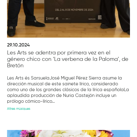
29.10.2024
Les Arts se adentra por primera vez en el
género chico con ‘La verbena de la Paloma’, de
Bretón
Les Arts és SarsuelaJosé Miguel Pérez Sierra asume la
dirección musical de este sainete lírico, considerado
como uno de los grandes clásicos de la lírica españolaLa
aplaudida producción de Nuria Castejón incluye un
prólogo cómico-lírico...
Altres músiques