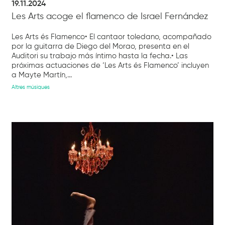
19.11.2024
Les Arts acoge el flamenco de Israel Fernández
Les Arts és Flamenco• El cantaor toledano, acompañado
por la guitarra de Diego del Morao, presenta en el
Auditori su trabajo más íntimo hasta la fecha.• Las
próximas actuaciones de ‘Les Arts és Flamenco’ incluyen
a Mayte Martín,...
Altres músiques