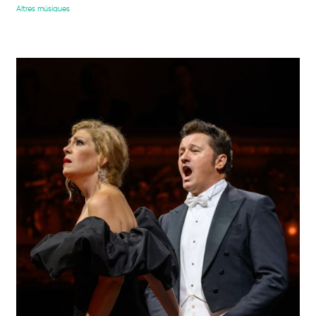
Altres músiques