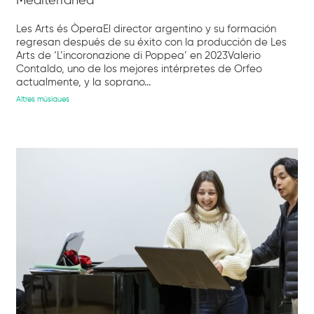
Mediterranea
Les Arts és ÒperaEl director argentino y su formación
regresan después de su éxito con la producción de Les
Arts de ‘L’incoronazione di Poppea’ en 2023Valerio
Contaldo, uno de los mejores intérpretes de Orfeo
actualmente, y la soprano...
Altres músiques