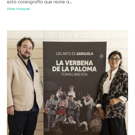
esta coreografía que reúne a...
Altres músiques