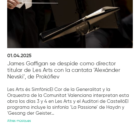
01.04.2025
James Gaffigan se despide como director
titular de Les Arts con la cantata ‘Alexánder
Nevski’, de Prokófiev
Les Arts és SimfònicEl Cor de la Generalitat y la
Orquestra de la Comunitat Valenciana interpretan esta
obra los días 3 y 4 en Les Arts y el Auditori de CastellóEl
programa incluye la sinfonía ‘La Passione’ de Haydn y
‘Gesang der Geister...
Altres músiques