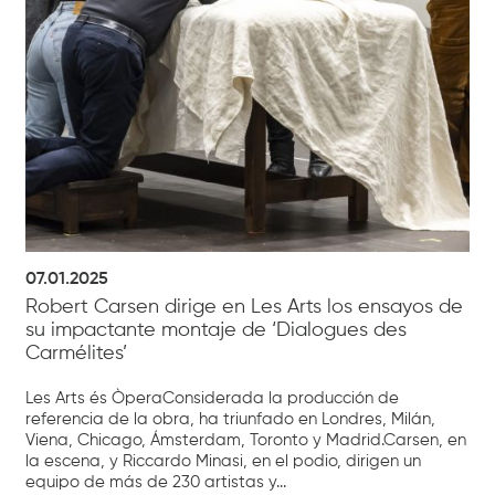
07.01.2025
Robert Carsen dirige en Les Arts los ensayos de
su impactante montaje de ‘Dialogues des
Carmélites’
Les Arts és ÒperaConsiderada la producción de
referencia de la obra, ha triunfado en Londres, Milán,
Viena, Chicago, Ámsterdam, Toronto y Madrid.Carsen, en
la escena, y Riccardo Minasi, en el podio, dirigen un
equipo de más de 230 artistas y...