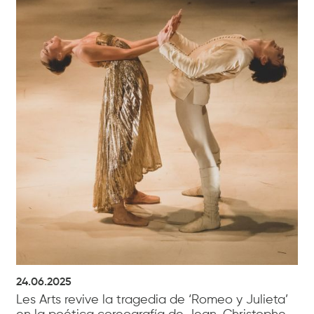
24.06.2025
Les Arts revive la tragedia de ‘Romeo y Julieta’