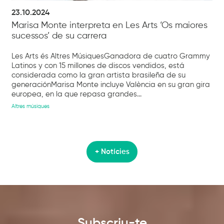
23.10.2024
Marisa Monte interpreta en Les Arts ‘Os maiores
sucessos’ de su carrera
Les Arts és Altres MúsiquesGanadora de cuatro Grammy
Latinos y con 15 millones de discos vendidos, está
considerada como la gran artista brasileña de su
generaciónMarisa Monte incluye València en su gran gira
europea, en la que repasa grandes...
Altres músiques
+ Notícies
Subscriu-te