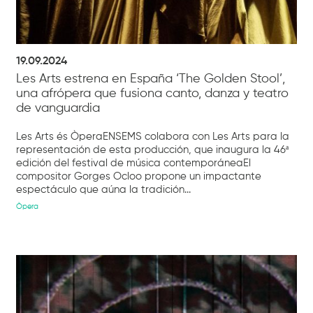
19.09.2024
Les Arts estrena en España ‘The Golden Stool’,
una afrópera que fusiona canto, danza y teatro
de vanguardia
Les Arts és ÒperaENSEMS colabora con Les Arts para la
representación de esta producción, que inaugura la 46ª
edición del festival de música contemporáneaEl
compositor Gorges Ocloo propone un impactante
espectáculo que aúna la tradición...
Òpera