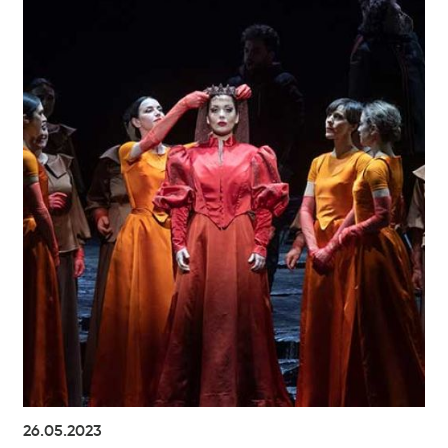
26.05.2023