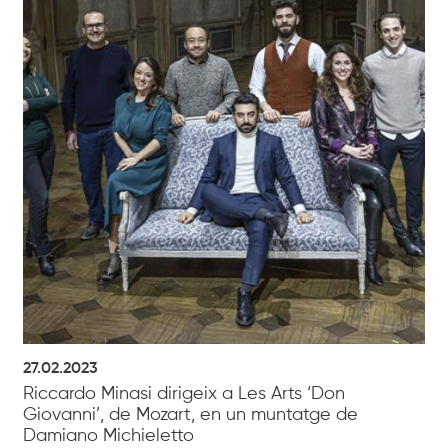
27.02.2023
Riccardo Minasi dirigeix a Les Arts ‘Don
Giovanni’, de Mozart, en un muntatge de
Damiano Michieletto