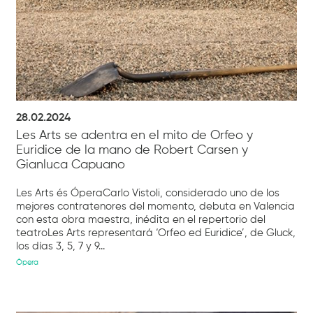
28.02.2024
Les Arts se adentra en el mito de Orfeo y
Euridice de la mano de Robert Carsen y
Gianluca Capuano
Les Arts és ÓperaCarlo Vistoli, considerado uno de los
mejores contratenores del momento, debuta en Valencia
con esta obra maestra, inédita en el repertorio del
teatroLes Arts representará ‘Orfeo ed Euridice’, de Gluck,
los días 3, 5, 7 y 9...
Òpera