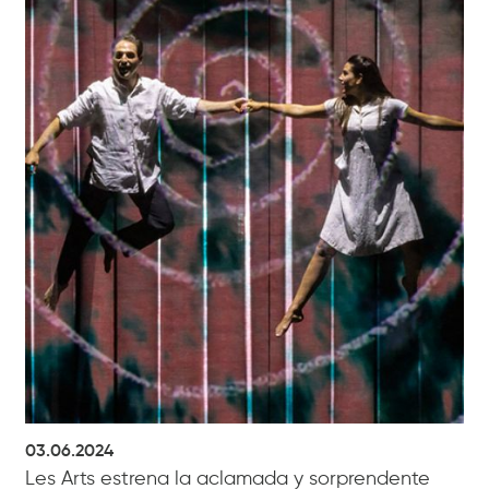
03.06.2024
Les Arts estrena la aclamada y sorprendente