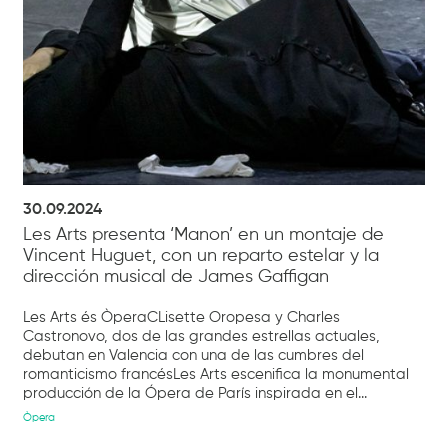
30.09.2024
Les Arts presenta ‘Manon’ en un montaje de
Vincent Huguet, con un reparto estelar y la
dirección musical de James Gaffigan
Les Arts és ÒperaCLisette Oropesa y Charles
Castronovo, dos de las grandes estrellas actuales,
debutan en Valencia con una de las cumbres del
romanticismo francésLes Arts escenifica la monumental
producción de la Ópera de París inspirada en el...
Òpera