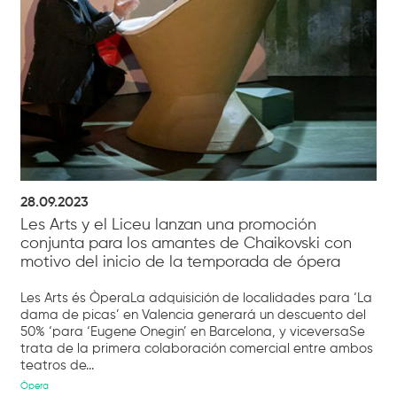
28.09.2023
Les Arts y el Liceu lanzan una promoción
conjunta para los amantes de Chaikovski con
motivo del inicio de la temporada de ópera
Les Arts és ÒperaLa adquisición de localidades para ‘La
dama de picas’ en Valencia generará un descuento del
50% ‘para ‘Eugene Onegin’ en Barcelona, y viceversaSe
trata de la primera colaboración comercial entre ambos
teatros de...
Òpera