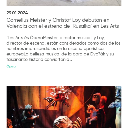
29.01.2024
Cornelius Meister y Christof Loy debutan en
Valencia con el estreno de ‘Rusalka’ en Les Arts
‘Les Arts és ÓperaMeister, director musical, y Loy,
director de escena, están considerados como dos de los
nombres imprescindibles en la escena operística
europeaLa belleza musical de la obra de Dvo?ák y su
fascinante historia convierten a...
Òpera