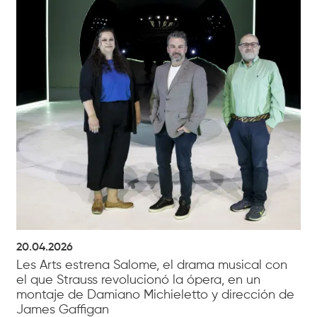
20.04.2026
Les Arts estrena Salome, el drama musical con
el que Strauss revolucionó la ópera, en un
montaje de Damiano Michieletto y dirección de
James Gaffigan