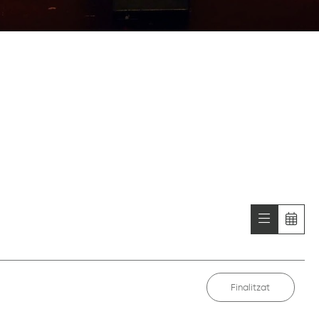
Finalitzat