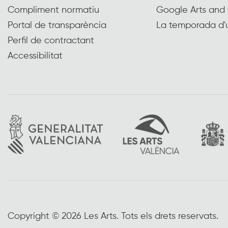
Compliment normatiu
Google Arts and 
Portal de transparència
La temporada d'
Perfil de contractant
Accessibilitat
Copyright © 2026 Les Arts. Tots els drets reservats.