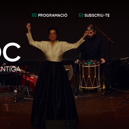
PROGRAMACIÓ
SUBSCRIU-TE
OC
ANTIGA