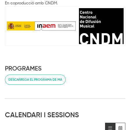
En coproducció amb CNDM.
PROGRAMES
DESCARREGA EL PROGRAMA DE MÀ
CALENDARI I SESSIONS