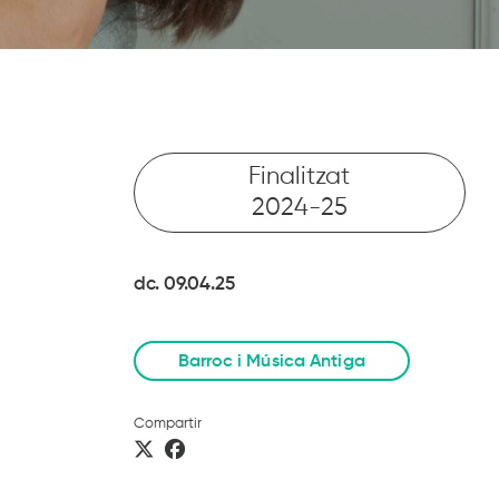
Finalitzat
2024-25
dc. 09.04.25
Barroc i Música Antiga
Compartir