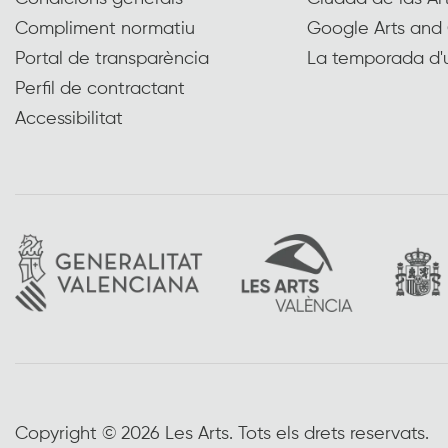
Compliment normatiu
Google Arts and 
Portal de transparència
La temporada d'
Perfil de contractant
Accessibilitat
Copyright © 2026 Les Arts. Tots els drets reservats.