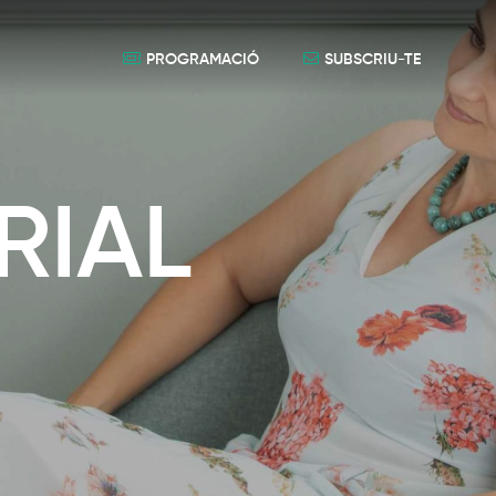
PROGRAMACIÓ
SUBSCRIU-TE
RIAL