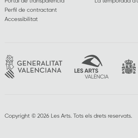
Portal de transparència
La temporada d'
Perfil de contractant
Accessibilitat
Copyright © 2026 Les Arts. Tots els drets reservats.