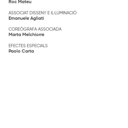
Roc Mateu
ASSOCIAT DISSENY E IL·LUMINACIÓ
Emanuele Agliati
COREÒGRAFA ASSOCIADA
Marta Melchiorre
EFECTES ESPECIALS
Paolo Carta