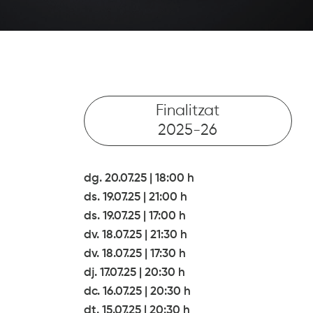
Finalitzat
2025-26
dg. 20.07.25
|
18:00 h
ds. 19.07.25
|
21:00 h
ds. 19.07.25
|
17:00 h
dv. 18.07.25
|
21:30 h
dv. 18.07.25
|
17:30 h
dj. 17.07.25
|
20:30 h
dc. 16.07.25
|
20:30 h
dt. 15.07.25
|
20:30 h