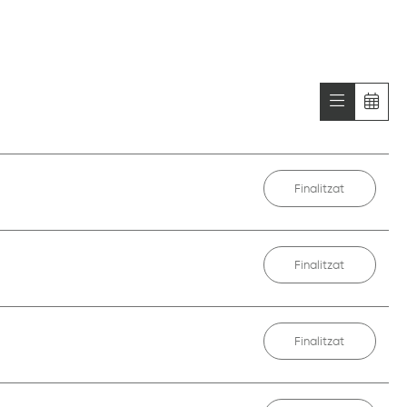
Finalitzat
Finalitzat
Finalitzat