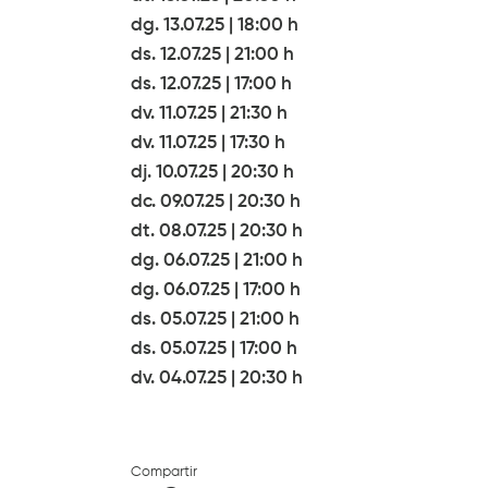
dg. 13.07.25
|
18:00 h
ds. 12.07.25
|
21:00 h
ds. 12.07.25
|
17:00 h
dv. 11.07.25
|
21:30 h
dv. 11.07.25
|
17:30 h
dj. 10.07.25
|
20:30 h
dc. 09.07.25
|
20:30 h
dt. 08.07.25
|
20:30 h
dg. 06.07.25
|
21:00 h
dg. 06.07.25
|
17:00 h
ds. 05.07.25
|
21:00 h
ds. 05.07.25
|
17:00 h
dv. 04.07.25
|
20:30 h
Compartir