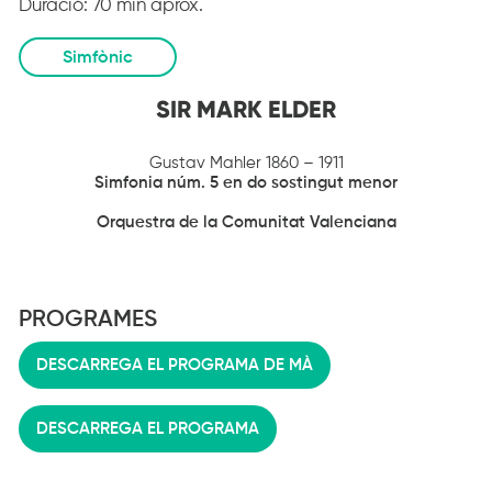
Duració:
70 min aprox.
Simfònic
SIR MARK ELDER
Gustav Mahler 1860 – 1911
Simfonia núm.
5 en do sostingut menor
Orquestra de la Comunitat Valenciana
PROGRAMES
DESCARREGA EL PROGRAMA DE MÀ
DESCARREGA EL PROGRAMA