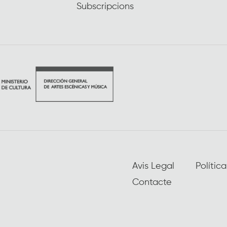
Subscripcions
Avis Legal
Polític
Contacte