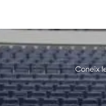
Coneix le