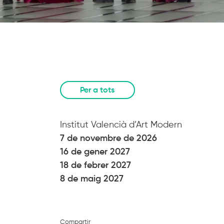
Per a tots
Institut Valencià d’Art Modern
7 de novembre de 2026
16 de gener 2027
18 de febrer 2027
8 de maig 2027
Compartir