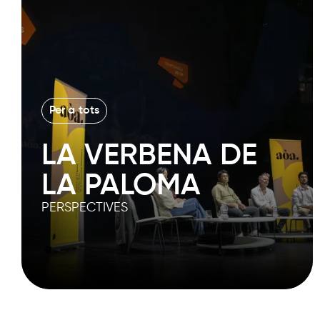
Per a tots
LA VERBENA DE
LA PALOMA
PERSPECTIVES