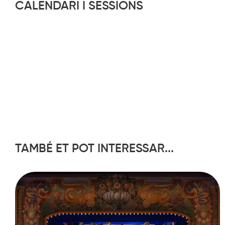
CALENDARI I SESSIONS
TAMBÉ ET POT INTERESSAR...