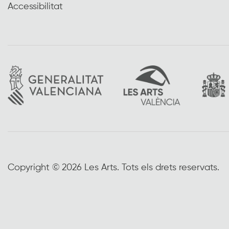
Accessibilitat
Copyright © 2026 Les Arts. Tots els drets reservats.