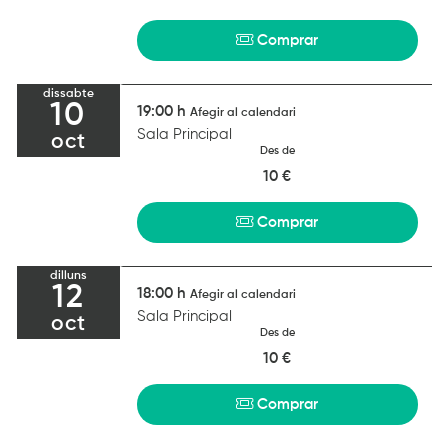
Comprar
dissabte
10
19:00 h
Afegir al calendari
Sala Principal
oct
Des de
10 €
Comprar
dilluns
12
18:00 h
Afegir al calendari
Sala Principal
oct
Des de
10 €
Comprar