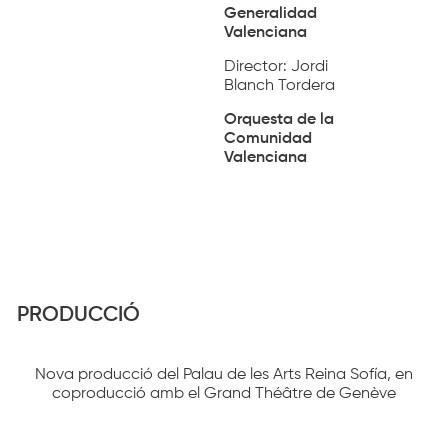
Generalidad
Valenciana
Director: Jordi
Blanch Tordera
Orquesta de la
Comunidad
Valenciana
PRODUCCIÓ
Nova producció del Palau de les Arts Reina Sofía, en
coproducció amb el Grand Théâtre de Genève