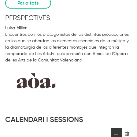
Per a tots
PERSPECTIVES
Luisa Miller
Encuentros con los protagonistas de las distintas producciones
en los que se abordan los elementos esenciales de la música y
la dramaturgia de los diferentes montajes que integran la
temporada de Les Arts.En colaboración con Amics de l’Òpera i
de les Arts de la Comunitat Valenciana
CALENDARI I SESSIONS