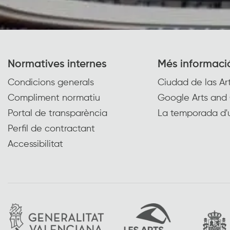
Normatives internes
Més informaci
Condicions generals
Ciudad de las Art
Compliment normatiu
Google Arts and 
Portal de transparència
La temporada d'
Perfil de contractant
Accessibilitat