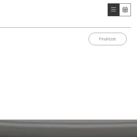
Finalitzat